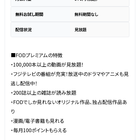
無料お試し期間
無料期間なし
配信状況
見放題
■FODプレミアムの特徴
・100,000本以上の動画が見放題！
・フジテレビの番組が充実！放送中のドラマやアニメも見
逃し配信中！
・200誌以上の雑誌が読み放題
・FODでしか見れないオリジナル作品、独占配信作品あ
り
・漫画/電子書籍も見れる
・毎月100ポイントもらえる