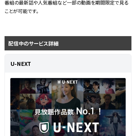
番組の最新話や人気番組など一部の動画を期間限定で見る
ことが可能です。
配信中のサービス詳細
U-NEXT