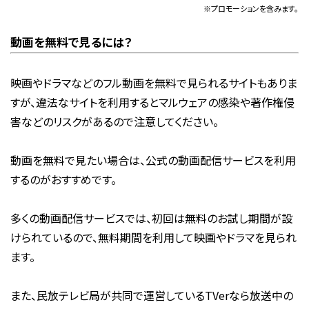
※プロモーションを含みます。
動画を無料で見るには？
映画やドラマなどのフル動画を無料で見られるサイトもありま
すが、違法なサイトを利用するとマルウェアの感染や著作権侵
害などのリスクがあるので注意してください。
動画を無料で見たい場合は、公式の動画配信サービスを利用
するのがおすすめです。
多くの動画配信サービスでは、初回は無料のお試し期間が設
けられているので、無料期間を利用して映画やドラマを見られ
ます。
また、民放テレビ局が共同で運営しているTVerなら放送中の