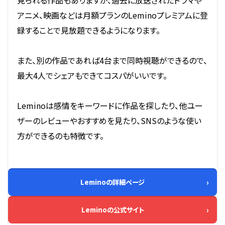
アニメ、映画などは月額プランのLeminoプレミアムに登
録することで見放題できるようになります。
また、別の作品であれば4台まで同時視聴ができるので、
最大4人でシェアもできてコスパがいいです。
Leminoは感情をキーワードに作品を探したり、他ユー
ザーのレビューやおすすめを見たり、SNSのような使い
方ができるのも特徴です。
Leminoの詳細ページ
Leminoの公式サイト