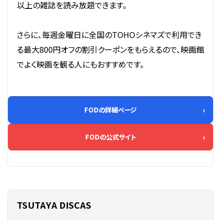
以上の雑誌を読み放題できます。
さらに、毎週金曜日に全国のTOHOシネマズで利用でき
る最大800円オフの割引クーポンをもらえるので、映画館
でよく映画を観る人にもおすすめです。
FODの詳細ページ
FODの公式サイト
TSUTAYA DISCAS