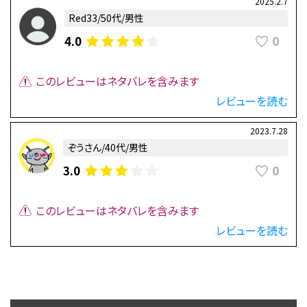
2025.2.7
Red33/50代/男性
0
4.0
このレビューはネタバレを含みます
レビューを読む
2023.7.28
ぞうさん/40代/男性
0
3.0
このレビューはネタバレを含みます
レビューを読む