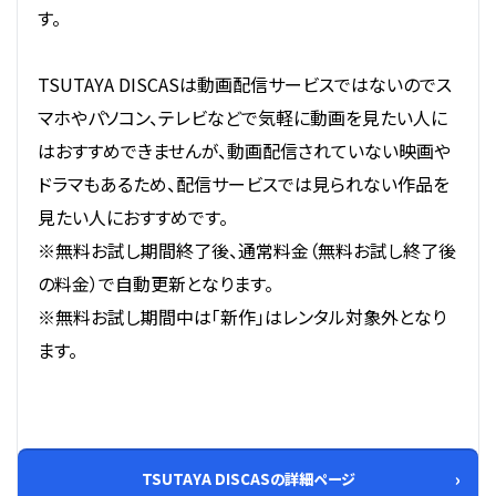
す。
TSUTAYA DISCASは動画配信サービスではないのでス
マホやパソコン、テレビなどで気軽に動画を見たい人に
はおすすめできませんが、動画配信されていない映画や
ドラマもあるため、配信サービスでは見られない作品を
見たい人におすすめです。
※無料お試し期間終了後、通常料金（無料お試し終了後
の料金）で自動更新となります。
※無料お試し期間中は「新作」はレンタル対象外となり
ます。
TSUTAYA DISCASの詳細ページ