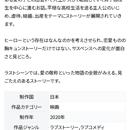
生を中心に進むお話。平穏な高校生活を送る主人公のいじ
め、虐待、結婚、出産をテーマにストーリーが展開されていき
ます。
ヒーローという存在はなんなのかを考えさせられ、恋愛ものの
胸キュンストーリーだけではない、サスペンスへの変化が面白
さと見どころ。
ラストシーンでは、愛の敬称といった物語の全貌がみえる、見
ごたえのあるストーリーです。
制作国
日本
作品カテゴリー
映画
制作年
2020年
作品ジャンル
ラブストーリー,ラブコメディ