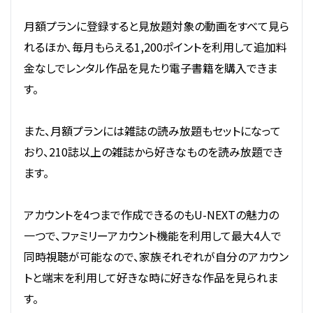
月額プランに登録すると見放題対象の動画をすべて見ら
れるほか、毎月もらえる1,200ポイントを利用して追加料
金なしでレンタル作品を見たり電子書籍を購入できま
す。
また、月額プランには雑誌の読み放題もセットになって
おり、210誌以上の雑誌から好きなものを読み放題でき
ます。
アカウントを4つまで作成できるのもU-NEXTの魅力の
一つで、ファミリーアカウント機能を利用して最大4人で
同時視聴が可能なので、家族それぞれが自分のアカウン
トと端末を利用して好きな時に好きな作品を見られま
す。