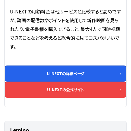
U-NEXTの月額料金は他サービスと比較すると高めです
が、動画の配信数やポイントを使用して新作映画を見ら
れたり、電子書籍を購入できること、最大4人で同時視聴
できることなどを考えると総合的に見てコスパがいいで
す。
U-NEXTの詳細ページ
U-NEXTの公式サイト
Lemino