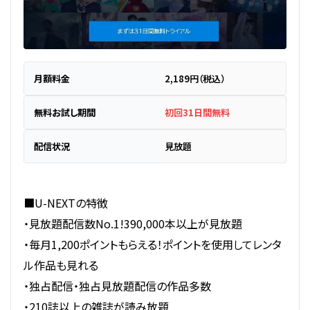
月額料金
2,189円（税込）
無料お試し期間
初回31日間無料
配信状況
見放題
■U-NEXTの特徴
・見放題配信数No.1!390,000本以上が見放題
・毎月1,200ポイントもらえる！ポイントを使用してレンタ
ル作品も見れる
・独占配信・独占見放題配信の作品多数
・210誌以上の雑誌が読み放題