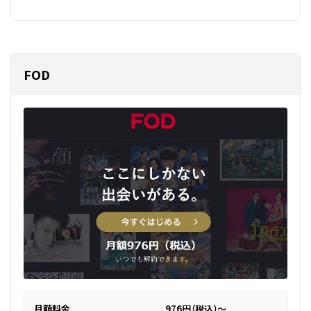
FOD
月額料金
976円（税込）～