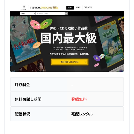
月額料金
-
無料お試し期間
登録無料
配信状況
宅配レンタル