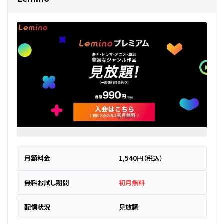
月額料金
1,540円（税込）
無料お試し期間
初月無料
配信状況
見放題