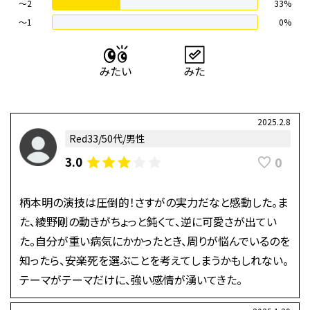
〜2
33%
〜1
0%
2025.2.8
Red33/50代/男性
0
3.0
柄本明の演技は圧倒的！さすがの実力だなと感動した。ま
た、綾野剛の動きがちょっと鈍くて、逆に可愛さが出てい
た。自分が重い病気にかかったとき、周りが悩んでいるのを
知ったら、安楽死を選ぶことを考えてしまうかもしれない。
テーマがテーマだけに、強い感情が湧いてきた。