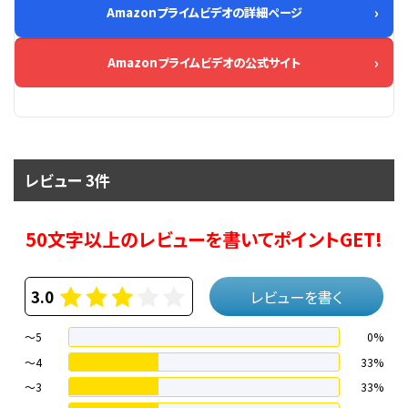
Amazonプライムビデオの詳細ページ
Amazonプライムビデオの公式サイト
レビュー 3件
50文字以上のレビューを書いてポイントGET!
3.0
レビューを書く
～5
0%
～4
33%
〜3
33%