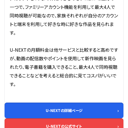
一つで、ファミリーアカウント機能を利用して最大4人で
同時視聴が可能なので、家族それぞれが自分のアカウン
トと端末を利用して好きな時に好きな作品を見られま
す。
U-NEXTの月額料金は他サービスと比較すると高めです
が、動画の配信数やポイントを使用して新作映画を見ら
れたり、電子書籍を購入できること、最大4人で同時視聴
できることなどを考えると総合的に見てコスパがいいで
す。
U-NEXTの詳細ページ
U-NEXTの公式サイト