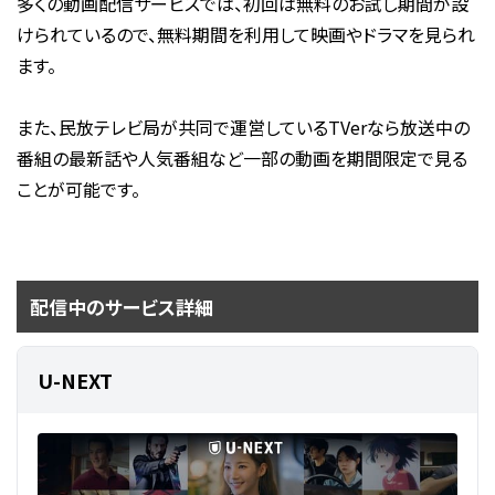
多くの動画配信サービスでは、初回は無料のお試し期間が設
けられているので、無料期間を利用して映画やドラマを見られ
ます。
また、民放テレビ局が共同で運営しているTVerなら放送中の
番組の最新話や人気番組など一部の動画を期間限定で見る
ことが可能です。
配信中のサービス詳細
U-NEXT