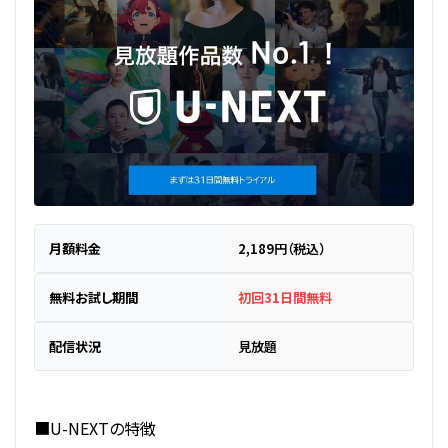
月額料金
2,189円（税込）
無料お試し期間
初回31日間無料
配信状況
見放題
■U-NEXTの特徴