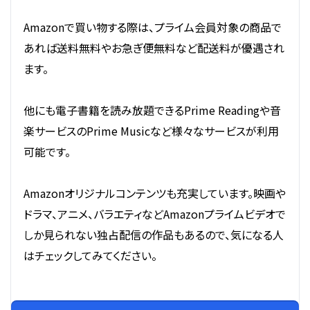
Amazonで買い物する際は、プライム会員対象の商品で
あれば送料無料やお急ぎ便無料など配送料が優遇され
ます。
他にも電子書籍を読み放題できるPrime Readingや音
楽サービスのPrime Musicなど様々なサービスが利用
可能です。
Amazonオリジナルコンテンツも充実しています。映画や
ドラマ、アニメ、バラエティなどAmazonプライムビデオで
しか見られない独占配信の作品もあるので、気になる人
はチェックしてみてください。