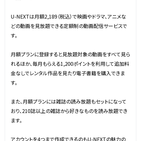
U-NEXTは月額2,189（税込）で映画やドラマ、アニメな
どの動画を見放題できる定額制の動画配信サービスで
す。
月額プランに登録すると見放題対象の動画をすべて見ら
れるほか、毎月もらえる1,200ポイントを利用して追加料
金なしでレンタル作品を見たり電子書籍を購入できま
す。
また、月額プランには雑誌の読み放題もセットになって
おり、210誌以上の雑誌から好きなものを読み放題でき
ます。
アカウントを4つまで作成できるのもU-NEXTの魅力の