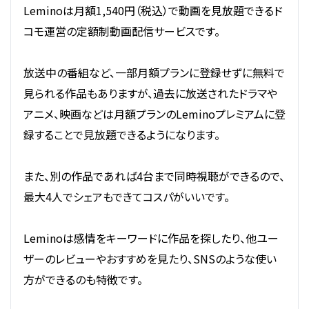
Leminoは月額1,540円（税込）で動画を見放題できるド
コモ運営の定額制動画配信サービスです。
放送中の番組など、一部月額プランに登録せずに無料で
見られる作品もありますが、過去に放送されたドラマや
アニメ、映画などは月額プランのLeminoプレミアムに登
録することで見放題できるようになります。
また、別の作品であれば4台まで同時視聴ができるので、
最大4人でシェアもできてコスパがいいです。
Leminoは感情をキーワードに作品を探したり、他ユー
ザーのレビューやおすすめを見たり、SNSのような使い
方ができるのも特徴です。