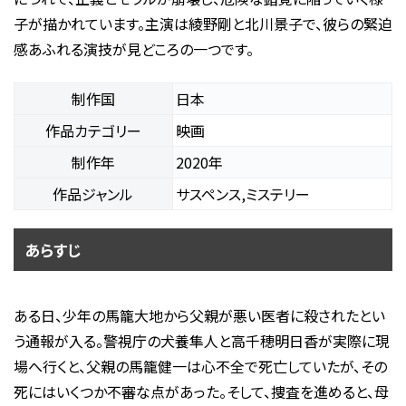
子が描かれています。主演は綾野剛と北川景子で、彼らの緊迫
感あふれる演技が見どころの一つです。
制作国
日本
作品カテゴリー
映画
制作年
2020年
作品ジャンル
サスペンス,ミステリー
あらすじ
ある日、少年の馬籠大地から父親が悪い医者に殺されたとい
う通報が入る。警視庁の犬養隼人と高千穂明日香が実際に現
場へ行くと、父親の馬籠健一は心不全で死亡していたが、その
死にはいくつか不審な点があった。そして、捜査を進めると、母