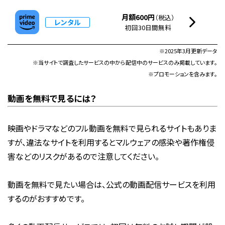
月額600円
（税込）
レンタル
初回30日間無料
※2025年3月更新データ
※当サイトで調査したサービスの中から配信中のサービスのみ掲載しています。
※プロモーションを含みます。
動画を無料で見るには？
映画やドラマなどのフル動画を無料で見られるサイトもありま
すが、違法なサイトを利用するとマルウェアの感染や著作権侵
害などのリスクがあるので注意してください。
動画を無料で見たい場合は、公式の動画配信サービスを利用
するのがおすすめです。