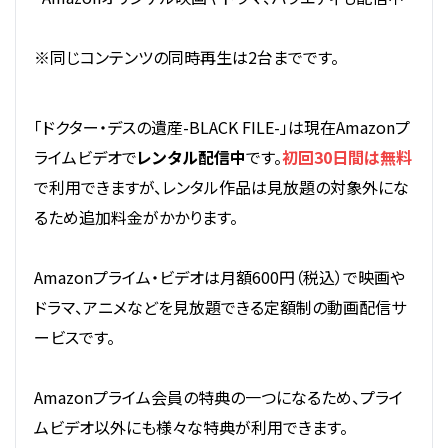
※同じコンテンツの同時再生は2台までです。
「ドクター・デスの遺産-BLACK FILE-」は現在Amazonプ
ライムビデオで
レンタル配信中
です。
初回30日間は無料
で利用できますが、レンタル作品は見放題の対象外にな
るため追加料金がかかります。
Amazonプライム・ビデオは月額600円（税込）で映画や
ドラマ、アニメなどを見放題できる定額制の動画配信サ
ービスです。
Amazonプライム会員の特典の一つになるため、プライ
ムビデオ以外にも様々な特典が利用できます。