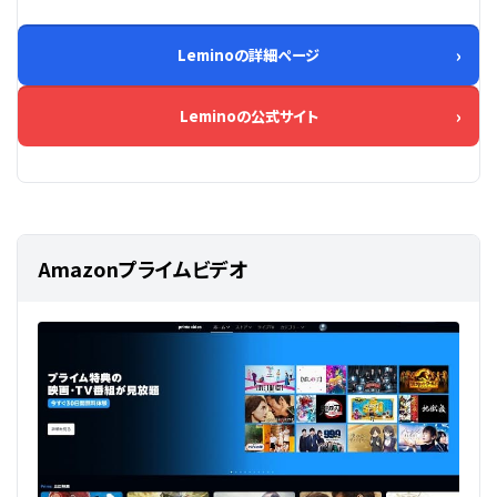
Leminoの詳細ページ
Leminoの公式サイト
Amazonプライムビデオ