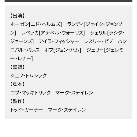
【出演】
ホーガン[エド・ヘルムズ] ランディ[ジェイク・ジョンソ
ン] レベッカ[アナベル・ウォーリス] シェリル[ラシダ・
ジョーンズ] アイラ・フィッシャー レスリー・ビブ ハン
ニバル・バレス ボブ[ジョン・ハム] ジェリー[ジェレミ
ー・レナー]
【監督】
ジェフ・トムシック
【脚本】
ロブ・マッキトリック マーク・ステイレン
【製作】
トッド・ガーナー マーク・ステイレン