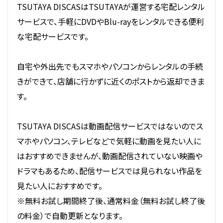
TSUTAYA DISCASはTSUTAYAが運営する宅配レンタル
サービスで、手軽にDVDやBlu-rayをレンタルできる便利
な宅配サービスです。
自宅や外出先でもスマホやパソコンからレンタルの手続
きができて、店舗に行かずに近くのポストから返却できま
す。
TSUTAYA DISCASは動画配信サービスではないのでス
マホやパソコン、テレビなどで気軽に動画を見たい人に
はおすすめできませんが、動画配信されていない映画や
ドラマもあるため、配信サービスでは見られない作品を
見たい人におすすめです。
※無料お試し期間終了後、通常料金（無料お試し終了後
の料金）で自動更新となります。