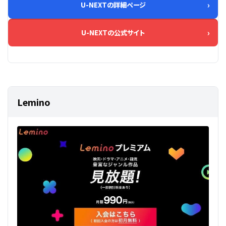
U-NEXTの詳細ページ
U-NEXTの公式サイト
Lemino