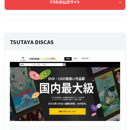
FODの公式サイト
TSUTAYA DISCAS