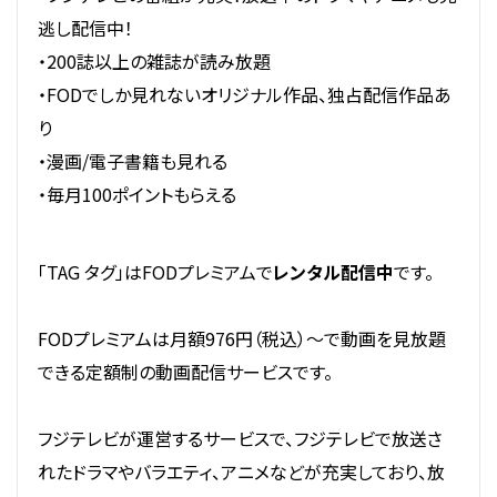
逃し配信中！
・200誌以上の雑誌が読み放題
・FODでしか見れないオリジナル作品、独占配信作品あ
り
・漫画/電子書籍も見れる
・毎月100ポイントもらえる
「TAG タグ」はFODプレミアムで
レンタル配信中
です。
FODプレミアムは月額976円（税込）～で動画を見放題
できる定額制の動画配信サービスです。
フジテレビが運営するサービスで、フジテレビで放送さ
れたドラマやバラエティ、アニメなどが充実しており、放