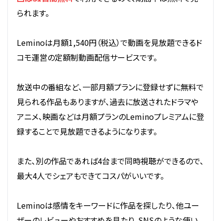
られます。
Leminoは月額1,540円（税込）で動画を見放題できるド
コモ運営の定額制動画配信サービスです。
放送中の番組など、一部月額プランに登録せずに無料で
見られる作品もありますが、過去に放送されたドラマや
アニメ、映画などは月額プランのLeminoプレミアムに登
録することで見放題できるようになります。
また、別の作品であれば4台まで同時視聴ができるので、
最大4人でシェアもできてコスパがいいです。
Leminoは感情をキーワードに作品を探したり、他ユー
ザーのレビューやおすすめを見たり、SNSのような使い