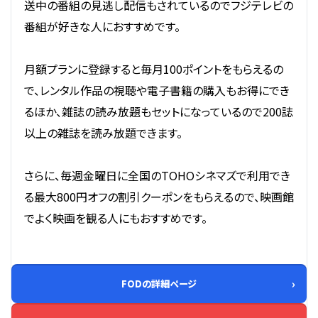
送中の番組の見逃し配信もされているのでフジテレビの
番組が好きな人におすすめです。
月額プランに登録すると毎月100ポイントをもらえるの
で、レンタル作品の視聴や電子書籍の購入もお得にでき
るほか、雑誌の読み放題もセットになっているので200誌
以上の雑誌を読み放題できます。
さらに、毎週金曜日に全国のTOHOシネマズで利用でき
る最大800円オフの割引クーポンをもらえるので、映画館
でよく映画を観る人にもおすすめです。
FODの詳細ページ