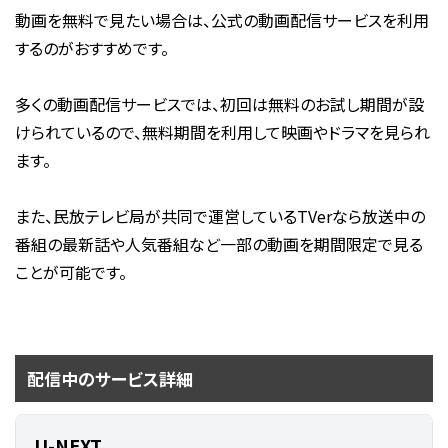
動画を無料で見たい場合は、公式の動画配信サービスを利用
するのがおすすめです。
多くの動画配信サービスでは、初回は無料のお試し期間が設
けられているので、無料期間を利用して映画やドラマを見られ
ます。
また、民放テレビ局が共同で運営しているTVerなら放送中の
番組の最新話や人気番組など一部の動画を期間限定で見る
ことが可能です。
配信中のサービス詳細
U-NEXT