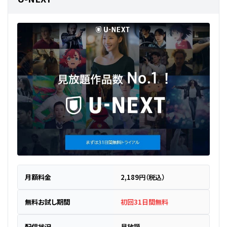
月額料金
2,189円（税込）
無料お試し期間
初回31日間無料
配信状況
見放題