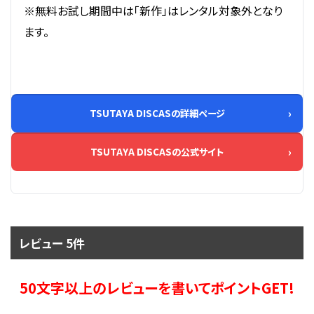
※無料お試し期間中は「新作」はレンタル対象外となり
ます。
TSUTAYA DISCASの詳細ページ
TSUTAYA DISCASの公式サイト
レビュー 5件
50文字以上のレビューを書いてポイントGET!