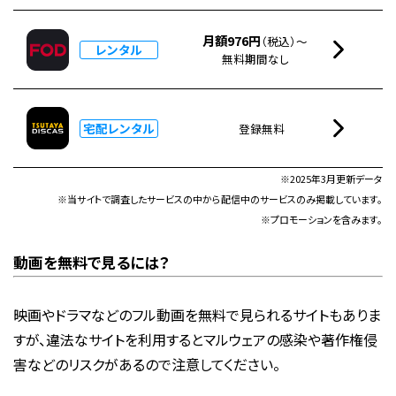
月額976円
（税込）～
レンタル
無料期間なし
宅配レンタル
登録無料
※2025年3月更新データ
※当サイトで調査したサービスの中から配信中のサービスのみ掲載しています。
※プロモーションを含みます。
動画を無料で見るには？
映画やドラマなどのフル動画を無料で見られるサイトもありま
すが、違法なサイトを利用するとマルウェアの感染や著作権侵
害などのリスクがあるので注意してください。