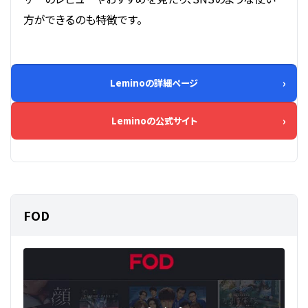
方ができるのも特徴です。
Leminoの詳細ページ
Leminoの公式サイト
FOD