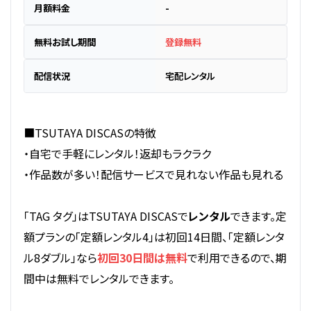
月額料金
-
無料お試し期間
登録無料
配信状況
宅配レンタル
■TSUTAYA DISCASの特徴
・自宅で手軽にレンタル！返却もラクラク
・作品数が多い！配信サービスで見れない作品も見れる
「TAG タグ」はTSUTAYA DISCASで
レンタル
できます。定
額プランの「定額レンタル4」は初回14日間、「定額レンタ
ル8ダブル」なら
初回30日間は無料
で利用できるので、期
間中は無料でレンタルできます。