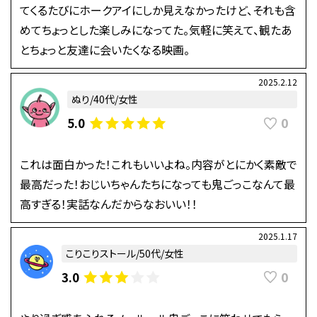
てくるたびにホークアイにしか見えなかったけど、それも含
めてちょっとした楽しみになってた。気軽に笑えて、観たあ
とちょっと友達に会いたくなる映画。
2025.2.12
ぬり/40代/女性
0
5.0
これは面白かった！これもいいよね。内容がとにかく素敵で
最高だった！おじいちゃんたちになっても鬼ごっこなんて最
高すぎる！実話なんだからなおいい！！
2025.1.17
こりこりストール/50代/女性
0
3.0