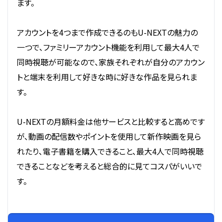
ます。
アカウントを4つまで作成できるのもU-NEXTの魅力の
一つで、ファミリーアカウント機能を利用して最大4人で
同時視聴が可能なので、家族それぞれが自分のアカウン
トと端末を利用して好きな時に好きな作品を見られま
す。
U-NEXTの月額料金は他サービスと比較すると高めです
が、動画の配信数やポイントを使用して新作映画を見ら
れたり、電子書籍を購入できること、最大4人で同時視聴
できることなどを考えると総合的に見てコスパがいいで
す。