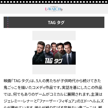
TAG タグ
映画「TAG タグ」は、5人の男たちが子供時代から続けてきた
鬼ごっこを描いたコメディ作品です。実話を基にしたこの作品
では、何でもありのゲームがコミカルに展開されます。主演は
ジェレミー・レナーと『ファーザー・フィギュア』のエド・ヘルムズ
らが務めています。彼らが繰り広げる容赦ない鬼ごっこは、観