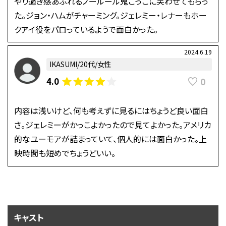
やり過ぎ感あふれるノールール鬼ごっこに笑わせてもらっ
た。ジョン・ハムがチャーミング。ジェレミー・レナーもホー
クアイ役をパロっているようで面白かった。
2024.6.19
IKASUMI/20代/女性
0
4.0
内容は浅いけど、何も考えずに見るにはちょうど良い面白
さ。ジェレミーがかっこよかったので見てよかった。アメリカ
的なユーモアが詰まっていて、個人的には面白かった。上
映時間も短めでちょうどいい。
キャスト