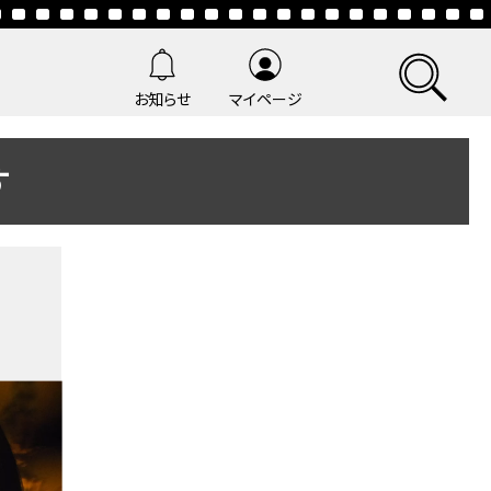
お知らせ
マイページ
す