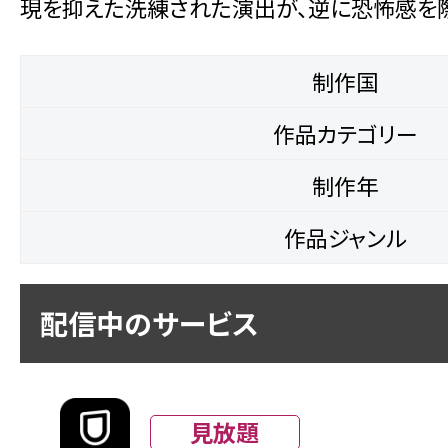
現を抑えた洗練された演出が、逆に恐怖感を
制作国
作品カテゴリー
制作年
作品ジャンル
配信中のサービス
見放題