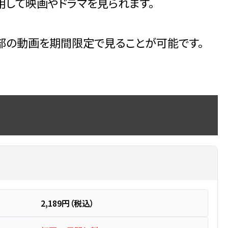
して映画やドラマを見られます。
部の動画を期間限定で見ることが可能です。
2,189円（税込）