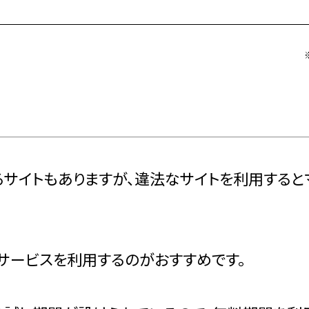
るサイトもありますが、違法なサイトを利用する
サービスを利用するのがおすすめです。