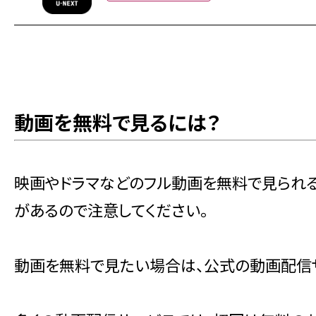
動画を無料で見るには？
映画やドラマなどのフル動画を無料で見られ
があるので注意してください。
動画を無料で見たい場合は、公式の動画配信