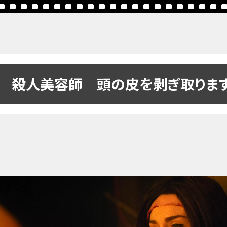
殺人美容師 頭の皮を剥ぎ取りま