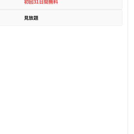
初回31日間無料
見放題