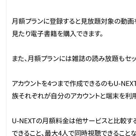
月額プランに登録すると見放題対象の動画を
見たり電子書籍を購入できます。
また、月額プランには雑誌の読み放題もセッ
アカウントを4つまで作成できるのもU-NE
族それぞれが自分のアカウントと端末を利
U-NEXTの月額料金は他サービスと比較
できること、最大4人で同時視聴できること