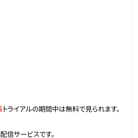
料
トライアルの期間中は無料で見られます。
画配信サービスです。