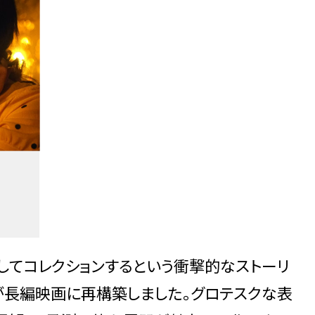
してコレクションするという衝撃的なストーリ
が長編映画に再構築しました。グロテスクな表