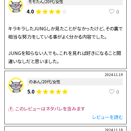
モモたん/20代/女性
0
4.0
キラキラしたJUNGしか見たことがなかったけど、その裏で
相当な努力をしている事がよく分かる内容でした。
JUNGを知らない人でも、これを見れば好きになること間
違いなしだと思いました。
2024.11.19
のあん/20代/女性
0
5.0
このレビューはネタバレを含みます
レビューを読む
2024.11.18