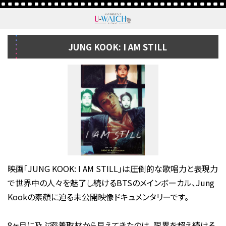
JUNG KOOK: I AM STILL
映画「JUNG KOOK: I AM STILL」は圧倒的な歌唱力と表現力
で世界中の人々を魅了し続けるBTSのメインボーカル、Jung
Kookの素顔に迫る未公開映像ドキュメンタリーです。
8ヶ月に及ぶ密着取材から見えてきたのは、限界を超え続ける