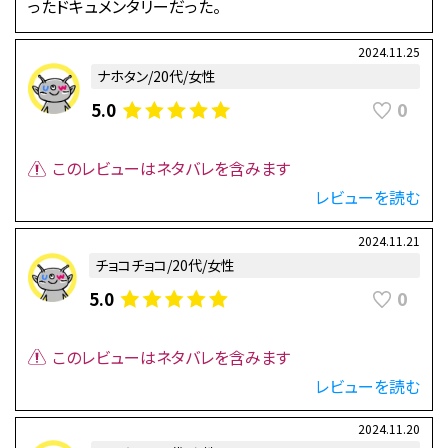
ったドキュメンタリーだった。
2024.11.25
ナホタン/20代/女性
0
5.0
このレビューはネタバレを含みます
レビューを読む
2024.11.21
チョコチョコ/20代/女性
0
5.0
このレビューはネタバレを含みます
レビューを読む
2024.11.20