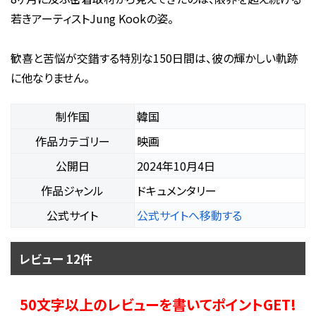
若きアーティストJung Kookの姿。
歓喜と苦悩が交錯する特別な150日間は、彼の輝かしい軌跡
に他なりません。
制作国
韓国
作品カテゴリー
映画
公開日
2024年10月4日
作品ジャンル
ドキュメンタリー
公式サイト
公式サイトへ移動する
レビュー 12件
50文字以上のレビューを書いてポイントGET!