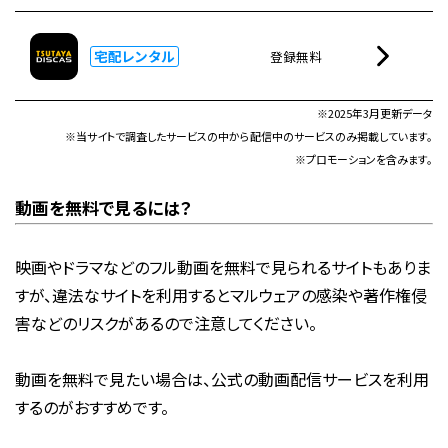
宅配レンタル
登録無料
※2025年3月更新データ
※当サイトで調査したサービスの中から配信中のサービスのみ掲載しています。
※プロモーションを含みます。
動画を無料で見るには？
映画やドラマなどのフル動画を無料で見られるサイトもありま
すが、違法なサイトを利用するとマルウェアの感染や著作権侵
害などのリスクがあるので注意してください。
動画を無料で見たい場合は、公式の動画配信サービスを利用
するのがおすすめです。