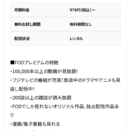
月額料金
976円（税込）～
無料お試し期間
無料期間なし
配信状況
レンタル
■FODプレミアムの特徴
・100,000本以上の動画が見放題！
・フジテレビの番組が充実！放送中のドラマやアニメも見
逃し配信中！
・200誌以上の雑誌が読み放題
・FODでしか見れないオリジナル作品、独占配信作品あ
り
・漫画/電子書籍も見れる