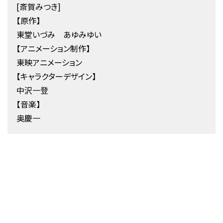
[斎賀みつき]
【原作】
東堂いづみ あゆみゆい
【アニメーション制作】
東映アニメーション
【キャラクターデザイン】
中沢一登
【音楽】
奥慶一