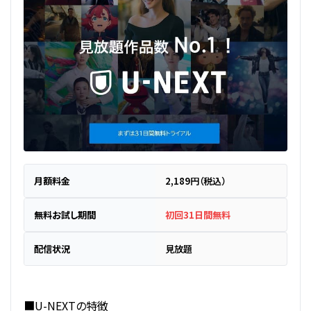
月額料金
2,189円（税込）
無料お試し期間
初回31日間無料
配信状況
見放題
■U-NEXTの特徴