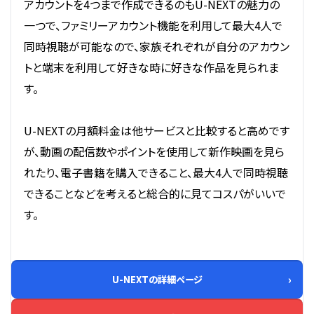
アカウントを4つまで作成できるのもU-NEXTの魅力の
一つで、ファミリーアカウント機能を利用して最大4人で
同時視聴が可能なので、家族それぞれが自分のアカウン
トと端末を利用して好きな時に好きな作品を見られま
す。
U-NEXTの月額料金は他サービスと比較すると高めです
が、動画の配信数やポイントを使用して新作映画を見ら
れたり、電子書籍を購入できること、最大4人で同時視聴
できることなどを考えると総合的に見てコスパがいいで
す。
U-NEXTの詳細ページ