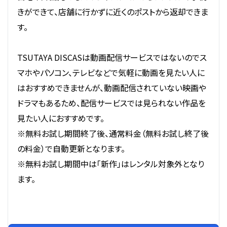
きができて、店舗に行かずに近くのポストから返却できま
す。
TSUTAYA DISCASは動画配信サービスではないのでス
マホやパソコン、テレビなどで気軽に動画を見たい人に
はおすすめできませんが、動画配信されていない映画や
ドラマもあるため、配信サービスでは見られない作品を
見たい人におすすめです。
※無料お試し期間終了後、通常料金（無料お試し終了後
の料金）で自動更新となります。
※無料お試し期間中は「新作」はレンタル対象外となり
ます。