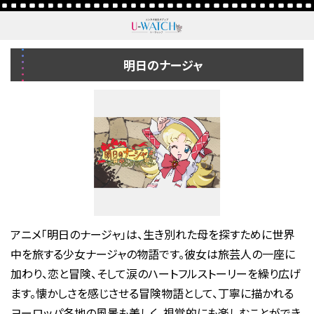
明日のナージャ
アニメ「明日のナージャ」は、生き別れた母を探すために世界
中を旅する少女ナージャの物語です。彼女は旅芸人の一座に
加わり、恋と冒険、そして涙のハートフルストーリーを繰り広げ
ます。懐かしさを感じさせる冒険物語として、丁寧に描かれる
ヨーロッパ各地の風景も美しく、視覚的にも楽しむことができ