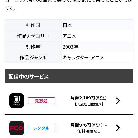
ます。
制作国
日本
作品カテゴリー
アニメ
制作年
2003年
作品ジャンル
キャラクター,アニメ
配信中のサービス
月額2,189円
（税込）
見放題
初回31日間無料
月額976円
（税込）～
レンタル
無料期間なし