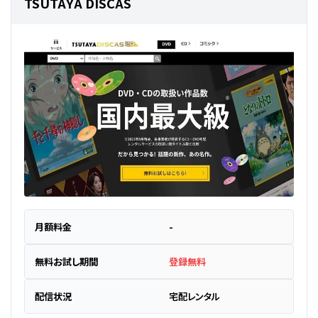
TSUTAYA DISCAS
月額料金
-
無料お試し期間
登録無料
配信状況
宅配レンタル