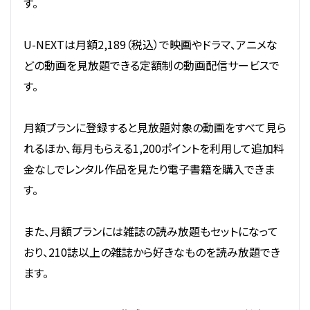
す。
U-NEXTは月額2,189（税込）で映画やドラマ、アニメな
どの動画を見放題できる定額制の動画配信サービスで
す。
月額プランに登録すると見放題対象の動画をすべて見ら
れるほか、毎月もらえる1,200ポイントを利用して追加料
金なしでレンタル作品を見たり電子書籍を購入できま
す。
また、月額プランには雑誌の読み放題もセットになって
おり、210誌以上の雑誌から好きなものを読み放題でき
ます。