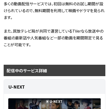
多くの動画配信サービスでは、初回は無料のお試し期間が設
けられているので、無料期間を利用して映画やドラマを見られ
ます。
また、民放テレビ局が共同で運営しているTVerなら放送中の
番組の最新話や人気番組など一部の動画を期間限定で見る
ことが可能です。
配信中のサービス詳細
U-NEXT