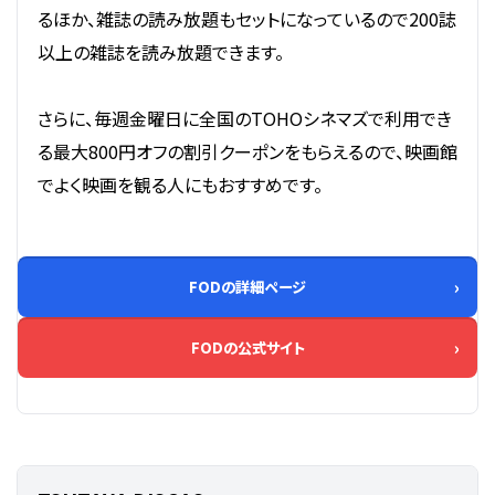
るほか、雑誌の読み放題もセットになっているので200誌
以上の雑誌を読み放題できます。
さらに、毎週金曜日に全国のTOHOシネマズで利用でき
る最大800円オフの割引クーポンをもらえるので、映画館
でよく映画を観る人にもおすすめです。
FODの詳細ページ
FODの公式サイト