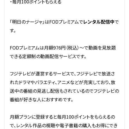
・毎月100ポイントもらえる
「明日のナージャ」はFODプレミアムで
レンタル配信中
で
す。
FODプレミアムは月額976円（税込）～で動画を見放題
できる定額制の動画配信サービスです。
フジテレビが運営するサービスで、フジテレビで放送さ
れたドラマやバラエティ、アニメなどが充実しており、放
送中の番組の見逃し配信もされているのでフジテレビの
番組が好きな人におすすめです。
月額プランに登録すると毎月100ポイントをもらえるの
で、レンタル作品の視聴や電子書籍の購入もお得にでき