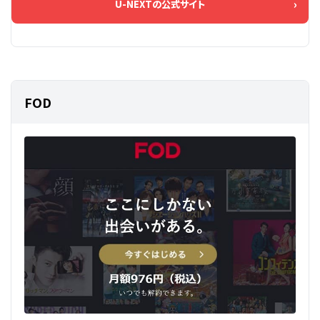
U-NEXTの公式サイト
FOD