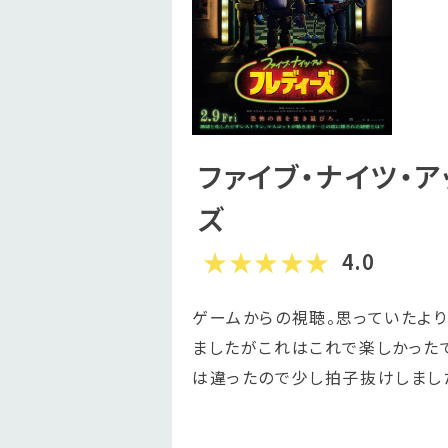
ファイブ・ナイツ・ア
ズ
4.0
ゲームからの視聴。思っていたよ
ましたがこれはこれで楽しかったで
は違ったので少し拍子抜けしまし