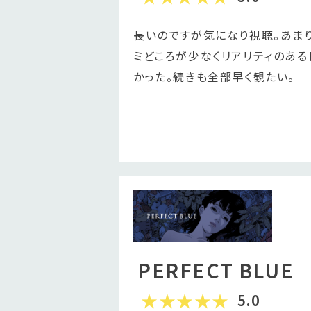
長いのですが気になり視聴。あま
ミどころが少なくリアリティのある
かった。続きも全部早く観たい。
PERFECT BLUE
5.0