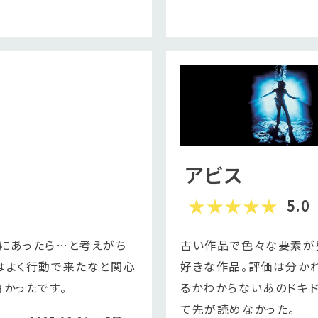
アビス
5.0
にあったら…と考えがち
古い作品で色々な要素が
はよく行動で来たなと関心
好きな作品。評価は分か
かったです。
るかわからないあのドキド
て先が読めなかった。