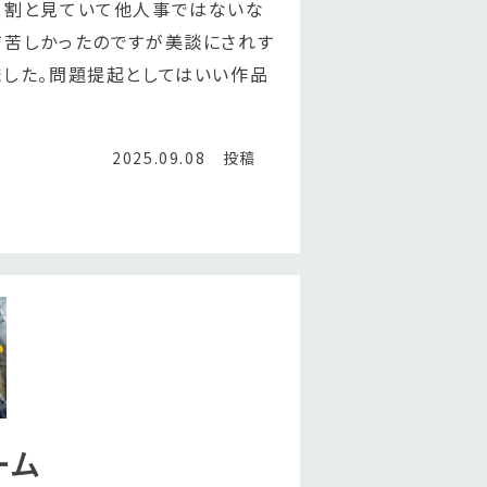
、割と見ていて他人事ではないな
て苦しかったのですが美談にされす
ました。問題提起としてはいい作品
2025.09.08 投稿
ーム