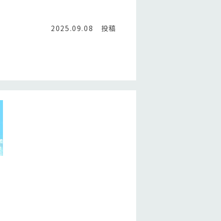
2025.09.08 投稿