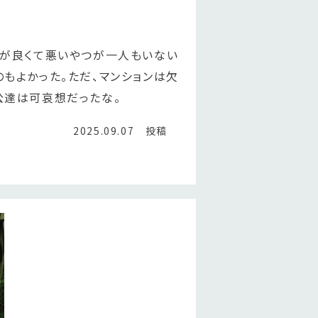
梅が良くて悪いやつが一人もいない
もよかった。ただ、マンションは欠
公達は可哀想だったな。
2025.09.07 投稿