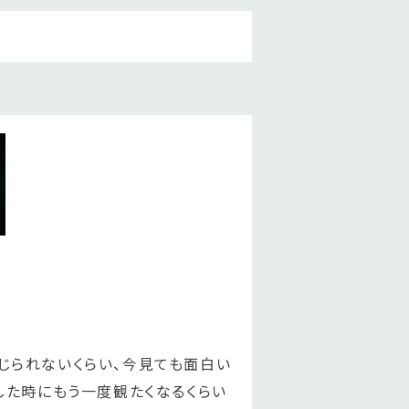
じられないくらい、今見ても面白い
した時にもう一度観たくなるくらい