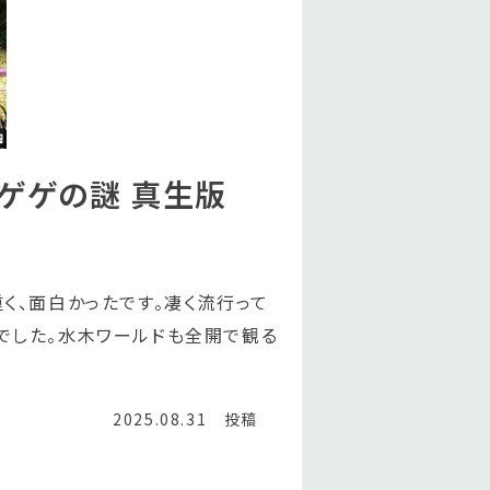
ゲゲの謎 真生版
く、面白かったです。凄く流行って
でした。水木ワールドも全開で観る
2025.08.31 投稿