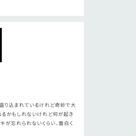
盛り込まれているけれど奇妙で大
れるかもしれないけれど何が起き
キが忘れられないくらい、面白く