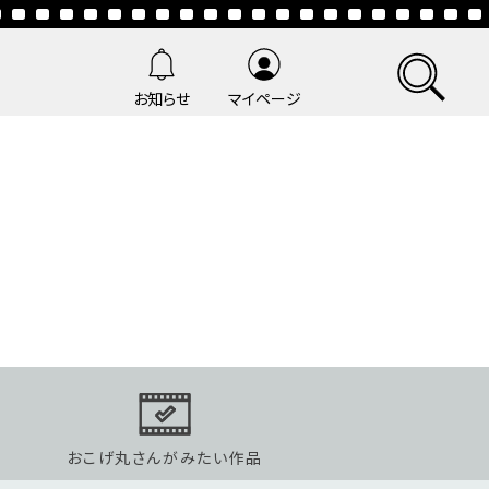
お知らせ
マイページ
おこげ丸さんがみたい作品