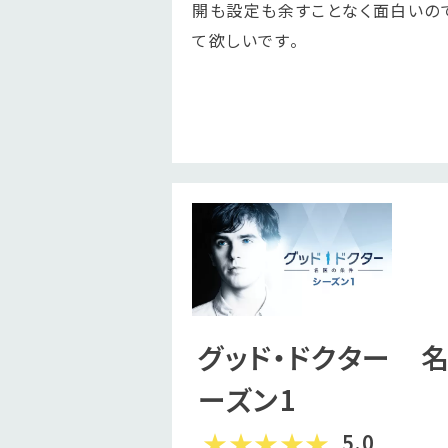
開も設定も余すことなく面白いの
て欲しいです。
グッド・ドクター 
ーズン1
5.0