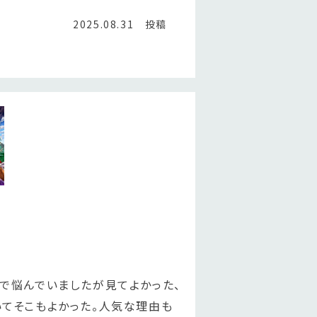
2025.08.31 投稿
で悩んでいましたが見てよかった、
いてそこもよかった。人気な理由も