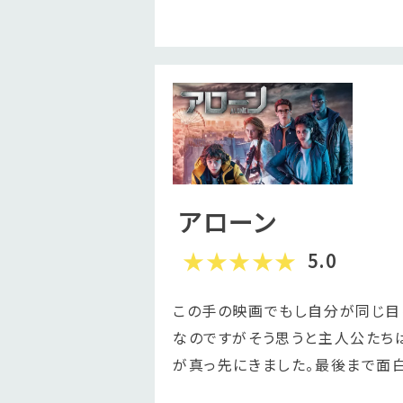
アローン
5.0
この手の映画でもし自分が同じ目
なのですがそう思うと主人公たち
が真っ先にきました。最後まで面白