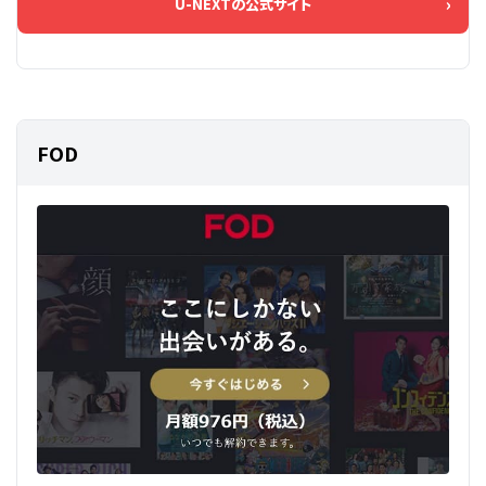
U-NEXTの公式サイト
FOD