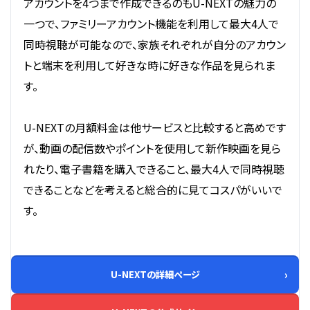
アカウントを4つまで作成できるのもU-NEXTの魅力の
一つで、ファミリーアカウント機能を利用して最大4人で
同時視聴が可能なので、家族それぞれが自分のアカウン
トと端末を利用して好きな時に好きな作品を見られま
す。
U-NEXTの月額料金は他サービスと比較すると高めです
が、動画の配信数やポイントを使用して新作映画を見ら
れたり、電子書籍を購入できること、最大4人で同時視聴
できることなどを考えると総合的に見てコスパがいいで
す。
U-NEXTの詳細ページ