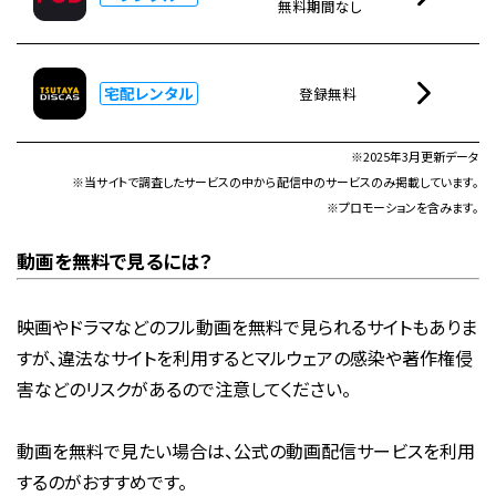
無料期間なし
宅配レンタル
登録無料
※2025年3月更新データ
※当サイトで調査したサービスの中から配信中のサービスのみ掲載しています。
※プロモーションを含みます。
動画を無料で見るには？
映画やドラマなどのフル動画を無料で見られるサイトもありま
すが、違法なサイトを利用するとマルウェアの感染や著作権侵
害などのリスクがあるので注意してください。
動画を無料で見たい場合は、公式の動画配信サービスを利用
するのがおすすめです。