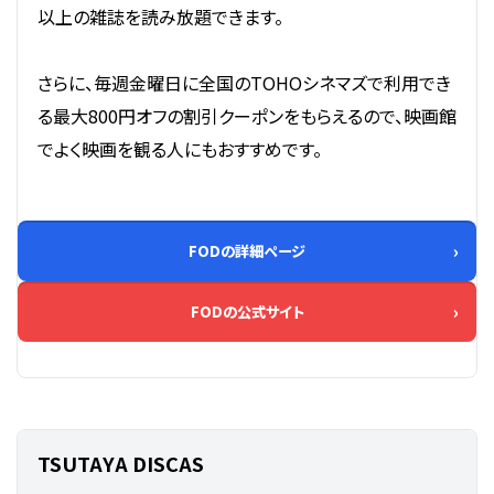
以上の雑誌を読み放題できます。
さらに、毎週金曜日に全国のTOHOシネマズで利用でき
る最大800円オフの割引クーポンをもらえるので、映画館
でよく映画を観る人にもおすすめです。
FODの詳細ページ
FODの公式サイト
TSUTAYA DISCAS