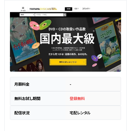
月額料金
-
無料お試し期間
登録無料
配信状況
宅配レンタル