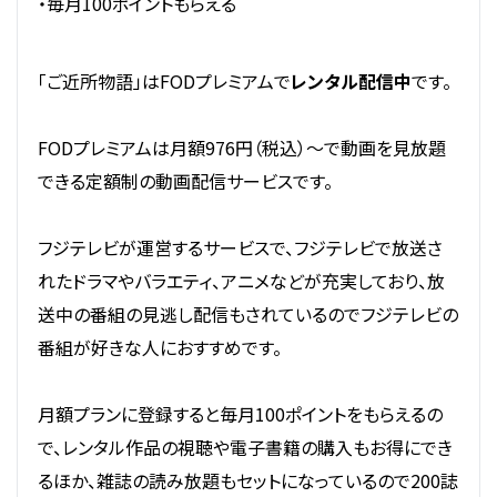
・毎月100ポイントもらえる
「ご近所物語」はFODプレミアムで
レンタル配信中
です。
FODプレミアムは月額976円（税込）～で動画を見放題
できる定額制の動画配信サービスです。
フジテレビが運営するサービスで、フジテレビで放送さ
れたドラマやバラエティ、アニメなどが充実しており、放
送中の番組の見逃し配信もされているのでフジテレビの
番組が好きな人におすすめです。
月額プランに登録すると毎月100ポイントをもらえるの
で、レンタル作品の視聴や電子書籍の購入もお得にでき
るほか、雑誌の読み放題もセットになっているので200誌