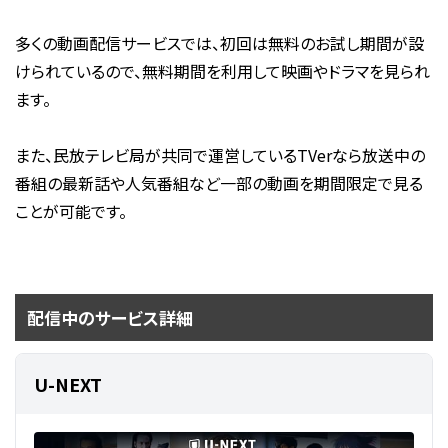
多くの動画配信サービスでは、初回は無料のお試し期間が設
けられているので、無料期間を利用して映画やドラマを見られ
ます。
また、民放テレビ局が共同で運営しているTVerなら放送中の
番組の最新話や人気番組など一部の動画を期間限定で見る
ことが可能です。
配信中のサービス詳細
U-NEXT