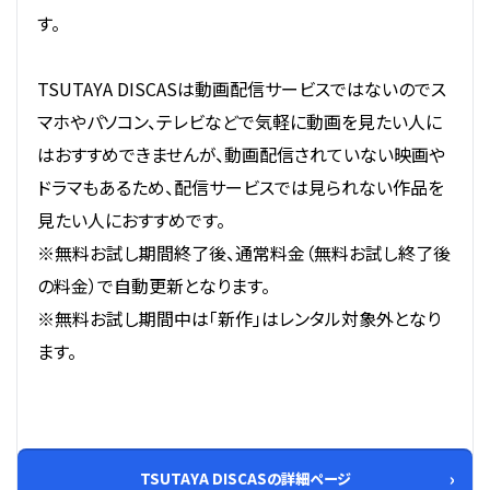
す。
TSUTAYA DISCASは動画配信サービスではないのでス
マホやパソコン、テレビなどで気軽に動画を見たい人に
はおすすめできませんが、動画配信されていない映画や
ドラマもあるため、配信サービスでは見られない作品を
見たい人におすすめです。
※無料お試し期間終了後、通常料金（無料お試し終了後
の料金）で自動更新となります。
※無料お試し期間中は「新作」はレンタル対象外となり
ます。
TSUTAYA DISCASの詳細ページ