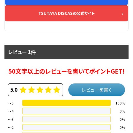
TSUTAYA DISCASの公式サイト
レビュー 1件
50文字以上のレビューを書いてポイントGET!
5.0
レビューを書く
～5
100%
～4
0%
〜3
0%
〜2
0%