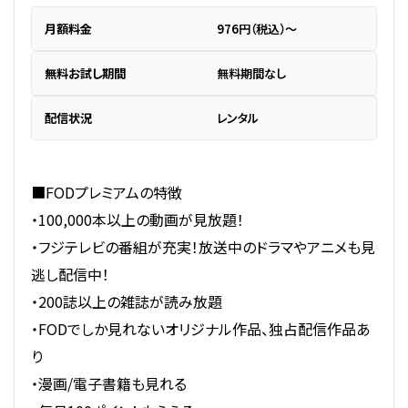
月額料金
976円（税込）～
無料お試し期間
無料期間なし
配信状況
レンタル
■FODプレミアムの特徴
・100,000本以上の動画が見放題！
・フジテレビの番組が充実！放送中のドラマやアニメも見
逃し配信中！
・200誌以上の雑誌が読み放題
・FODでしか見れないオリジナル作品、独占配信作品あ
り
・漫画/電子書籍も見れる