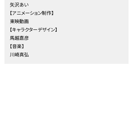
矢沢あい
【アニメーション制作】
東映動画
【キャラクターデザイン】
馬越嘉彦
【音楽】
川崎真弘