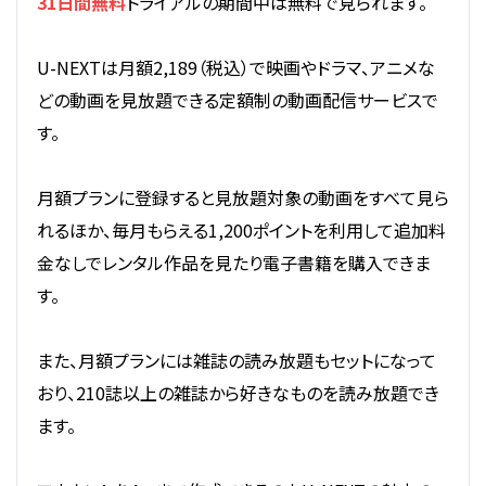
31日間無料
トライアルの期間中は無料で見られます。
U-NEXTは月額2,189（税込）で映画やドラマ、アニメな
どの動画を見放題できる定額制の動画配信サービスで
す。
月額プランに登録すると見放題対象の動画をすべて見ら
れるほか、毎月もらえる1,200ポイントを利用して追加料
金なしでレンタル作品を見たり電子書籍を購入できま
す。
また、月額プランには雑誌の読み放題もセットになって
おり、210誌以上の雑誌から好きなものを読み放題でき
ます。