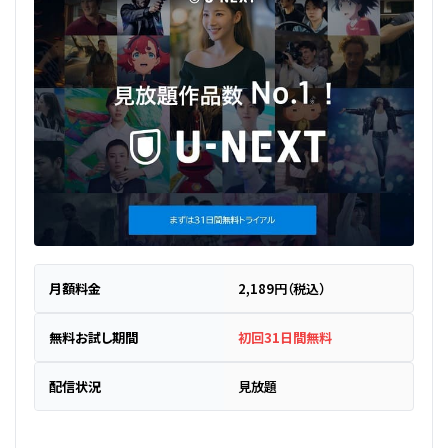
月額料金
2,189円（税込）
無料お試し期間
初回31日間無料
配信状況
見放題