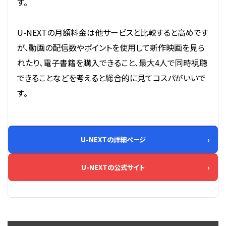
す。
U-NEXTの月額料金は他サービスと比較すると高めです
が、動画の配信数やポイントを使用して新作映画を見ら
れたり、電子書籍を購入できること、最大4人で同時視聴
できることなどを考えると総合的に見てコスパがいいで
す。
U-NEXTの詳細ページ
U-NEXTの公式サイト