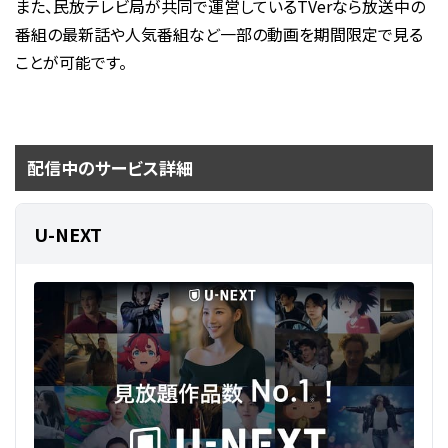
また、民放テレビ局が共同で運営しているTVerなら放送中の
番組の最新話や人気番組など一部の動画を期間限定で見る
ことが可能です。
配信中のサービス詳細
U-NEXT