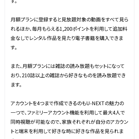
す。
月額プランに登録すると見放題対象の動画をすべて見ら
れるほか、毎月もらえる1,200ポイントを利用して追加料
金なしでレンタル作品を見たり電子書籍を購入できま
す。
また、月額プランには雑誌の読み放題もセットになって
おり、210誌以上の雑誌から好きなものを読み放題でき
ます。
アカウントを4つまで作成できるのもU-NEXTの魅力の
一つで、ファミリーアカウント機能を利用して最大4人で
同時視聴が可能なので、家族それぞれが自分のアカウン
トと端末を利用して好きな時に好きな作品を見られま