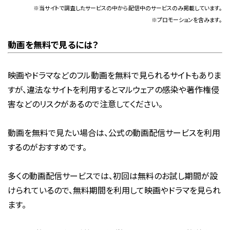
※当サイトで調査したサービスの中から配信中のサービスのみ掲載しています。
※プロモーションを含みます。
動画を無料で見るには？
映画やドラマなどのフル動画を無料で見られるサイトもありま
すが、違法なサイトを利用するとマルウェアの感染や著作権侵
害などのリスクがあるので注意してください。
動画を無料で見たい場合は、公式の動画配信サービスを利用
するのがおすすめです。
多くの動画配信サービスでは、初回は無料のお試し期間が設
けられているので、無料期間を利用して映画やドラマを見られ
ます。