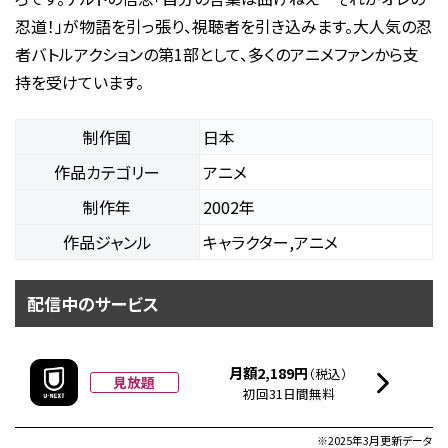
忍道！」が物語を引っ張り、視聴者を引き込みます。大人気の忍
者バトルアクションの第1部として、多くのアニメファンから支
持を受けています。
制作国
日本
作品カテゴリー
アニメ
制作年
2002年
作品ジャンル
キャラクター,アニメ
配信中のサービス
月額2,189円
（税込）
見放題
初回31日間無料
※2025年3月更新データ