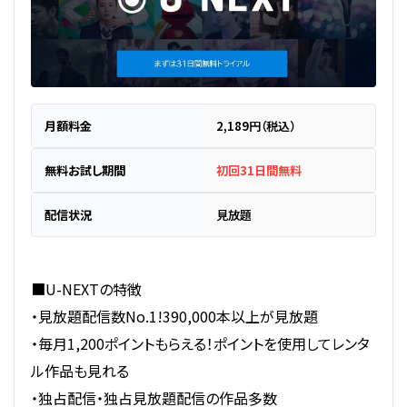
月額料金
2,189円（税込）
無料お試し期間
初回31日間無料
配信状況
見放題
■U-NEXTの特徴
・見放題配信数No.1!390,000本以上が見放題
・毎月1,200ポイントもらえる！ポイントを使用してレンタ
ル作品も見れる
・独占配信・独占見放題配信の作品多数