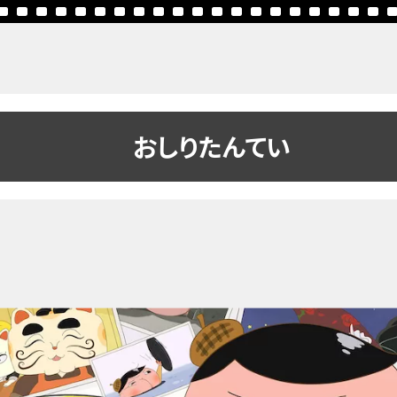
おしりたんてい