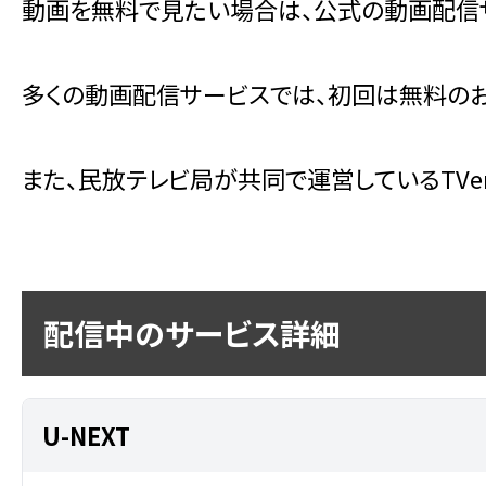
動画を無料で見たい場合は、公式の動画配信
多くの動画配信サービスでは、初回は無料のお
また、民放テレビ局が共同で運営しているTV
配信中のサービス詳細
U-NEXT