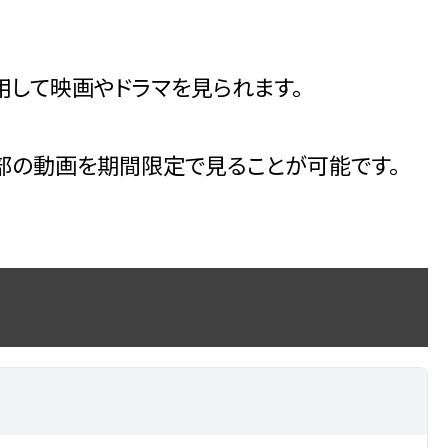
して映画やドラマを見られます。
部の動画を期間限定で見ることが可能です。