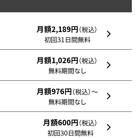
月額2,189円
（税込）
初回31日間無料
月額1,026円
（税込）
無料期間なし
月額976円
（税込）～
無料期間なし
月額600円
（税込）
初回30日間無料