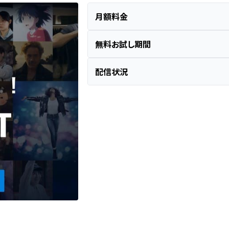
月額料金
無料お試し期間
配信状況