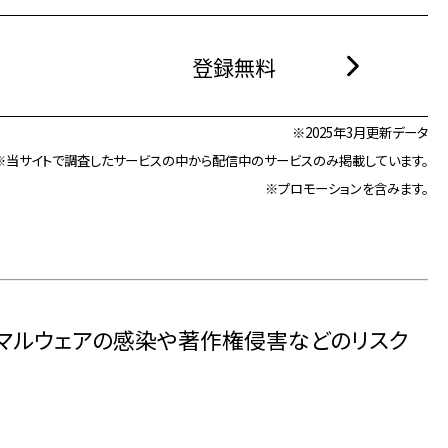
登録無料
※2025年3月更新データ
※当サイトで調査したサービスの中から配信中のサービスのみ掲載しています。
※プロモーションを含みます。
とマルウェアの感染や著作権侵害などのリスク