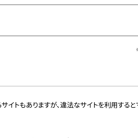
るサイトもありますが、違法なサイトを利用する