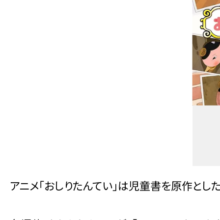
アニメ「おしりたんてい」は児童書を原作とした