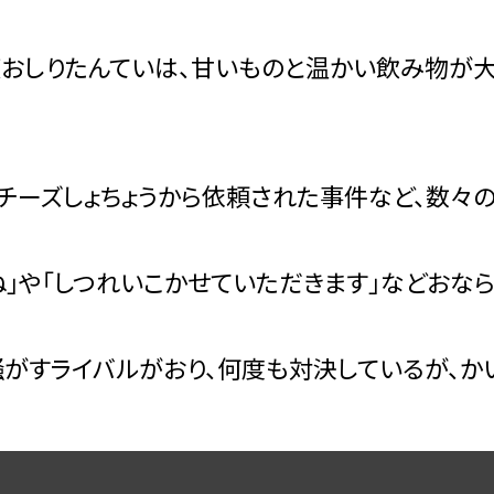
おしりたんていは、甘いものと温かい飲み物が大
チーズしょちょうから依頼された事件など、数々の
ね」や「しつれいこかせていただきます」などおな
騒がすライバルがおり、何度も対決しているが、か