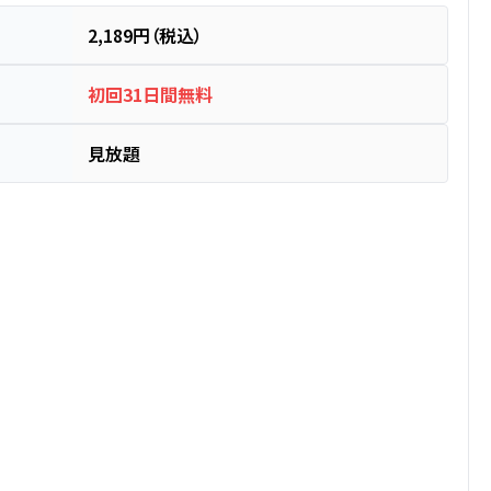
2,189円（税込）
初回31日間無料
見放題