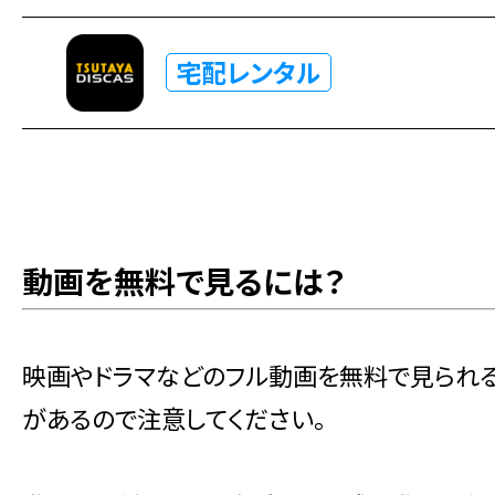
宅配レンタル
動画を無料で見るには？
映画やドラマなどのフル動画を無料で見られ
があるので注意してください。