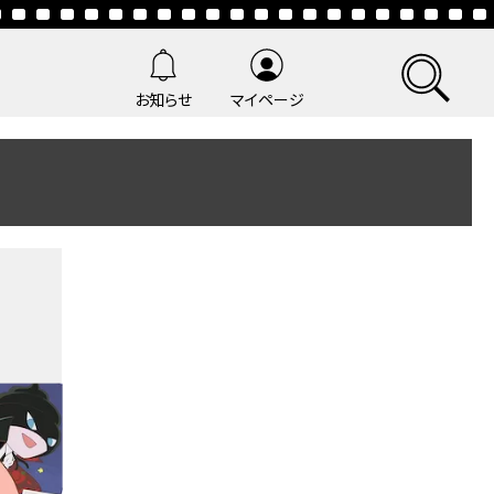
お知らせ
マイページ