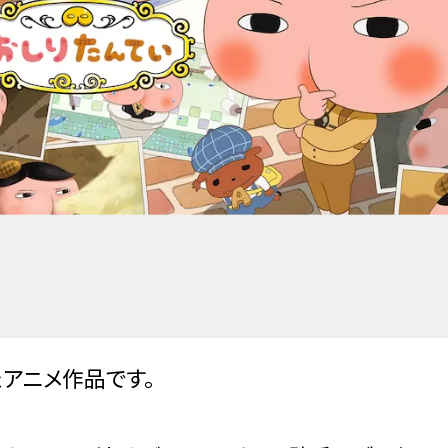
アニメ作品です。