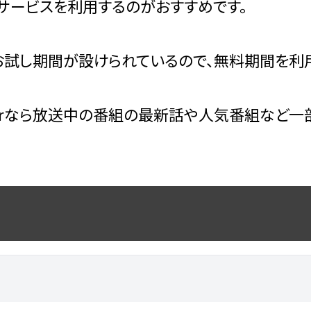
サービスを利用するのがおすすめです。
試し期間が設けられているので、無料期間を利用
erなら放送中の番組の最新話や人気番組など一