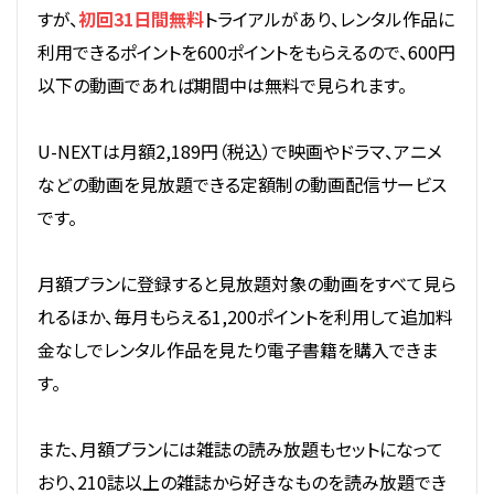
すが、
初回31日間無料
トライアルがあり、レンタル作品に
利用できるポイントを600ポイントをもらえるので、600円
以下の動画であれば期間中は無料で見られます。
U-NEXTは月額2,189円（税込）で映画やドラマ、アニメ
などの動画を見放題できる定額制の動画配信サービス
です。
月額プランに登録すると見放題対象の動画をすべて見ら
れるほか、毎月もらえる1,200ポイントを利用して追加料
金なしでレンタル作品を見たり電子書籍を購入できま
す。
また、月額プランには雑誌の読み放題もセットになって
おり、210誌以上の雑誌から好きなものを読み放題でき