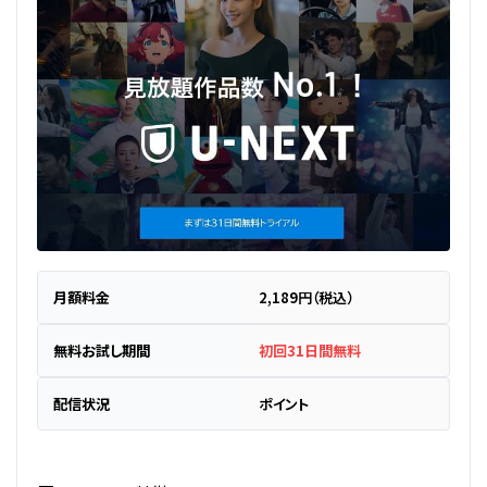
月額料金
2,189円（税込）
無料お試し期間
初回31日間無料
配信状況
ポイント