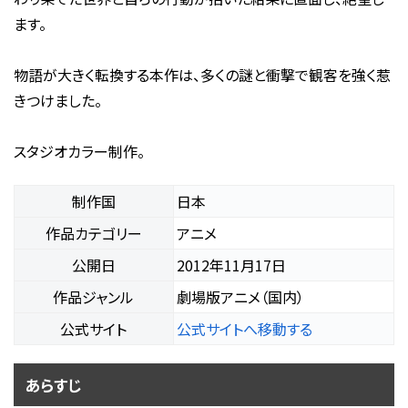
ます。
物語が大きく転換する本作は、多くの謎と衝撃で観客を強く惹
きつけました。
スタジオカラー制作。
制作国
日本
作品カテゴリー
アニメ
公開日
2012年11月17日
作品ジャンル
劇場版アニメ（国内）
公式サイト
公式サイトへ移動する
あらすじ