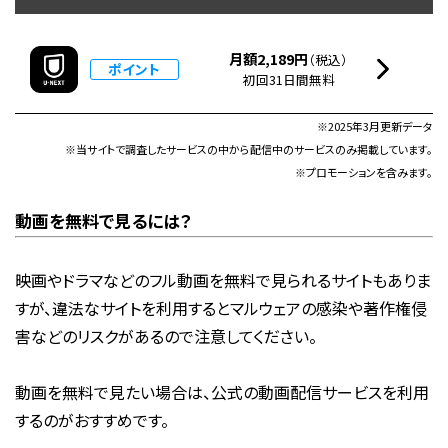
月額2,189円
（税込）
ポイント
初回31日間無料
※2025年3月更新データ
※当サイトで調査したサービスの中から配信中のサービスのみ掲載しています。
※プロモーションを含みます。
動画を無料で見るには？
映画やドラマなどのフル動画を無料で見られるサイトもありま
すが、違法なサイトを利用するとマルウェアの感染や著作権侵
害などのリスクがあるので注意してください。
動画を無料で見たい場合は、公式の動画配信サービスを利用
するのがおすすめです。