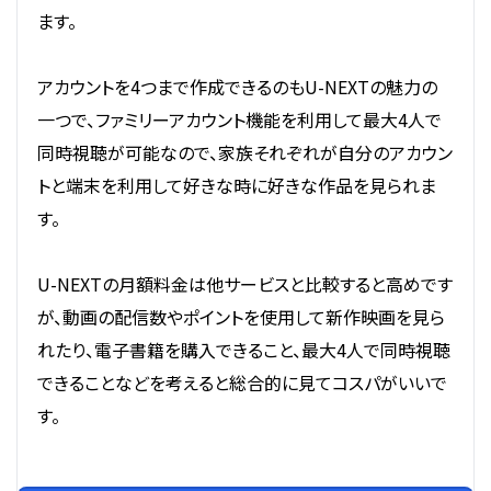
ます。
アカウントを4つまで作成できるのもU-NEXTの魅力の
一つで、ファミリーアカウント機能を利用して最大4人で
同時視聴が可能なので、家族それぞれが自分のアカウン
トと端末を利用して好きな時に好きな作品を見られま
す。
U-NEXTの月額料金は他サービスと比較すると高めです
が、動画の配信数やポイントを使用して新作映画を見ら
れたり、電子書籍を購入できること、最大4人で同時視聴
できることなどを考えると総合的に見てコスパがいいで
す。