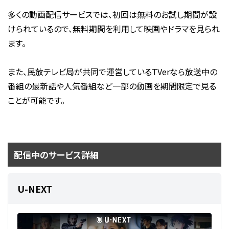
多くの動画配信サービスでは、初回は無料のお試し期間が設
けられているので、無料期間を利用して映画やドラマを見られ
ます。
また、民放テレビ局が共同で運営しているTVerなら放送中の
番組の最新話や人気番組など一部の動画を期間限定で見る
ことが可能です。
配信中のサービス詳細
U-NEXT