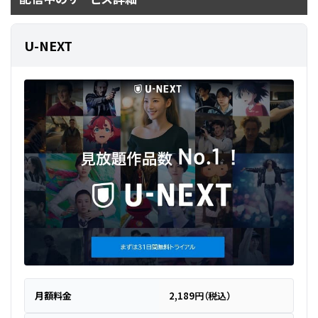
U-NEXT
月額料金
2,189円（税込）