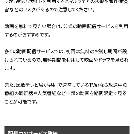
すが、違法なサイトを利用するとマルウェアの感染や著作権侵
害などのリスクがあるので注意してください。
動画を無料で見たい場合は、公式の動画配信サービスを利用
するのがおすすめです。
多くの動画配信サービスでは、初回は無料のお試し期間が設
けられているので、無料期間を利用して映画やドラマを見られ
ます。
また、民放テレビ局が共同で運営しているTVerなら放送中の
番組の最新話や人気番組など一部の動画を期間限定で見る
ことが可能です。
配信中のサービス詳細