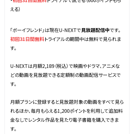
える）
「ボーイフレンド」は現在U-NEXTで
見放題配信中
です。
初回31日間無料
トライアルの期間中は無料で見られま
す。
U-NEXTは月額2,189（税込）で映画やドラマ、アニメな
どの動画を見放題できる定額制の動画配信サービスで
す。
月額プランに登録すると見放題対象の動画をすべて見ら
れるほか、毎月もらえる1,200ポイントを利用して追加料
金なしでレンタル作品を見たり電子書籍を購入できま
す。