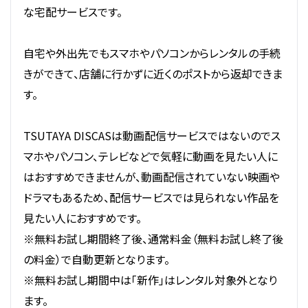
な宅配サービスです。
自宅や外出先でもスマホやパソコンからレンタルの手続
きができて、店舗に行かずに近くのポストから返却できま
す。
TSUTAYA DISCASは動画配信サービスではないのでス
マホやパソコン、テレビなどで気軽に動画を見たい人に
はおすすめできませんが、動画配信されていない映画や
ドラマもあるため、配信サービスでは見られない作品を
見たい人におすすめです。
※無料お試し期間終了後、通常料金（無料お試し終了後
の料金）で自動更新となります。
※無料お試し期間中は「新作」はレンタル対象外となり
ます。