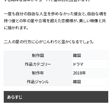
一度も自分の自由な人生を歩めなかった彼女と、自由な魂を
持つ彼との年の差や立場を超えた恋模様が、美しい映像と共
に描かれます。
二人の愛の行方に心がじんわりと温かくなるでしょう。
制作国
韓国
作品カテゴリー
ドラマ
制作年
2018年
作品ジャンル
韓国
あらすじ