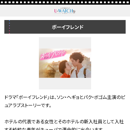
ボーイフレンド
ドラマ「ボーイフレンド」は、ソン・ヘギョとパク・ボゴム主演のピ
ュアラブストーリーです。
ホテルの代表である女性とそのホテルの新入社員として入社
する純粋な青年がキューバで運命的に出会います。