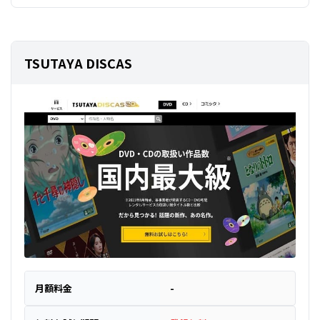
TSUTAYA DISCAS
月額料金
-