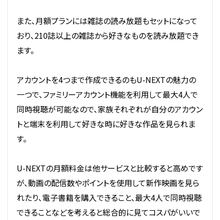
また、月額プランには雑誌の読み放題もセットになって
おり、210誌以上の雑誌から好きなものを読み放題でき
ます。
アカウントを4つまで作成できるのもU-NEXTの魅力の
一つで、ファミリーアカウント機能を利用して最大4人で
同時視聴が可能なので、家族それぞれが自分のアカウン
トと端末を利用して好きな時に好きな作品を見られま
す。
U-NEXTの月額料金は他サービスと比較すると高めです
が、動画の配信数やポイントを使用して新作映画を見ら
れたり、電子書籍を購入できること、最大4人で同時視聴
できることなどを考えると総合的に見てコスパがいいで