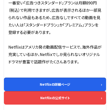
一番安い「広告つきスタンダード」プランは月額890円
（税込）で利用できますが、広告が表示されるほか一部見
られない作品もあるため、広告なしですべての動画を見
たい人は「スタンダードプラン」か「プレミアム」プランを
登録する必要があります。
Netflixはアメリカ発の動画配信サービスで、海外作品が
充実しているほか、Netflixでしか見られないオリジナル
ドラマが豊富で話題作がたくさんあります。
Netflixの詳細ページ
Netflixの公式サイト