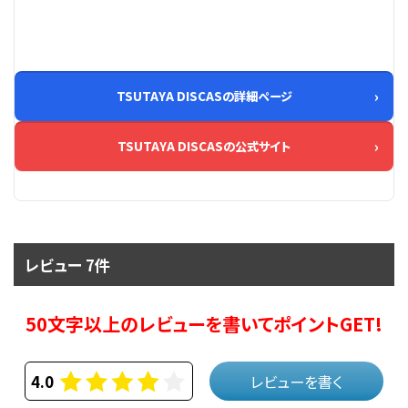
TSUTAYA DISCASの詳細ページ
TSUTAYA DISCASの公式サイト
レビュー 7件
50文字以上のレビューを書いてポイントGET!
4.0
レビューを書く