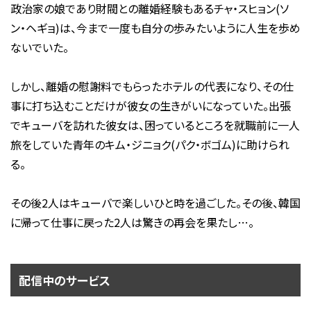
政治家の娘であり財閥との離婚経験もあるチャ・スヒョン(ソ
ン・ヘギョ)は、今まで一度も自分の歩みたいように人生を歩め
ないでいた。
しかし、離婚の慰謝料でもらったホテルの代表になり、その仕
事に打ち込むことだけが彼女の生きがいになっていた。出張
でキューバを訪れた彼女は、困っているところを就職前に一人
旅をしていた青年のキム・ジニョク(パク・ボゴム)に助けられ
る。
その後2人はキューバで楽しいひと時を過ごした。その後、韓国
に帰って仕事に戻った2人は驚きの再会を果たし…。
配信中のサービス