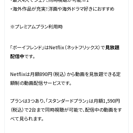
・海外作品が充実！洋画や海外ドラマ好きにおすすめ
※プレミアムプラン利用時
「ボーイフレンド」はNetflix（ネットフリックス）で
見放題
配信中
です。
Netflixは月額890円（税込）から動画を見放題できる定
額制の動画配信サービスです。
プランは3つあり、「スタンダードプラン」は月額1,590円
（税込）で2台まで同時視聴が可能で、配信中の動画をす
べて見られます。