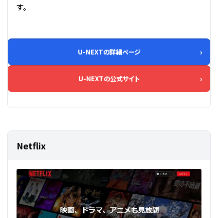
す。
U-NEXTの詳細ページ
U-NEXTの公式サイト
Netflix