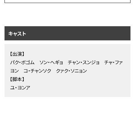
キャスト
【出演】
パク・ボゴム ソン・ヘギョ チャン・スンジョ チャ・ファ
ヨン コ・チャンソク クァク・ソニョン
【脚本】
ユ・ヨンア