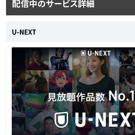
配信中のサービス詳細
U-NEXT