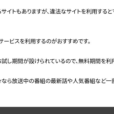
るサイトもありますが、違法なサイトを利用する
サービスを利用するのがおすすめです。
試し期間が設けられているので、無料期間を利用
erなら放送中の番組の最新話や人気番組など一