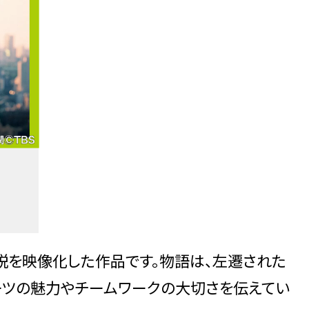
小説を映像化した作品です。物語は、左遷された
ーツの魅力やチームワークの大切さを伝えてい