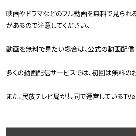
映画やドラマなどのフル動画を無料で見られ
があるので注意してください。
動画を無料で見たい場合は、公式の動画配信
多くの動画配信サービスでは、初回は無料のお
また、民放テレビ局が共同で運営しているTV