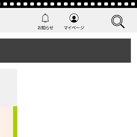
お知らせ
マイページ