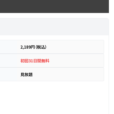
2,189円（税込）
初回31日間無料
見放題