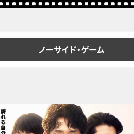
ノーサイド・ゲーム