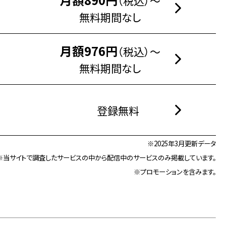
（税込）～
無料期間なし
月額976円
（税込）～
無料期間なし
登録無料
※2025年3月更新データ
※当サイトで調査したサービスの中から配信中のサービスのみ掲載しています。
※プロモーションを含みます。