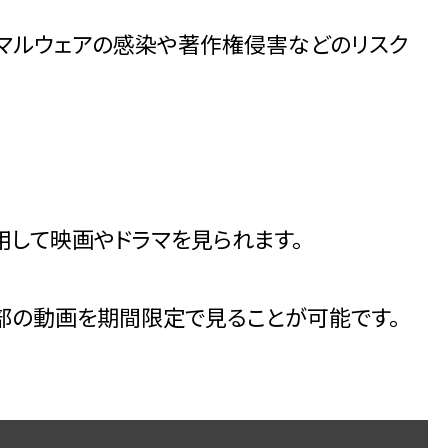
とマルウェアの感染や著作権侵害などのリスク
して映画やドラマを見られます。
部の動画を期間限定で見ることが可能です。