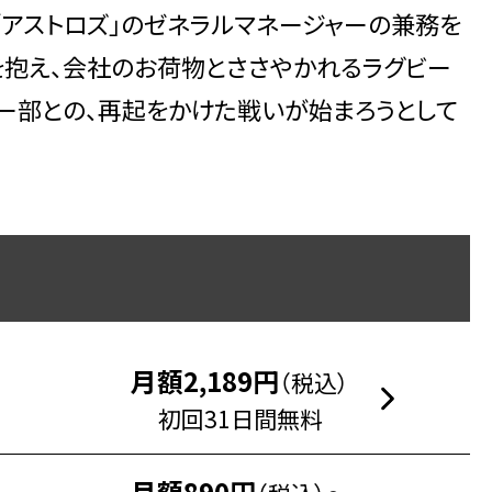
アストロズ」のゼネラルマネージャーの兼務を
を抱え、会社のお荷物とささやかれるラグビー
ビー部との、再起をかけた戦いが始まろうとして
月額2,189円
（税込）
初回31日間無料
月額890円