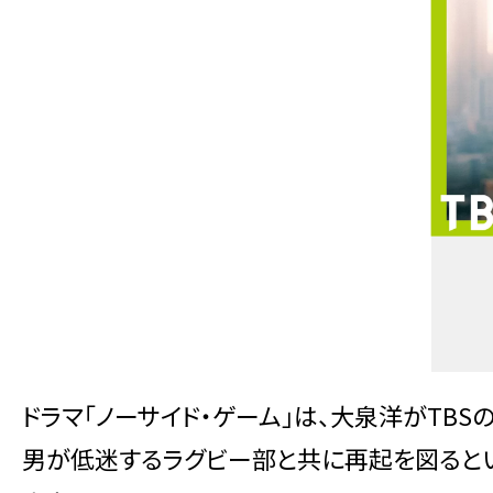
ドラマ「ノーサイド・ゲーム」は、大泉洋がT
男が低迷するラグビー部と共に再起を図ると