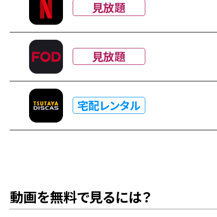
見放題
見放題
宅配レンタル
動画を無料で見るには？