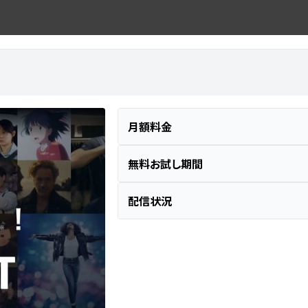
月額料金
無料お試し期間
配信状況