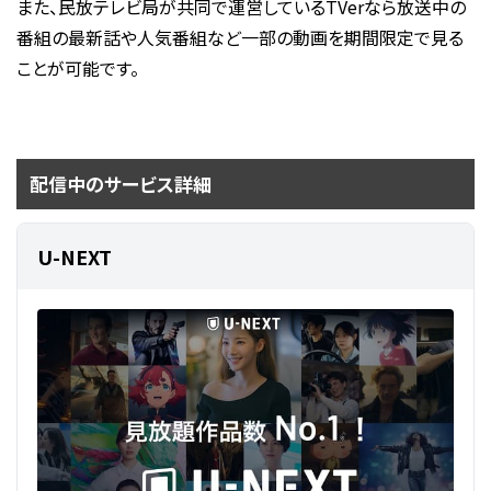
また、民放テレビ局が共同で運営しているTVerなら放送中の
番組の最新話や人気番組など一部の動画を期間限定で見る
ことが可能です。
配信中のサービス詳細
U-NEXT