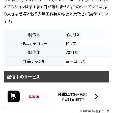
とアクションはますます目が離せません。このシーズンでは、よ
り大きな陰謀と戦う少年工作員の成長と勇敢さが描かれてい
ます。
制作国
イギリス
作品カテゴリー
ドラマ
制作年
2021年
作品ジャンル
ヨーロッパ
配信中のサービス
月額2,189円
（税込）
見放題
初回31日間無料
※2025年3月更新データ