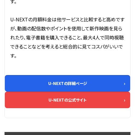
す。
U-NEXTの月額料金は他サービスと比較すると高めです
が、動画の配信数やポイントを使用して新作映画を見ら
れたり、電子書籍を購入できること、最大4人で同時視聴
できることなどを考えると総合的に見てコスパがいいで
す。
U-NEXTの詳細ページ
U-NEXTの公式サイト