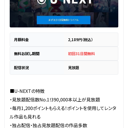
月額料金
2,189円（税込）
無料お試し期間
初回31日間無料
配信状況
見放題
■U-NEXTの特徴
・見放題配信数No.1!390,000本以上が見放題
・毎月1,200ポイントもらえる！ポイントを使用してレンタ
ル作品も見れる
・独占配信・独占見放題配信の作品多数