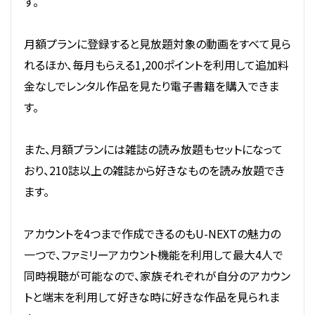
す。
月額プランに登録すると見放題対象の動画をすべて見ら
れるほか、毎月もらえる1,200ポイントを利用して追加料
金なしでレンタル作品を見たり電子書籍を購入できま
す。
また、月額プランには雑誌の読み放題もセットになって
おり、210誌以上の雑誌から好きなものを読み放題でき
ます。
アカウントを4つまで作成できるのもU-NEXTの魅力の
一つで、ファミリーアカウント機能を利用して最大4人で
同時視聴が可能なので、家族それぞれが自分のアカウン
トと端末を利用して好きな時に好きな作品を見られま