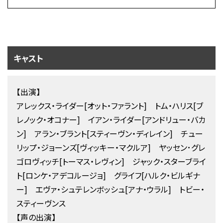
キャスト
【出演】
アレックス・ライダー[オット・ファラント] トム・ハリス[ブ
レノック・オコナー] イアン・ライダー[アンドリュー・バカ
ン] アラン・ブラント[スティーヴン・ディレイン] チュー
リップ・ジョーンズ[ヴィッキー・マクルア] ヤッセン･グレ
ゴロヴィッチ[トーマス・レヴィン] ジャック・スターブライ
ト[ロンケ・アデコルージョ] グライフ[ハルク・ビルギナ
ー] エヴァ・シュテレンボッシュ[アナ・ウラル] トビー・
スティーヴンス
【声の出演】