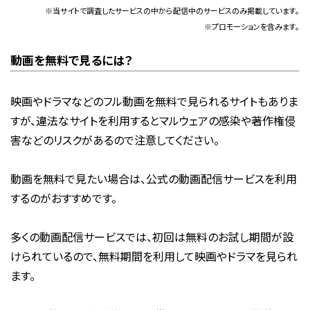
※当サイトで調査したサービスの中から配信中のサービスのみ掲載しています。
※プロモーションを含みます。
動画を無料で見るには？
映画やドラマなどのフル動画を無料で見られるサイトもありま
すが、違法なサイトを利用するとマルウェアの感染や著作権侵
害などのリスクがあるので注意してください。
動画を無料で見たい場合は、公式の動画配信サービスを利用
するのがおすすめです。
多くの動画配信サービスでは、初回は無料のお試し期間が設
けられているので、無料期間を利用して映画やドラマを見られ
ます。