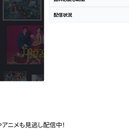
配信状況
やアニメも見逃し配信中！