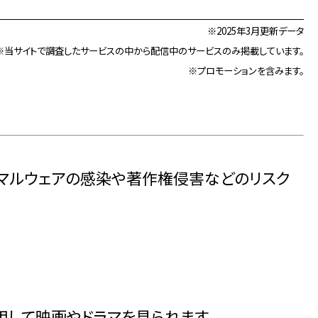
※2025年3月更新データ
※当サイトで調査したサービスの中から配信中のサービスのみ掲載しています。
※プロモーションを含みます。
とマルウェアの感染や著作権侵害などのリスク
して映画やドラマを見られます。