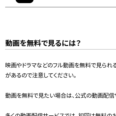
動画を無料で見るには？
映画やドラマなどのフル動画を無料で見られ
があるので注意してください。
動画を無料で見たい場合は、公式の動画配信
多くの動画配信サービスでは、初回は無料のお