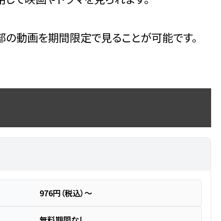
部の動画を期間限定で見ることが可能です。
976円（税込）～
無料期間なし