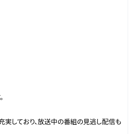
。
が充実しており、放送中の番組の見逃し配信も