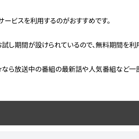
サービスを利用するのがおすすめです。
試し期間が設けられているので、無料期間を利用
erなら放送中の番組の最新話や人気番組など一