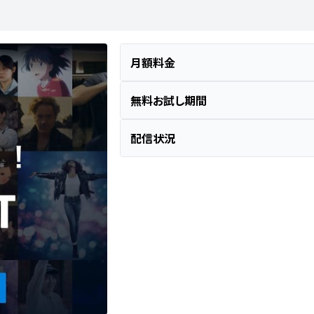
月額料金
無料お試し期間
配信状況