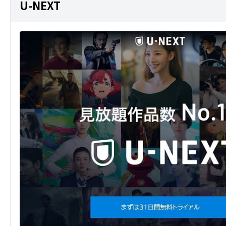
U-NEXT