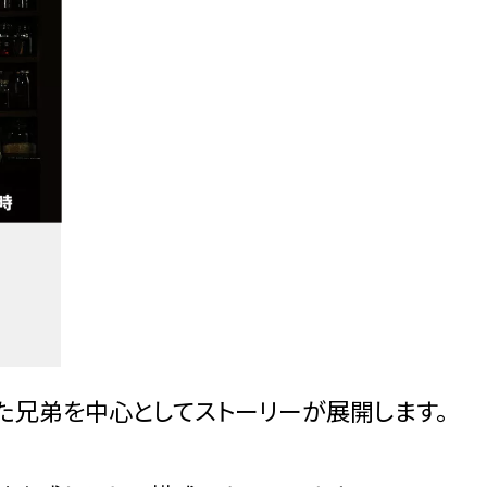
た兄弟を中心としてストーリーが展開します。