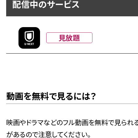
配信中のサービス
見放題
動画を無料で見るには？
映画やドラマなどのフル動画を無料で見られ
があるので注意してください。