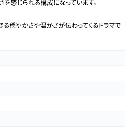
さを感じられる構成になっています。
きる穏やかさや温かさが伝わってくるドラマで