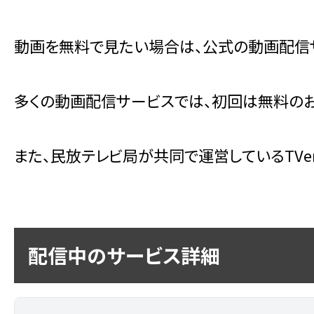
動画を無料で見たい場合は、公式の動画配信
多くの動画配信サービスでは、初回は無料のお
また、民放テレビ局が共同で運営しているTV
配信中のサービス詳細