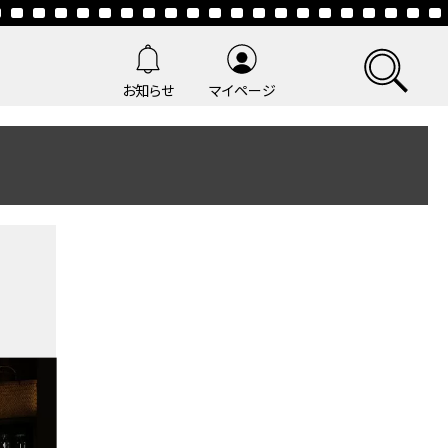
お知らせ
マイページ