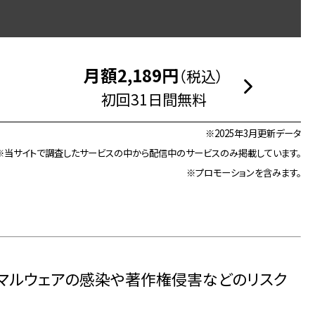
月額2,189円
（税込）
初回31日間無料
※2025年3月更新データ
※当サイトで調査したサービスの中から配信中のサービスのみ掲載しています。
※プロモーションを含みます。
とマルウェアの感染や著作権侵害などのリスク