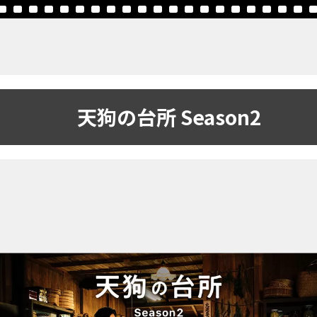
天狗の台所 Season2