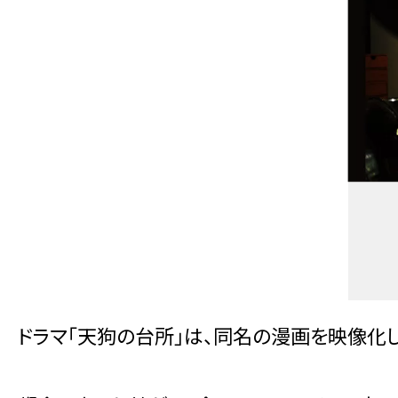
ドラマ「天狗の台所」は、同名の漫画を映像化