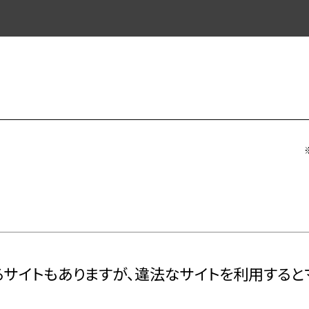
るサイトもありますが、違法なサイトを利用する