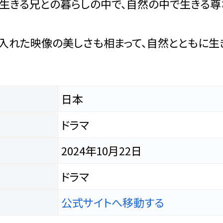
生きる兄との暮らしの中で、自然の中で生きる尊
入れた映像の美しさも相まって、自然とともに生
日本
ドラマ
2024年10月22日
ドラマ
公式サイトへ移動する