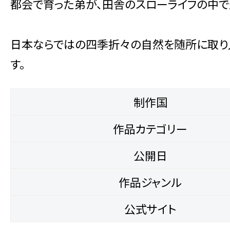
都会で育った弟が、田舎のスローライフの中で
日本ならではの四季折々の自然を随所に取り
す。
制作国
作品カテゴリー
公開日
作品ジャンル
公式サイト