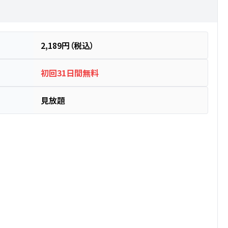
2,189円（税込）
初回31日間無料
見放題