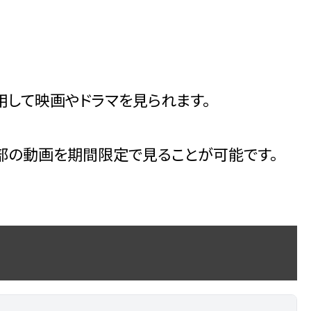
して映画やドラマを見られます。
部の動画を期間限定で見ることが可能です。