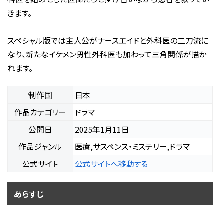
きます。
スペシャル版では主人公がナースエイドと外科医の二刀流に
なり、新たなイケメン男性外科医も加わって三角関係が描か
れます。
制作国
日本
作品カテゴリー
ドラマ
公開日
2025年1月11日
作品ジャンル
医療,サスペンス・ミステリー,ドラマ
公式サイト
公式サイトへ移動する
あらすじ