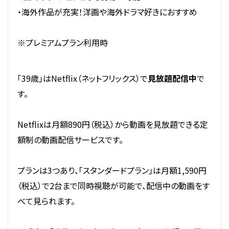
・海外作品が充実！洋画や海外ドラマ好きにおすすめ
※プレミアムプラン利用時
「39歳」はNetflix（ネットフリックス）で
見放題配信中
で
す。
Netflixは月額890円（税込）から動画を見放題できる定
額制の動画配信サービスです。
プランは3つあり、「スタンダードプラン」は月額1,590円
（税込）で2台まで同時視聴が可能で、配信中の動画をす
べて見られます。