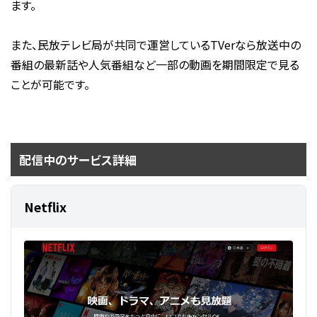
ます。
また、民放テレビ局が共同で運営しているTVerなら放送中の
番組の最新話や人気番組など一部の動画を期間限定で見る
ことが可能です。
配信中のサービス詳細
Netflix