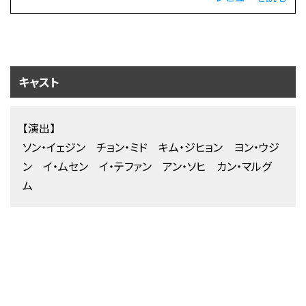
キャスト
【演出】
ソン・イェジン チョン・ミド キム・ジヒョン ヨン・ウジ
ン イ・ムセン イ・テファン アン・ソヒ カン・マルグ
ム