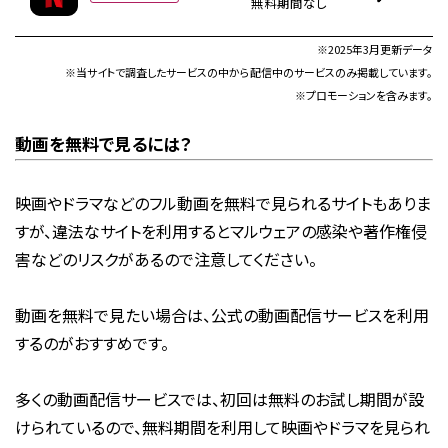
無料期間なし
※2025年3月更新データ
※当サイトで調査したサービスの中から配信中のサービスのみ掲載しています。
※プロモーションを含みます。
動画を無料で見るには？
映画やドラマなどのフル動画を無料で見られるサイトもありま
すが、違法なサイトを利用するとマルウェアの感染や著作権侵
害などのリスクがあるので注意してください。
動画を無料で見たい場合は、公式の動画配信サービスを利用
するのがおすすめです。
多くの動画配信サービスでは、初回は無料のお試し期間が設
けられているので、無料期間を利用して映画やドラマを見られ