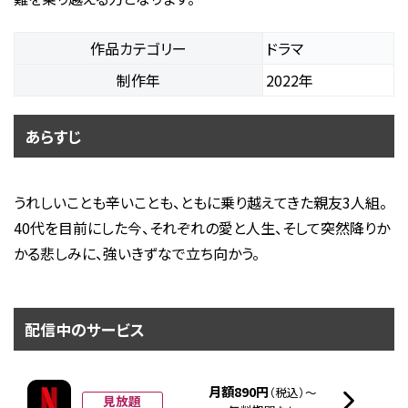
作品カテゴリー
ドラマ
制作年
2022年
あらすじ
うれしいことも辛いことも、ともに乗り越えてきた親友3人組。
40代を目前にした今、それぞれの愛と人生、そして突然降りか
かる悲しみに、強いきずなで立ち向かう。
配信中のサービス
月額890円
（税込）～
見放題