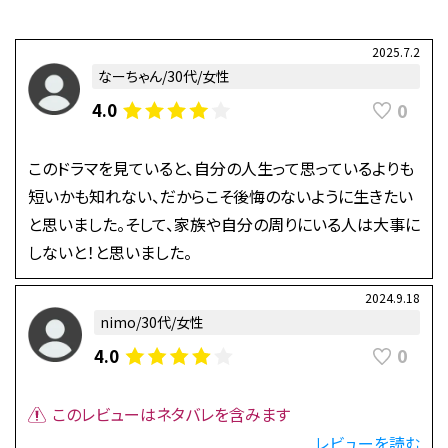
2025.7.2
なーちゃん/30代/女性
0
4.0
このドラマを見ていると、自分の人生って思っているよりも
短いかも知れない、だからこそ後悔のないように生きたい
と思いました。そして、家族や自分の周りにいる人は大事に
しないと！と思いました。
2024.9.18
nimo/30代/女性
0
4.0
このレビューはネタバレを含みます
レビューを読む