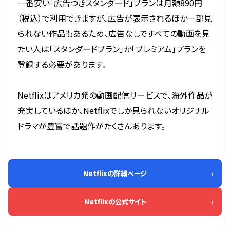
一番安い「広告つきスタンダード」プランは月額890円
（税込）で利用できますが、広告が表示されるほか一部見
られない作品もあるため、広告なしですべての動画を見
たい人は「スタンダードプラン」か「プレミアム」プランを
登録する必要があります。
Netflixはアメリカ発の動画配信サービスで、海外作品が
充実しているほか、Netflixでしか見られないオリジナル
ドラマが豊富で話題作がたくさんあります。
Netflixの詳細ページ
Netflixの公式サイト