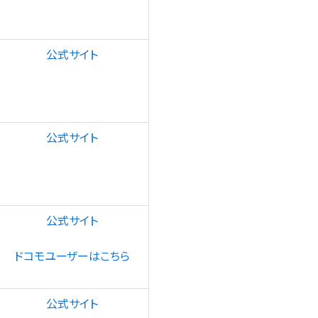
公式サイト
公式サイト
公式サイト
ドコモユーザーはこちら
公式サイト