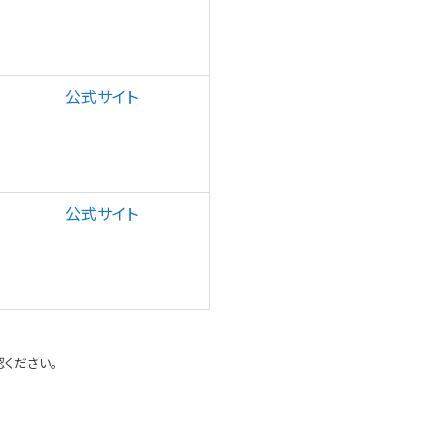
公式サイト
公式サイト
認ください。