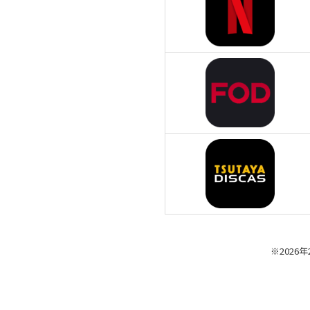
※2026