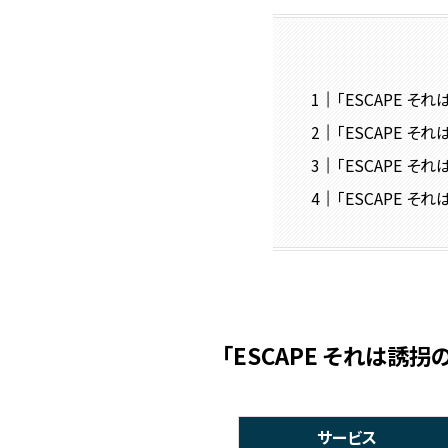
「ESCAPE 
「ESCAPE 
「ESCAPE 
「ESCAPE 
「ESCAPE それは誘
サービス