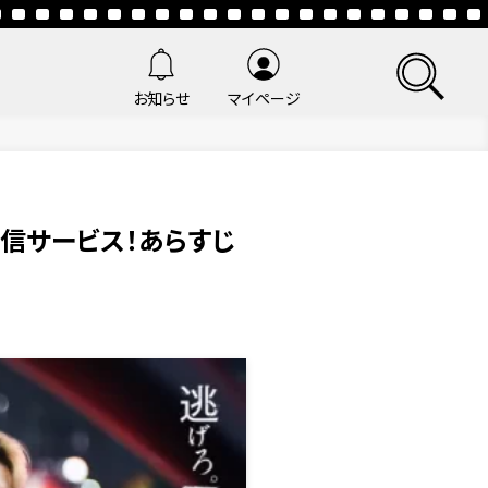
お知らせ
マイページ
配信サービス！あらすじ