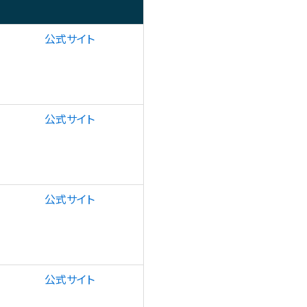
公式サイト
公式サイト
公式サイト
公式サイト