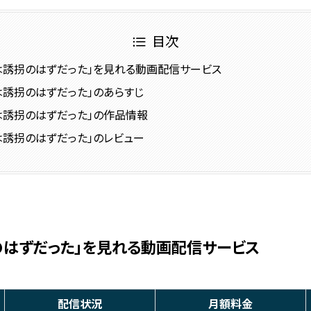
目次
それは誘拐のはずだった」を見れる動画配信サービス
それは誘拐のはずだった」のあらすじ
それは誘拐のはずだった」の作品情報
それは誘拐のはずだった」のレビュー
拐のはずだった」を見れる動画配信サービス
配信状況
月額料金