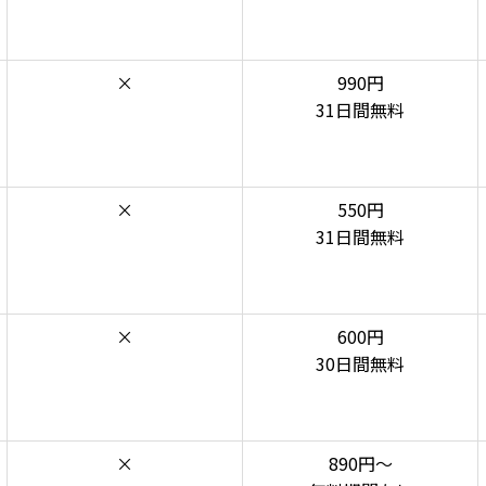
×
990円
31日間無料
×
550円
31日間無料
×
600円
30日間無料
×
890円～