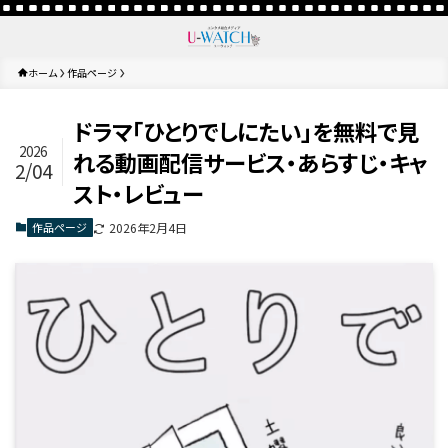
ホーム
作品ページ
ドラマ「ひとりでしにたい」を無料で見
2026
れる動画配信サービス・あらすじ・キャ
2/04
スト・レビュー
作品ページ
2026年2月4日