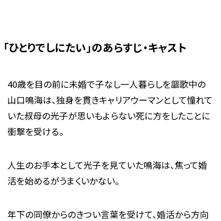
「ひとりでしにたい」のあらすじ・キャスト
40歳を目の前に未婚で子なし一人暮らしを謳歌中の
山口鳴海は、独身を貫きキャリアウーマンとして憧れて
いた叔母の光子が思いもよらない死に方をしたことに
衝撃を受ける。
人生のお手本として光子を見ていた鳴海は、焦って婚
活を始めるがうまくいかない。
年下の同僚からのきつい言葉を受けて、婚活から方向