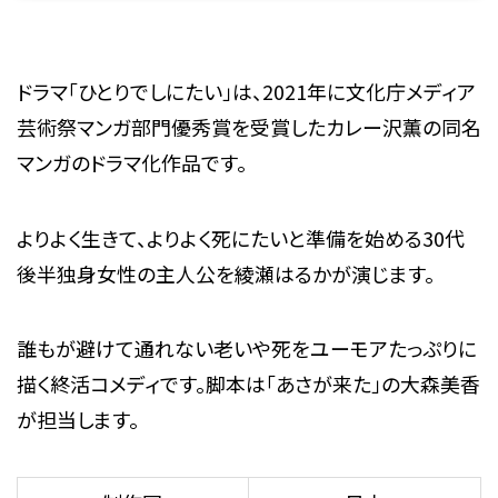
ドラマ「ひとりでしにたい」は、2021年に文化庁メディア
芸術祭マンガ部門優秀賞を受賞したカレー沢薫の同名
マンガのドラマ化作品です。
よりよく生きて、よりよく死にたいと準備を始める30代
後半独身女性の主人公を綾瀬はるかが演じます。
誰もが避けて通れない老いや死をユーモアたっぷりに
描く終活コメディです。脚本は「あさが来た」の大森美香
が担当します。