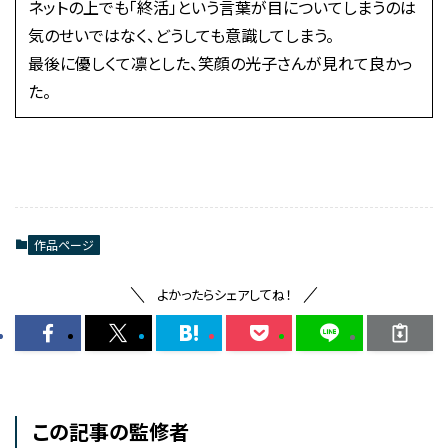
ネットの上でも「終活」という言葉が目についてしまうのは
気のせいではなく、どうしても意識してしまう。
最後に優しくて凛とした、笑顔の光子さんが見れて良かっ
た。
作品ページ
よかったらシェアしてね！
この記事の監修者