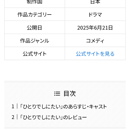
制作国
日本
作品カテゴリー
ドラマ
公開日
2025年6月21日
作品ジャンル
コメディ
公式サイト
公式サイトを見る
目次
「ひとりでしにたい」のあらすじ・キャスト
「ひとりでしにたい」のレビュー