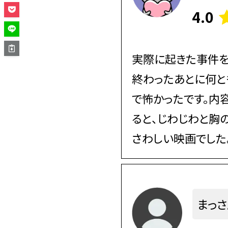
4.0
実際に起きた事件を
終わったあとに何と
で怖かったです。内
ると、じわじわと胸
さわしい映画でした
まっさ