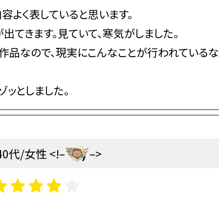
容よく表していると思います。
出てきます。見ていて、寒気がしました。
作品なので、現実にこんなことが行われているな
ゾッとしました。
40代/女性 <!–
–>