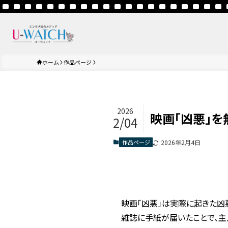
ホーム
作品ページ
2026
映画「凶悪」を
2/04
作品ページ
2026年2月4日
映画「凶悪」は実際に起きた凶
雑誌に手紙が届いたことで、主