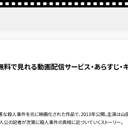
無料で見れる動画配信サービス・あらすじ・キ
悪な殺人事件を元に映画化された作品で、2013年公開。主演は山
人公の記者が次第に殺人事件の真相に近づいていくストーリー。