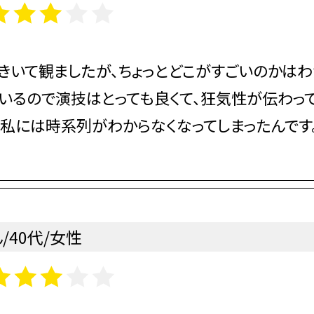
きいて観ましたが、ちょっとどこがすごいのかはわ
いるので演技はとっても良くて、狂気性が伝わって
、私には時系列がわからなくなってしまったんです
/40代/女性