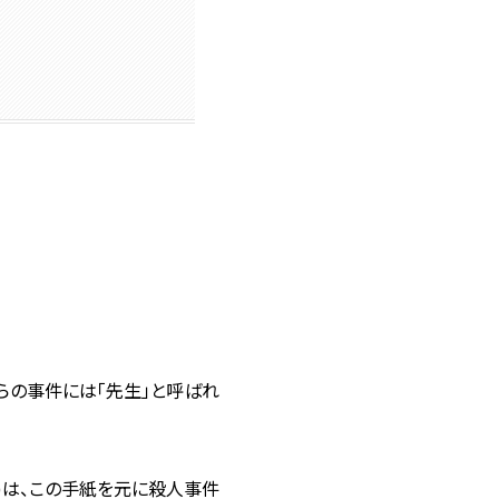
らの事件には「先生」と呼ばれ
)は、この手紙を元に殺人事件