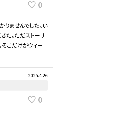
0
かりませんでした。い
きた。ただストーリ
。そこだけがウィー
2025.4.26
0