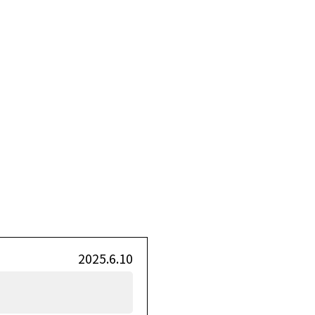
2025.6.10