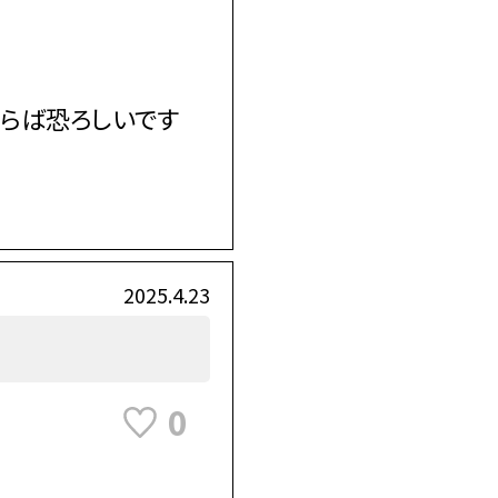
らば恐ろしいです
2025.4.23
0