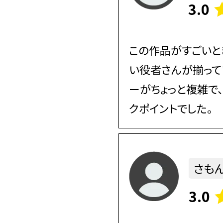
3.0
この作品がすごいと
い役者さんが揃って
ーがちょっと複雑で
クポイントでした。
さもん
3.0