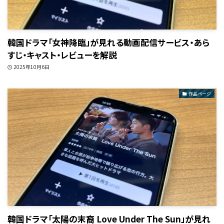
韓国ドラマ「女神降臨」が見れる動画配信サービス・あら
すじ・キャスト・レビューを解説
2025年10月6日
作品ページ
韓国ドラマ「太陽の末裔 Love Under The Sun」が見れ