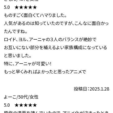
5.0 ★★★★★
ものすごく面白くてハマりました。
人気があるのは知っていたのですが、こんなに面白かっ
たんですね。
ロイド、ヨル、アーニャの３人のバランスが絶妙で
お互いにない部分を補えるよい家族構成になっている
と思いました。
特に、アーニャが可愛い！
もっと早くみればよかったと思ったアニメで
投稿日：2025.1.28
よーこ/50代/女性
5.0 ★★★★★
原作の漫画を読んでいたので、アニメ化が決まったとき