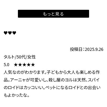
もっと見る
♥♥♥
投稿日：2025.9.26
タルト/50代/女性
5.0 ★★★★★
人気なのがわかります。子どもから大人も楽しめる作
品。アーニャが可愛いし、殺し屋のヨルは天然、スパイ
のロイドはカッコいい。ペットになるロイドとの出会い
もよかったな。