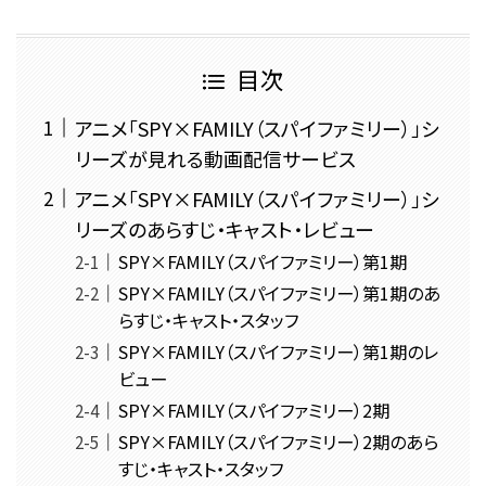
目次
アニメ「SPY×FAMILY（スパイファミリー）」シ
リーズが見れる動画配信サービス
アニメ「SPY×FAMILY（スパイファミリー）」シ
リーズのあらすじ・キャスト・レビュー
SPY×FAMILY（スパイファミリー）第1期
SPY×FAMILY（スパイファミリー）第1期のあ
らすじ・キャスト・スタッフ
SPY×FAMILY（スパイファミリー）第1期のレ
ビュー
SPY×FAMILY（スパイファミリー）2期
SPY×FAMILY（スパイファミリー）2期のあら
すじ・キャスト・スタッフ