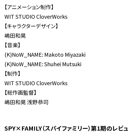
【アニメーション制作】
WIT STUDIO CloverWorks
【キャラクターデザイン】
嶋田和晃
【音楽】
(K)NoW_NAME: Makoto Miyazaki
(K)NoW_NAME: Shuhei Mutsuki
【制作】
WIT STUDIO CloverWorks
【総作画監督】
嶋田和晃 浅野恭司
SPY×FAMILY（スパイファミリー）第1期のレビュ