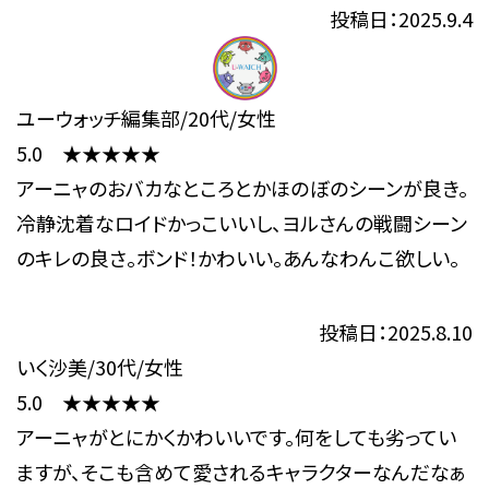
投稿日：2025.9.4
ユーウォッチ編集部/20代/女性
5.0 ★★★★★
アーニャのおバカなところとかほのぼのシーンが良き。
冷静沈着なロイドかっこいいし、ヨルさんの戦闘シーン
のキレの良さ。ボンド！かわいい。あんなわんこ欲しい。
投稿日：2025.8.10
いく沙美/30代/女性
5.0 ★★★★★
アーニャがとにかくかわいいです。何をしても劣ってい
ますが、そこも含めて愛されるキャラクターなんだなぁ