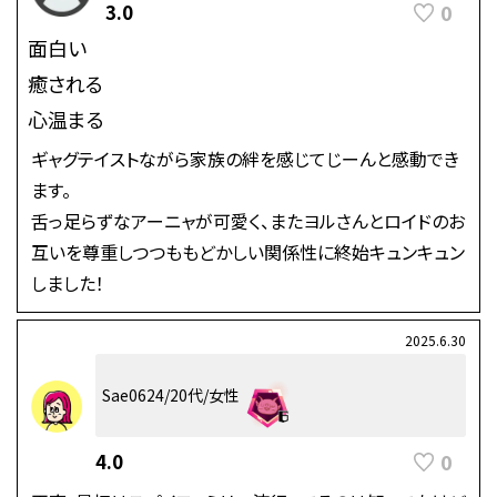
0
3.0
面白い
癒される
心温まる
ギャグテイストながら家族の絆を感じてじーんと感動でき
ます。
舌っ足らずなアーニャが可愛く、またヨルさんとロイドのお
互いを尊重しつつももどかしい関係性に終始キュンキュン
しました！
2025.6.30
Sae0624/20代/女性
0
4.0