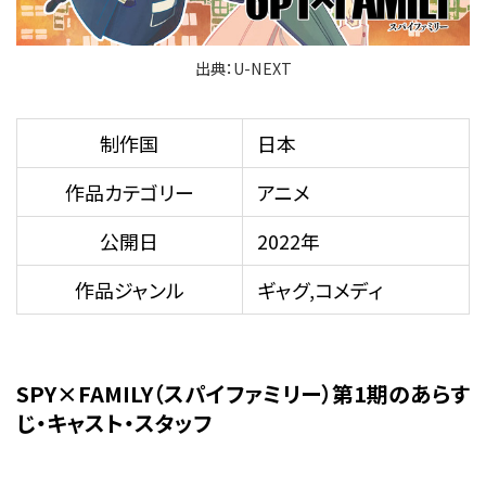
出典：U-NEXT
制作国
日本
作品カテゴリー
アニメ
公開日
2022年
作品ジャンル
ギャグ,コメディ
SPY×FAMILY（スパイファミリー）第1期のあらす
じ・キャスト・スタッフ