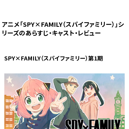
アニメ「SPY×FAMILY（スパイファミリー）」シ
リーズのあらすじ・キャスト・レビュー
SPY×FAMILY（スパイファミリー）第1期