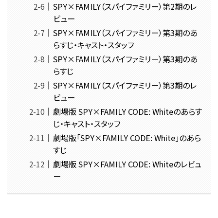
SPY×FAMILY（スパイファミリー）第2期のレ
ビュー
SPY×FAMILY（スパイファミリー）第3期のあ
らすじ・キャスト・スタッフ
SPY×FAMILY（スパイファミリー）第3期のあ
らすじ
SPY×FAMILY（スパイファミリー）第3期のレ
ビュー
劇場版 SPY×FAMILY CODE: Whiteのあらす
じ・キャスト・スタッフ
劇場版「SPY×FAMILY CODE: White」のあら
すじ
劇場版 SPY×FAMILY CODE: Whiteのレビュ
ー