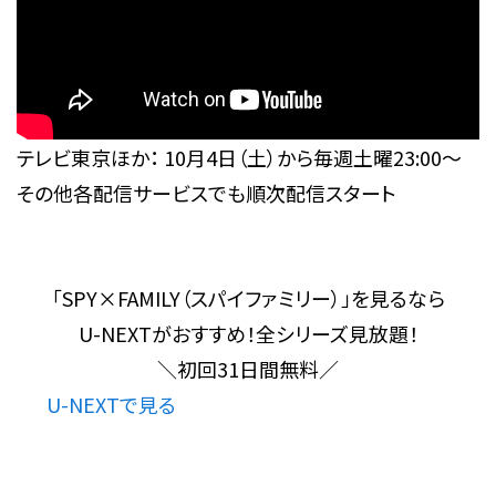
テレビ東京ほか： 10月4日（土）から毎週土曜23:00～
その他各配信サービスでも順次配信スタート
「SPY×FAMILY（スパイファミリー）」を見るなら
U-NEXTがおすすめ！
全シリーズ見放題！
＼
初回31日間無料
／
U-NEXTで見る