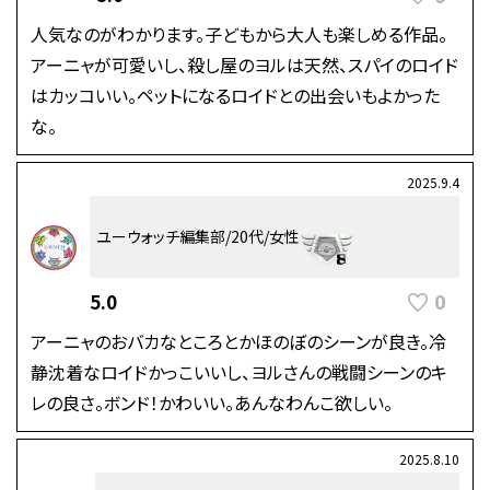
人気なのがわかります。子どもから大人も楽しめる作品。
アーニャが可愛いし、殺し屋のヨルは天然、スパイのロイド
はカッコいい。ペットになるロイドとの出会いもよかった
な。
2025.9.4
ユーウォッチ編集部/20代/女性
0
5.0
アーニャのおバカなところとかほのぼのシーンが良き。冷
静沈着なロイドかっこいいし、ヨルさんの戦闘シーンのキ
レの良さ。ボンド！かわいい。あんなわんこ欲しい。
2025.8.10