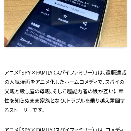
アニメ「SPY×FAMILY（スパイファミリー）」は、遠藤達哉
の人気漫画をアニメ化したホームコメディで、スパイの
父親と殺し屋の母親、そして超能力者の娘が互いに素
性を知らぬまま家族となり、トラブルを乗り越え奮闘す
るストーリーです。
アニメ「SPY×FAMILY（スパイファミリー）」は、コメディ