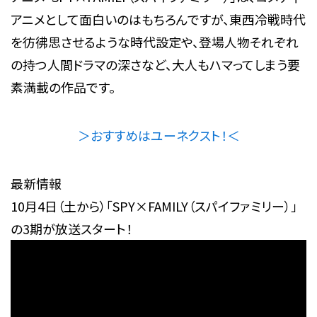
アニメとして面白いのはもちろんですが、東西冷戦時代
を彷彿思させるような時代設定や、登場人物それぞれ
の持つ人間ドラマの深さなど、大人もハマってしまう要
素満載の作品です。
＞おすすめはユーネクスト！＜
最新情報
10月4日（土から）「SPY×FAMILY（スパイファミリー）」
の3期が放送スタート！