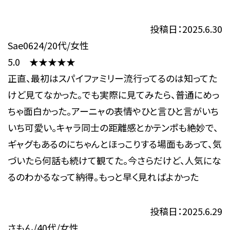
投稿日：2025.6.30
Sae0624/20代/女性
5.0 ★★★★★
正直、最初はスパイファミリー流行ってるのは知ってた
けど見てなかった。でも実際に見てみたら、普通にめっ
ちゃ面白かった。アーニャの表情やひと言ひと言がいち
いち可愛い。キャラ同士の距離感とかテンポも絶妙で、
ギャグもあるのにちゃんとほっこりする場面もあって、気
づいたら何話も続けて観てた。今さらだけど、人気にな
るのわかるなって納得。もっと早く見ればよかった
投稿日：2025.6.29
さもん/40代/女性