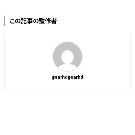
この記事の監修者
gearhdgearhd