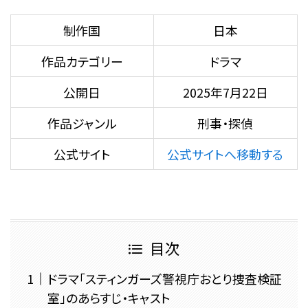
制作国
日本
作品カテゴリー
ドラマ
公開日
2025年7月22日
作品ジャンル
刑事・探偵
公式サイト
公式サイトへ移動する
目次
ドラマ「スティンガーズ警視庁おとり捜査検証
室」のあらすじ・キャスト