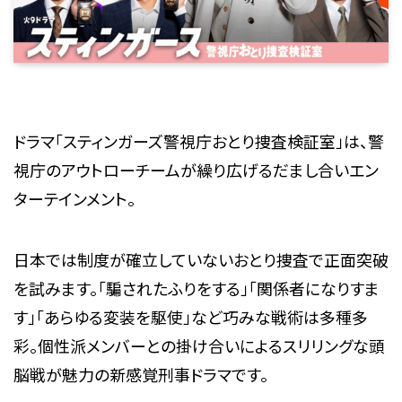
ドラマ「スティンガーズ警視庁おとり捜査検証室」は、警
視庁のアウトローチームが繰り広げるだまし合いエン
ターテインメント。
日本では制度が確立していないおとり捜査で正面突破
を試みます。「騙されたふりをする」「関係者になりすま
す」「あらゆる変装を駆使」など巧みな戦術は多種多
彩。個性派メンバーとの掛け合いによるスリリングな頭
脳戦が魅力の新感覚刑事ドラマです。