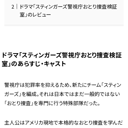
ドラマ「スティンガーズ警視庁おとり捜査検証
室」のレビュー
ドラマ「スティンガーズ警視庁おとり捜査検証
室」のあらすじ・キャスト
警視庁は犯罪率を抑えるため、新たにチーム「スティン
ガーズ」を編成。それは日本ではまだ一般的ではない
「おとり捜査」を専門に行う特殊部隊だった。
主人公はアメリカ現地で本格的なおとり捜査を学んだ