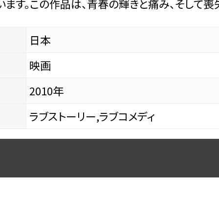
ます。この作品は、青春の輝きと痛み、そして喪
日本
映画
2010年
ラブストーリー,ラブコメディ