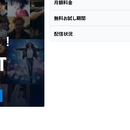
月額料金
無料お試し期間
配信状況