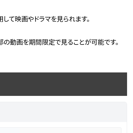
して映画やドラマを見られます。
部の動画を期間限定で見ることが可能です。