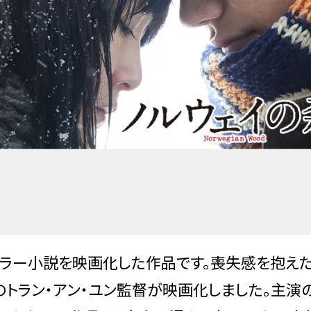
セラー小説を映画化した作品です。喪失感を抱え
」のトラン・アン・ユン監督が映画化しました。主