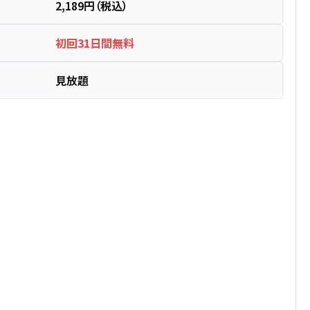
2,189円（税込）
初回31日間無料
見放題