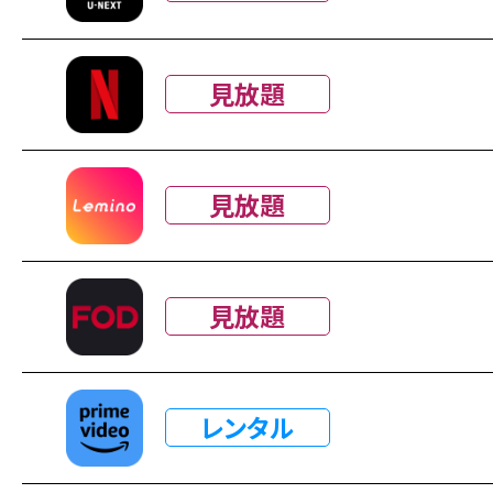
見放題
見放題
見放題
レンタル