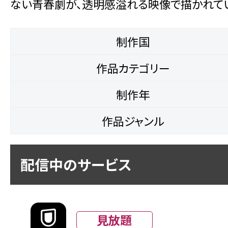
ない青春劇が、透明感溢れる映像で描かれてい
制作国
作品カテゴリー
制作年
作品ジャンル
配信中のサービス
見放題