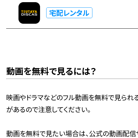
宅配レンタル
動画を無料で見るには？
映画やドラマなどのフル動画を無料で見られ
があるので注意してください。
動画を無料で見たい場合は、公式の動画配信