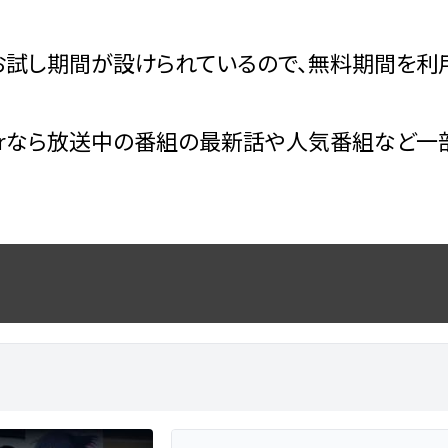
試し期間が設けられているので、無料期間を利用
erなら放送中の番組の最新話や人気番組など一