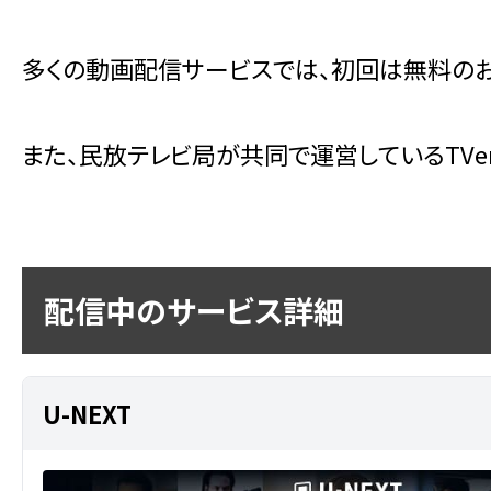
多くの動画配信サービスでは、初回は無料のお
また、民放テレビ局が共同で運営しているTV
配信中のサービス詳細
U-NEXT