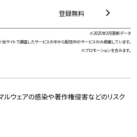
登録無料
※2025年3月更新データ
※当サイトで調査したサービスの中から配信中のサービスのみ掲載しています。
※プロモーションを含みます。
とマルウェアの感染や著作権侵害などのリスク