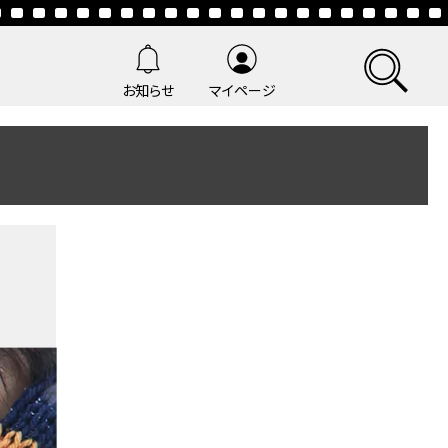
お知らせ
マイページ