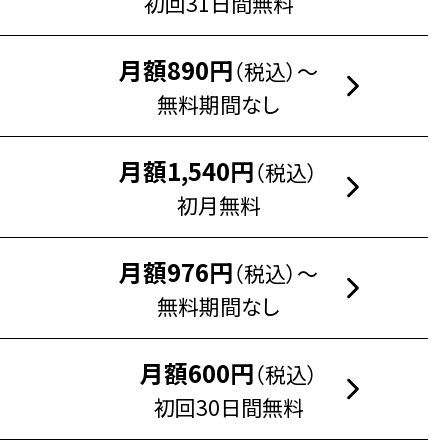
初回31日間無料
月額890円
（税込）～
無料期間なし
月額1,540円
（税込）
初月無料
月額976円
（税込）～
無料期間なし
月額600円
（税込）
初回30日間無料