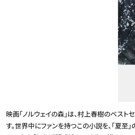
映画「ノルウェイの森」は、村上春樹のベスト
す。世界中にファンを持つこの小説を、「夏至