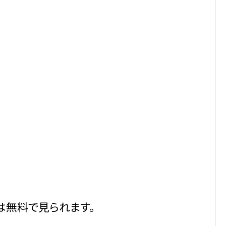
は無料で見られます。