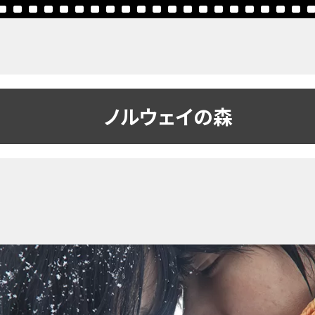
ノルウェイの森