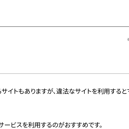
るサイトもありますが、違法なサイトを利用する
サービスを利用するのがおすすめです。