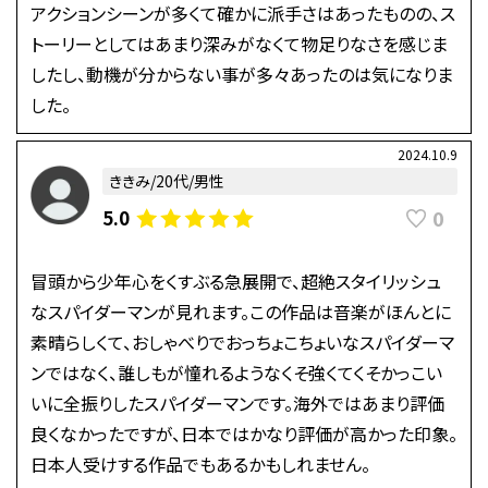
アクションシーンが多くて確かに派手さはあったものの、ス
トーリーとしてはあまり深みがなくて物足りなさを感じま
したし、動機が分からない事が多々あったのは気になりま
した。
2024.10.9
ききみ/20代/男性
0
5.0
冒頭から少年心をくすぶる急展開で、超絶スタイリッシュ
なスパイダーマンが見れます。この作品は音楽がほんとに
素晴らしくて、おしゃべりでおっちょこちょいなスパイダーマ
ンではなく、誰しもが憧れるようなくそ強くてくそかっこい
いに全振りしたスパイダーマンです。海外ではあまり評価
良くなかったですが、日本ではかなり評価が高かった印象。
日本人受けする作品でもあるかもしれません。