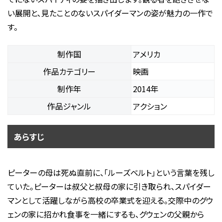
い展開と、見たことのないスパイダーマンの姿が魅力の一作で
す。
制作国
アメリカ
作品カテゴリー
映画
制作年
2014年
作品ジャンル
アクション
あらすじ
ピーターの母は死ぬ直前に、「ルーズベルト」という言葉を残し
ていた。ピーターは叔父と叔母の家に引き取られ、スパイダー
マンとして活躍しながら高校の卒業式を迎える。交際中のグウ
ェンの家に招かれ食事を一緒にするも、グウェンの父親から