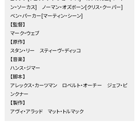
ン・ソーカス] ノーマン・オズボーン[クリス・クーパー]
ベン・パーカー[マーティン・シーン]
【監督】
マーク・ウェブ
【原作】
スタン・リー スティーヴ・ディッコ
【音楽】
ハンス・ジマー
【脚本】
アレックス・カーツマン ロベルト・オーチー ジェフ・ピ
ンクナー
【製作】
アヴィ・アラッド マット・トルマック