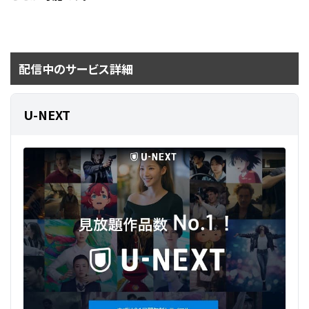
配信中のサービス詳細
U-NEXT