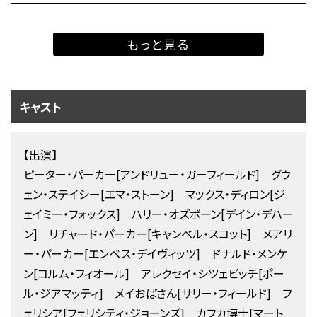
もっと見る
キャスト
【出演】
ピーター・パーカー[アンドリュー・ガーフィールド] グウ
ェン・ステイシー[エマ・ストーン] マックス・ディロン[ジ
ェイミー・フォックス] ハリー・オズボーン[デイン・デハー
ン] リチャード・パーカー[キャンベル・スコット] メアリ
ー・パーカー[エンベス・デイヴィッツ] ドナルド・メンケ
ン[コルム・フィオール] アレクセイ・シツェビッチ[ポー
ル・ジアマッティ] メイおばさん[サリー・フィールド] フ
ェリシア[フェリシティ・ジョーンズ] カフカ博士[マート