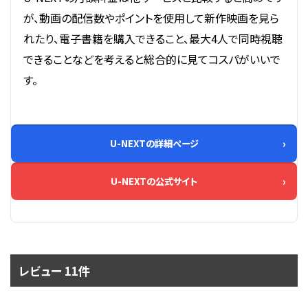
が、動画の配信数やポイントを使用して新作映画を見ら
れたり、電子書籍を購入できること、最大4人で同時視聴
できることなどを考えると総合的に見てコスパがいいで
す。
U-NEXTの詳細ページ
U-NEXTの公式サイト
レビュー 11件