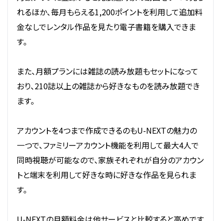
れるほか、毎月もらえる1,200ポイントを利用して追加料
金なしでレンタル作品を見たり電子書籍を購入できま
す。
また、月額プランには雑誌の読み放題もセットになって
おり、210誌以上の雑誌から好きなものを読み放題でき
ます。
アカウントを4つまで作成できるのもU-NEXTの魅力の
一つで、ファミリーアカウント機能を利用して最大4人で
同時視聴が可能なので、家族それぞれが自分のアカウン
トと端末を利用して好きな時に好きな作品を見られま
す。
U-NEXTの月額料金は他サービスと比較すると高めです