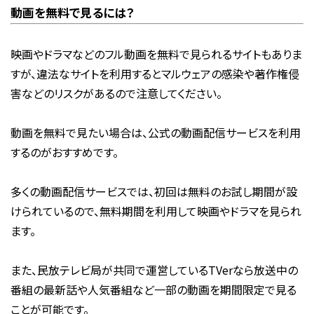
動画を無料で見るには？
映画やドラマなどのフル動画を無料で見られるサイトもありま
すが、違法なサイトを利用するとマルウェアの感染や著作権侵
害などのリスクがあるので注意してください。
動画を無料で見たい場合は、公式の動画配信サービスを利用
するのがおすすめです。
多くの動画配信サービスでは、初回は無料のお試し期間が設
けられているので、無料期間を利用して映画やドラマを見られ
ます。
また、民放テレビ局が共同で運営しているTVerなら放送中の
番組の最新話や人気番組など一部の動画を期間限定で見る
ことが可能です。