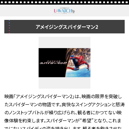
アメイジングスパイダーマン2
映画「アメイジングスパイダーマン2」は、映画の限界を突破し
たスパイダーマンの物語です。爽快なスイングアクションと怒涛
のノンストップバトルが繰り広げられ、観る者にかつてない映
像体験を約束します。スパイダーマンが“希望”となり、これま
でにないスパイディの姿を描き出します。観る者を飽きさせな