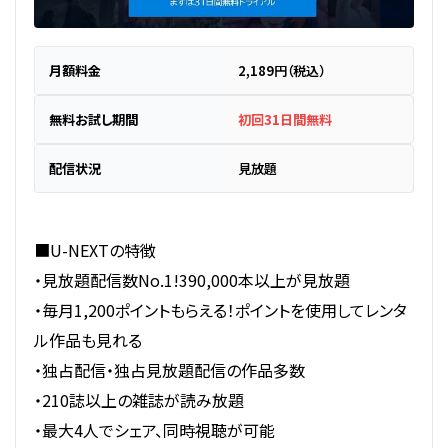
月額料金
2,189円（税込）
無料お試し期間
初回31日間無料
配信状況
見放題
■U-NEXTの特徴
・見放題配信数No.1!390,000本以上が見放題
・毎月1,200ポイントもらえる！ポイントを使用してレンタ
ル作品も見れる
・独占配信・独占見放題配信の作品多数
・210誌以上の雑誌が読み放題
・最大4人でシェア、同時視聴が可能