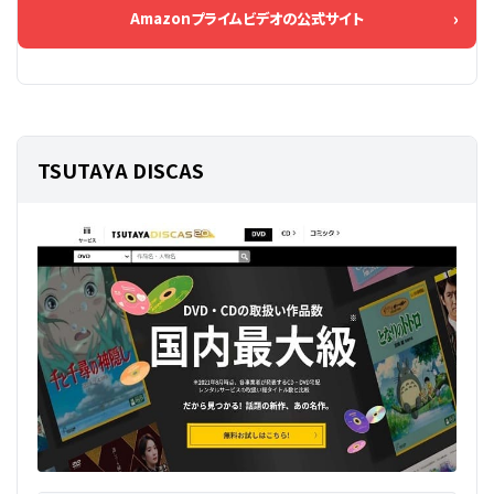
Amazonプライムビデオの公式サイト
TSUTAYA DISCAS