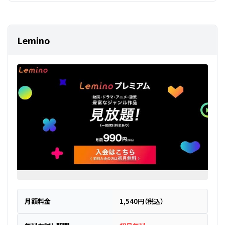
Lemino
月額料金
1,540円（税込）