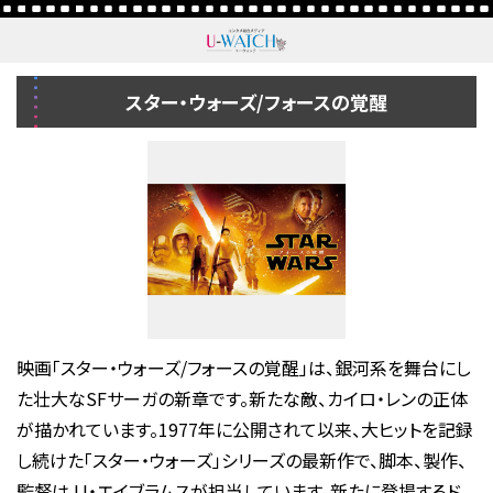
スター・ウォーズ/フォースの覚醒
映画「スター・ウォーズ/フォースの覚醒」は、銀河系を舞台にし
た壮大なSFサーガの新章です。新たな敵、カイロ・レンの正体
が描かれています。1977年に公開されて以来、大ヒットを記録
し続けた「スター・ウォーズ」シリーズの最新作で、脚本、製作、
監督はJJ・エイブラムスが担当しています。新たに登場するド