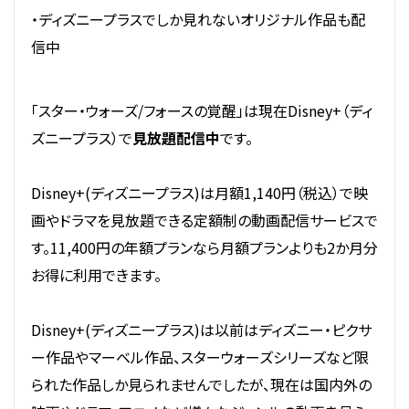
・ディズニープラスでしか見れないオリジナル作品も配
信中
「スター・ウォーズ/フォースの覚醒」は現在Disney+（ディ
ズニープラス）で
見放題配信中
です。
Disney+(ディズニープラス)は月額1,140円（税込）で映
画やドラマを見放題できる定額制の動画配信サービスで
す。11,400円の年額プランなら月額プランよりも2か月分
お得に利用できます。
Disney+(ディズニープラス)は以前はディズニー・ピクサ
ー作品やマーベル作品、スターウォーズシリーズなど限
られた作品しか見られませんでしたが、現在は国内外の