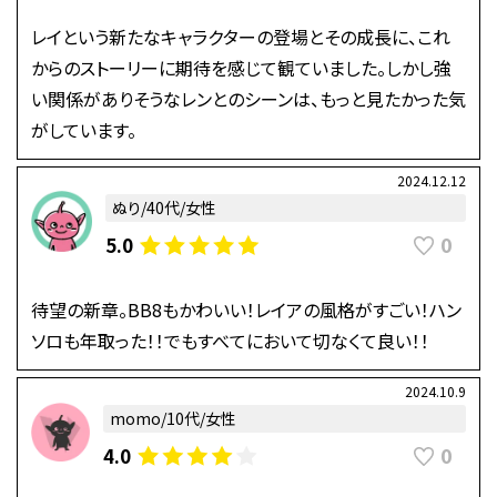
レイという新たなキャラクターの登場とその成長に、これ
からのストーリーに期待を感じて観ていました。しかし強
い関係がありそうなレンとのシーンは、もっと見たかった気
がしています。
2024.12.12
ぬり/40代/女性
0
5.0
待望の新章。BB8もかわいい！レイアの風格がすごい！ハン
ソロも年取った！！でもすべてにおいて切なくて良い！！
2024.10.9
momo/10代/女性
0
4.0