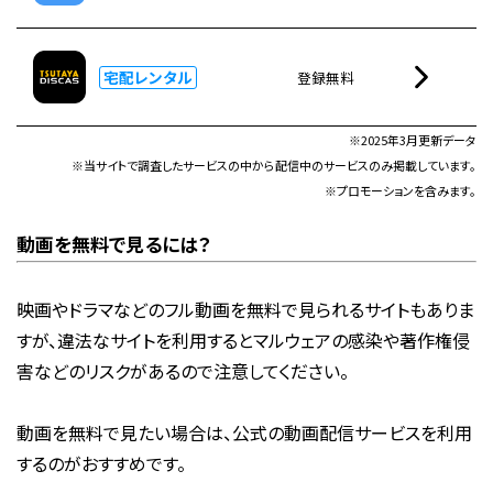
宅配レンタル
登録無料
※2025年3月更新データ
※当サイトで調査したサービスの中から配信中のサービスのみ掲載しています。
※プロモーションを含みます。
動画を無料で見るには？
映画やドラマなどのフル動画を無料で見られるサイトもありま
すが、違法なサイトを利用するとマルウェアの感染や著作権侵
害などのリスクがあるので注意してください。
動画を無料で見たい場合は、公式の動画配信サービスを利用
するのがおすすめです。