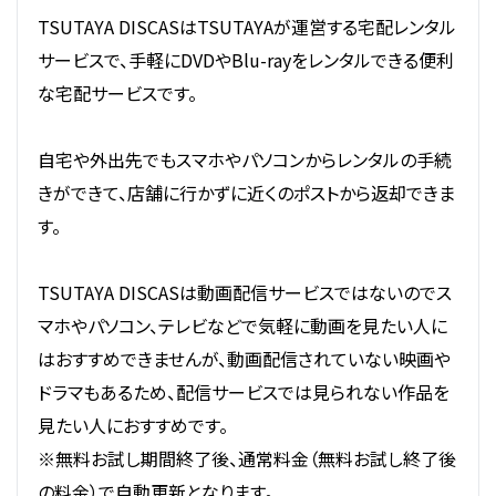
TSUTAYA DISCASはTSUTAYAが運営する宅配レンタル
サービスで、手軽にDVDやBlu-rayをレンタルできる便利
な宅配サービスです。
自宅や外出先でもスマホやパソコンからレンタルの手続
きができて、店舗に行かずに近くのポストから返却できま
す。
TSUTAYA DISCASは動画配信サービスではないのでス
マホやパソコン、テレビなどで気軽に動画を見たい人に
はおすすめできませんが、動画配信されていない映画や
ドラマもあるため、配信サービスでは見られない作品を
見たい人におすすめです。
※無料お試し期間終了後、通常料金（無料お試し終了後
の料金）で自動更新となります。