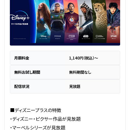
月額料金
1,140円（税込）～
無料お試し期間
無料期間なし
配信状況
見放題
■ディズニープラスの特徴
・ディズニー・ピクサー作品が見放題
・マーベルシリーズが見放題