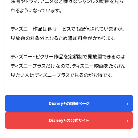
映画やドラマ、アニメなど様々なジャンルの動画を見ら
れるようになっています。
ディズニー作品は他サービスでも配信されていますが、
見放題の対象外となるため追加料金がかかります。
ディズニー・ピクサー作品を定額制で見放題できるのは
ディズニープラスだけなので、ディズニー映画をたくさん
見たい人はディズニープラスで見るのがお得です。
Disney+の詳細ページ
Disney+の公式サイト