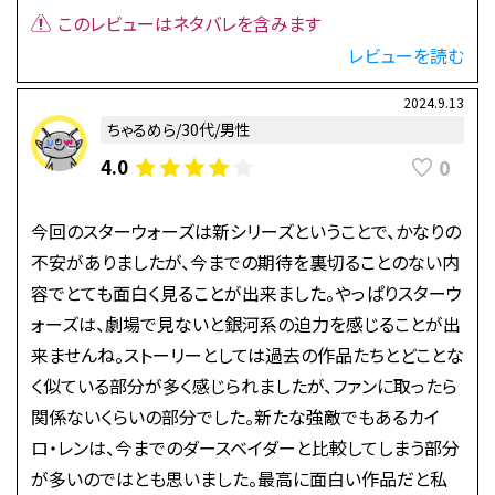
このレビューはネタバレを含みます
レビューを読む
2024.9.13
ちゃるめら/30代/男性
0
4.0
今回のスターウォーズは新シリーズということで、かなりの
不安がありましたが、今までの期待を裏切ることのない内
容でとても面白く見ることが出来ました。やっぱりスターウ
ォーズは、劇場で見ないと銀河系の迫力を感じることが出
来ませんね。ストーリーとしては過去の作品たちとどことな
く似ている部分が多く感じられましたが、ファンに取ったら
関係ないくらいの部分でした。新たな強敵でもあるカイ
ロ・レンは、今までのダースベイダーと比較してしまう部分
が多いのではとも思いました。最高に面白い作品だと私