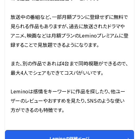
放送中の番組など、一部月額プランに登録せずに無料で
見られる作品もありますが、過去に放送されたドラマや
アニメ、映画などは月額プランのLeminoプレミアムに登
録することで見放題できるようになります。
また、別の作品であれば4台まで同時視聴ができるので、
最大4人でシェアもできてコスパがいいです。
Leminoは感情をキーワードに作品を探したり、他ユー
ザーのレビューやおすすめを見たり、SNSのような使い
方ができるのも特徴です。
Leminoの詳細ページ