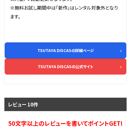
※無料お試し期間中は「新作」はレンタル対象外となり
ます。
TSUTAYA DISCASの詳細ページ
TSUTAYA DISCASの公式サイト
レビュー 10件
50文字以上のレビューを書いてポイントGET!