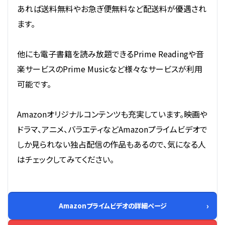
あれば送料無料やお急ぎ便無料など配送料が優遇され
ます。
他にも電子書籍を読み放題できるPrime Readingや音
楽サービスのPrime Musicなど様々なサービスが利用
可能です。
Amazonオリジナルコンテンツも充実しています。映画や
ドラマ、アニメ、バラエティなどAmazonプライムビデオで
しか見られない独占配信の作品もあるので、気になる人
はチェックしてみてください。
Amazonプライムビデオの詳細ページ