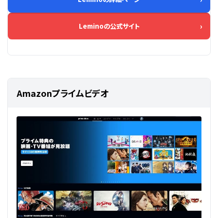
Leminoの公式サイト
Amazonプライムビデオ