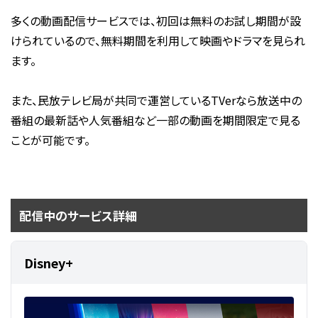
多くの動画配信サービスでは、初回は無料のお試し期間が設
けられているので、無料期間を利用して映画やドラマを見られ
ます。
また、民放テレビ局が共同で運営しているTVerなら放送中の
番組の最新話や人気番組など一部の動画を期間限定で見る
ことが可能です。
配信中のサービス詳細
Disney+