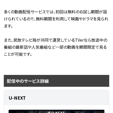
多くの動画配信サービスでは、初回は無料のお試し期間が設
けられているので、無料期間を利用して映画やドラマを見られ
ます。
また、民放テレビ局が共同で運営しているTVerなら放送中の
番組の最新話や人気番組など一部の動画を期間限定で見る
ことが可能です。
配信中のサービス詳細
U-NEXT