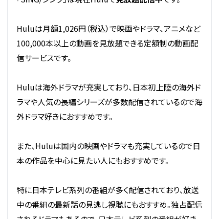
Huluは月額1,026円（税込）で映画やドラマ、アニメなど
100,000本以上の動画を見放題できる定額制の動画配
信サービスです。
Huluは海外ドラマが充実しており、日本初上陸の海外ド
ラマや人気の長編シリーズが多数配信されているので海
外ドラマ好きにおすすめです。
また、Huluは国内の映画やドラマも充実しているので日
本の作品を中心に見たい人にもおすすめです。
特に日本テレビ系列の番組が多く配信されており、放送
中の番組の最新話の見逃し視聴にもおすすめ。独占配信
されるドラマもあるので、日本テレビ系列の番組が好き