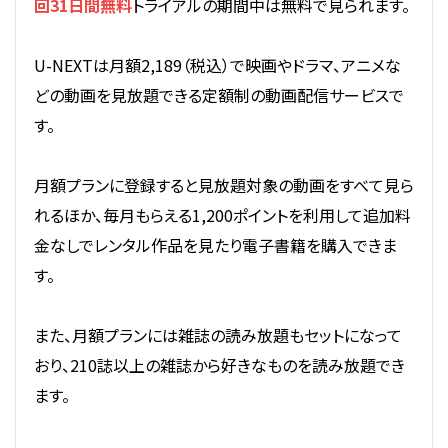
回31日間無料
トライアルの期間中は無料で見られます。
U-NEXTは月額2,189（税込）で映画やドラマ、アニメな
どの動画を見放題できる定額制の動画配信サービスで
す。
月額プランに登録すると見放題対象の動画をすべて見ら
れるほか、毎月もらえる1,200ポイントを利用して追加料
金なしでレンタル作品を見たり電子書籍を購入できま
す。
また、月額プランには雑誌の読み放題もセットになって
おり、210誌以上の雑誌から好きなものを読み放題でき
ます。