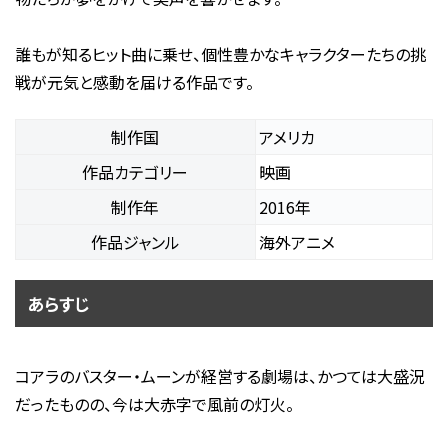
誰もが知るヒット曲に乗せ、個性豊かなキャラクターたちの挑
戦が元気と感動を届ける作品です。
制作国
アメリカ
作品カテゴリー
映画
制作年
2016年
作品ジャンル
海外アニメ
あらすじ
コアラのバスター・ムーンが経営する劇場は、かつては大盛況
だったものの、今は大赤字で風前の灯火。