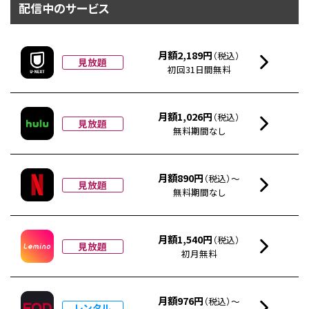
配信中のサービス
月額2,189円
（税込）
見放題
初回31日間無料
月額1,026円
（税込）
見放題
無料期間なし
月額890円
（税込）～
見放題
無料期間なし
月額1,540円
（税込）
見放題
初月無料
月額976円
（税込）～
レンタル