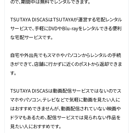
ので、期間中は無料でレンタルできます。
TSUTAYA DISCASはTSUTAYAが運営する宅配レンタル
サービスで、手軽にDVDやBlu-rayをレンタルできる便利
な宅配サービスです。
自宅や外出先でもスマホやパソコンからレンタルの手続
きができて、店舗に行かずに近くのポストから返却できま
す。
TSUTAYA DISCASは動画配信サービスではないのでス
マホやパソコン、テレビなどで気軽に動画を見たい人に
はおすすめできませんが、動画配信されていない映画や
ドラマもあるため、配信サービスでは見られない作品を
見たい人におすすめです。