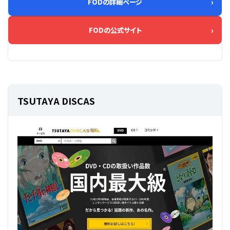
FODの詳細ページ
FODの公式サイト
TSUTAYA DISCAS