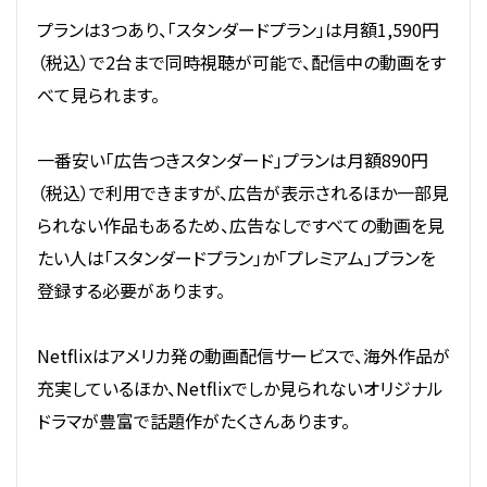
プランは3つあり、「スタンダードプラン」は月額1,590円
（税込）で2台まで同時視聴が可能で、配信中の動画をす
べて見られます。
一番安い「広告つきスタンダード」プランは月額890円
（税込）で利用できますが、広告が表示されるほか一部見
られない作品もあるため、広告なしですべての動画を見
たい人は「スタンダードプラン」か「プレミアム」プランを
登録する必要があります。
Netflixはアメリカ発の動画配信サービスで、海外作品が
充実しているほか、Netflixでしか見られないオリジナル
ドラマが豊富で話題作がたくさんあります。