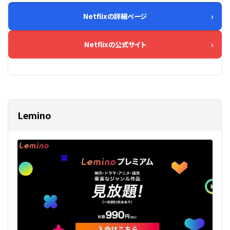
Netflixの詳細ページ
Netflixの公式サイト
Lemino