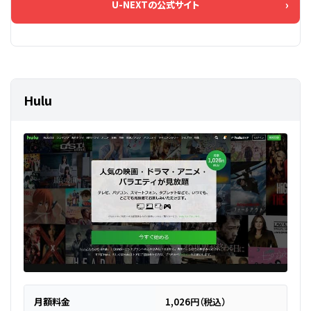
U-NEXTの公式サイト
Hulu
月額料金
1,026円（税込）