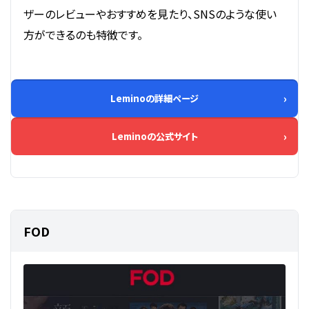
ザーのレビューやおすすめを見たり、SNSのような使い
方ができるのも特徴です。
Leminoの詳細ページ
Leminoの公式サイト
FOD