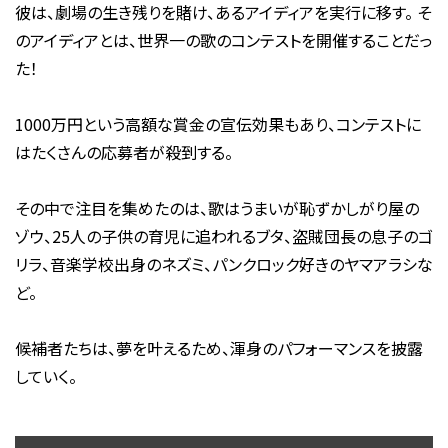
彼は、劇場の生き残りを賭け、あるアイディアを実行に移す。 そ
のアイディアとは、世界一の歌のコンテストを開催することだっ
た！
1000万円という高額な賞金の宣伝効果もあり、コンテストに
はたくさんの応募者が殺到する。
その中で注目を集めたのは、歌はうまいが恥ずかしがり屋の
ゾウ、25人の子供の育児に追われるブタ、盗賊団長の息子のゴ
リラ、音楽学校出身のネズミ、パンクロック好きのヤマアラシな
ど。
候補者たちは、夢を叶えるため、渾身のパフォーマンスを披露
していく。