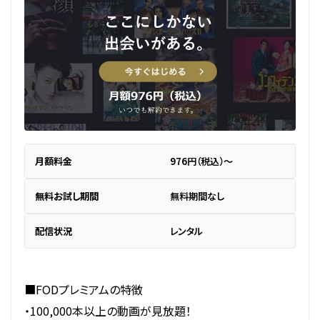
月額料金
976円（税込）～
無料お試し期間
無料期間なし
配信状況
レンタル
■FODプレミアムの特徴
・100,000本以上の動画が見放題！