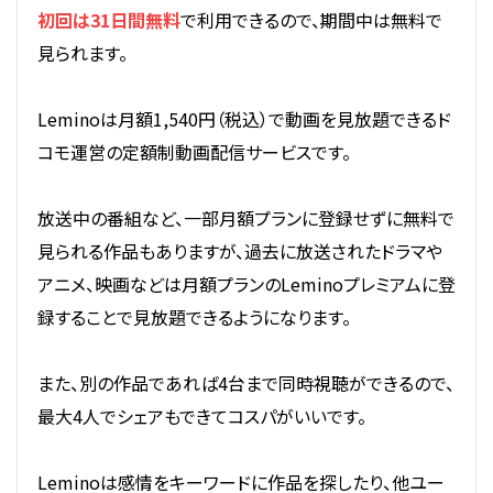
初回は31日間無料
で利用できるので、期間中は無料で
見られます。
Leminoは月額1,540円（税込）で動画を見放題できるド
コモ運営の定額制動画配信サービスです。
放送中の番組など、一部月額プランに登録せずに無料で
見られる作品もありますが、過去に放送されたドラマや
アニメ、映画などは月額プランのLeminoプレミアムに登
録することで見放題できるようになります。
また、別の作品であれば4台まで同時視聴ができるので、
最大4人でシェアもできてコスパがいいです。
Leminoは感情をキーワードに作品を探したり、他ユー