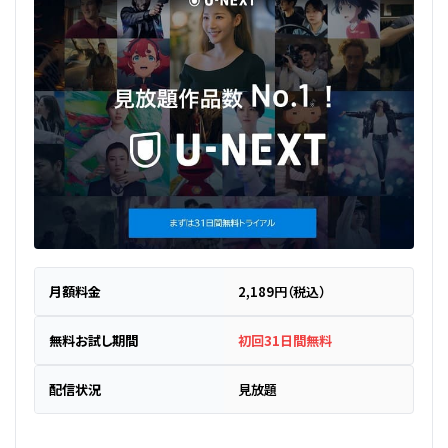
月額料金
2,189円（税込）
無料お試し期間
初回31日間無料
配信状況
見放題