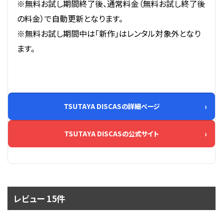
※無料お試し期間終了後、通常料金（無料お試し終了後
の料金）で自動更新となります。
※無料お試し期間中は「新作」はレンタル対象外となり
ます。
TSUTAYA DISCASの詳細ページ
TSUTAYA DISCASの公式サイト
レビュー 15件