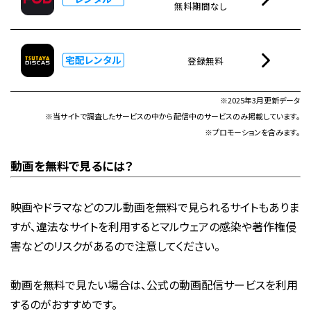
無料期間なし
宅配レンタル
登録無料
※2025年3月更新データ
※当サイトで調査したサービスの中から配信中のサービスのみ掲載しています。
※プロモーションを含みます。
動画を無料で見るには？
映画やドラマなどのフル動画を無料で見られるサイトもありま
すが、違法なサイトを利用するとマルウェアの感染や著作権侵
害などのリスクがあるので注意してください。
動画を無料で見たい場合は、公式の動画配信サービスを利用
するのがおすすめです。