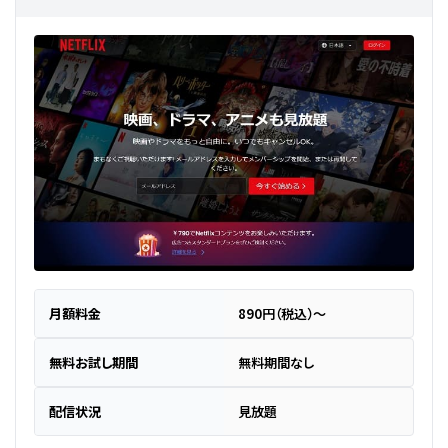
月額料金
890円（税込）～
無料お試し期間
無料期間なし
配信状況
見放題