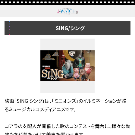
SING/シング
映画「SING シング」は、「ミニオンズ」のイルミネーションが贈
るミュージカルコメディアニメです。
コアラの支配人が開催した歌のコンテストを舞台に、様々な動
物たちが夢をかけて美声を響かせます。