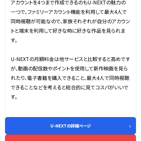
アカウントを4つまで作成できるのもU-NEXTの魅力の
一つで、ファミリーアカウント機能を利用して最大4人で
同時視聴が可能なので、家族それぞれが自分のアカウン
トと端末を利用して好きな時に好きな作品を見られま
す。
U-NEXTの月額料金は他サービスと比較すると高めです
が、動画の配信数やポイントを使用して新作映画を見ら
れたり、電子書籍を購入できること、最大4人で同時視聴
できることなどを考えると総合的に見てコスパがいいで
す。
U-NEXTの詳細ページ