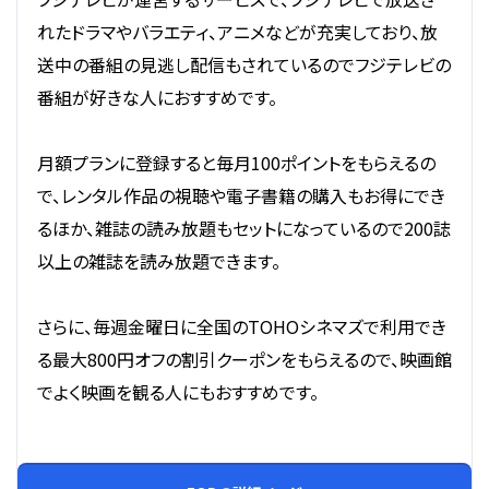
れたドラマやバラエティ、アニメなどが充実しており、放
送中の番組の見逃し配信もされているのでフジテレビの
番組が好きな人におすすめです。
月額プランに登録すると毎月100ポイントをもらえるの
で、レンタル作品の視聴や電子書籍の購入もお得にでき
るほか、雑誌の読み放題もセットになっているので200誌
以上の雑誌を読み放題できます。
さらに、毎週金曜日に全国のTOHOシネマズで利用でき
る最大800円オフの割引クーポンをもらえるので、映画館
でよく映画を観る人にもおすすめです。