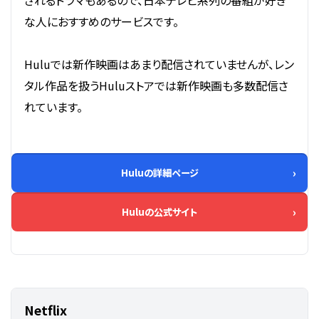
な人におすすめのサービスです。
Huluでは新作映画はあまり配信されていませんが、レン
タル作品を扱うHuluストアでは新作映画も多数配信さ
れています。
Huluの詳細ページ
Huluの公式サイト
Netflix