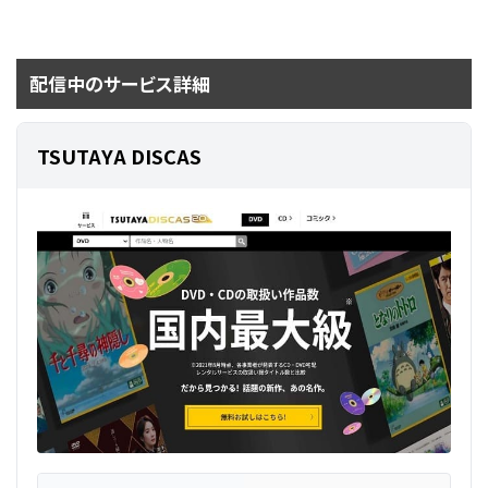
配信中のサービス詳細
TSUTAYA DISCAS