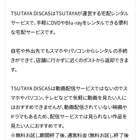
TSUTAYA DISCASはTSUTAYAが運営する宅配レンタル
サービスで、手軽にDVDやBlu-rayをレンタルできる便利
な宅配サービスです。
自宅や外出先でもスマホやパソコンからレンタルの手続
きができて、店舗に行かずに近くのポストから返却できま
す。
TSUTAYA DISCASは動画配信サービスではないのでス
マホやパソコン、テレビなどで気軽に動画を見たい人に
はおすすめできませんが、動画配信されていない映画や
ドラマもあるため、配信サービスでは見られない作品を
見たい人におすすめです。
※無料お試し期間終了後、通常料金（無料お試し終了後