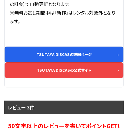
の料金）で自動更新となります。
※無料お試し期間中は「新作」はレンタル対象外となり
ます。
TSUTAYA DISCASの詳細ページ
TSUTAYA DISCASの公式サイト
レビュー 3件
50文字以上のレビューを書いてポイントGET!