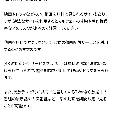
映画やドラマなどのフル動画を無料で見られるサイトもありま
すが、違法なサイトを利用するとマルウェアの感染や著作権侵
害などのリスクがあるので注意してください。
動画を無料で見たい場合は、公式の動画配信サービスを利用
するのがおすすめです。
多くの動画配信サービスでは、初回は無料のお試し期間が設
けられているので、無料期間を利用して映画やドラマを見られ
ます。
また、民放テレビ局が共同で運営しているTVerなら放送中の
番組の最新話や人気番組など一部の動画を期間限定で見る
ことが可能です。