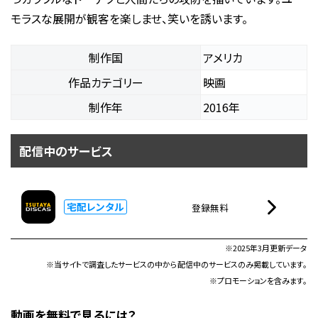
モラスな展開が観客を楽しませ、笑いを誘います。
制作国
アメリカ
作品カテゴリー
映画
制作年
2016年
配信中のサービス
宅配レンタル
登録無料
※2025年3月更新データ
※当サイトで調査したサービスの中から配信中のサービスのみ掲載しています。
※プロモーションを含みます。
動画を無料で見るには？