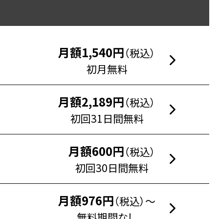
月額1,540円
（税込）
初月無料
月額2,189円
（税込）
初回31日間無料
月額600円
（税込）
初回30日間無料
月額976円
（税込）～
無料期間なし