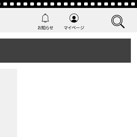
お知らせ
マイページ