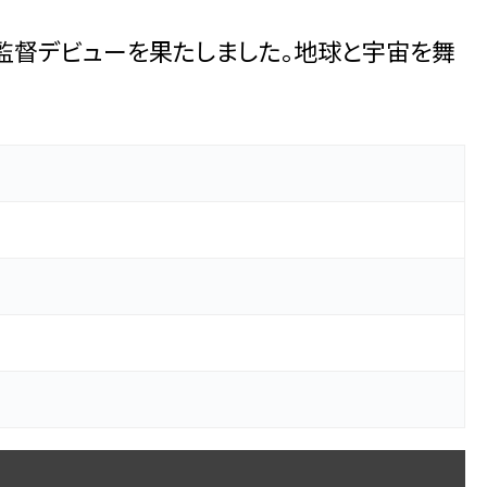
監督デビューを果たしました。地球と宇宙を舞