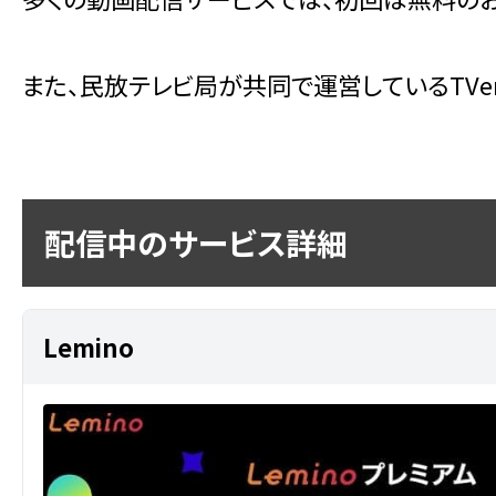
また、民放テレビ局が共同で運営しているTV
配信中のサービス詳細
Lemino