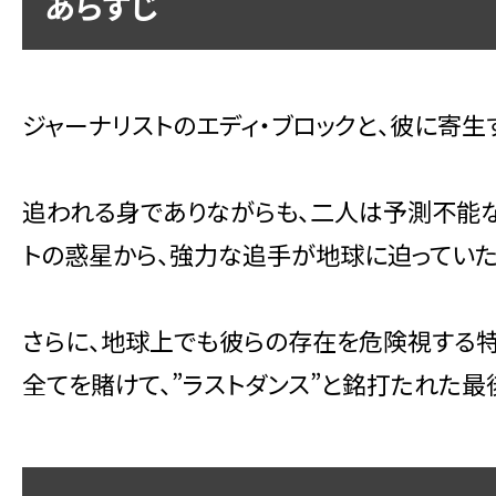
あらすじ
ジャーナリストのエディ・ブロックと、彼に寄生
追われる身でありながらも、二人は予測不能な
トの惑星から、強力な追手が地球に迫っていた
さらに、地球上でも彼らの存在を危険視する特
全てを賭けて、”ラストダンス”と銘打たれた