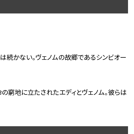
は続かない。ヴェノムの故郷であるシンビオー
の窮地に立たされたエディとヴェノム。彼らは