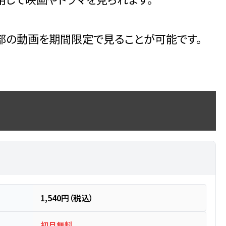
部の動画を期間限定で見ることが可能です。
1,540円（税込）
初月無料