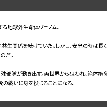
する地球外生命体ヴェノム。
共生関係を続けていた。しかし、安息の時は長く
のだ。
殊部隊が動き出す。両世界から狙われ、絶体絶命
最後の戦いに身を投じることになる。