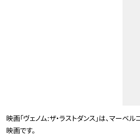
映画「ヴェノム:ザ・ラストダンス」は、マーベ
映画です。