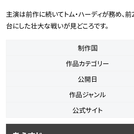
主演は前作に続いてトム・ハーディが務め、前
台にした壮大な戦いが見どころです。
制作国
作品カテゴリー
公開日
作品ジャンル
公式サイト