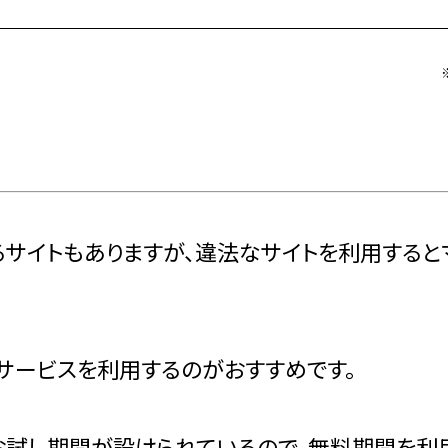
るサイトもありますが、違法なサイトを利用する
サービスを利用するのがおすすめです。
試し期間が設けられているので、無料期間を利用