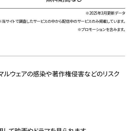
※2025年3月更新データ
※当サイトで調査したサービスの中から配信中のサービスのみ掲載しています。
※プロモーションを含みます。
とマルウェアの感染や著作権侵害などのリスク
して映画やドラマを見られます。