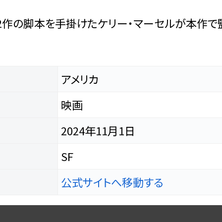
2作の脚本を手掛けたケリー・マーセルが本作で
アメリカ
映画
2024年11月1日
SF
公式サイトへ移動する