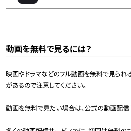
動画を無料で見るには？
映画やドラマなどのフル動画を無料で見られ
があるので注意してください。
動画を無料で見たい場合は、公式の動画配信
多くの動画配信サービスでは、初回は無料のお