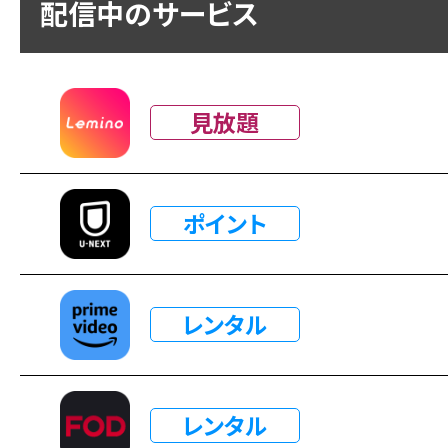
配信中のサービス
見放題
ポイント
レンタル
レンタル