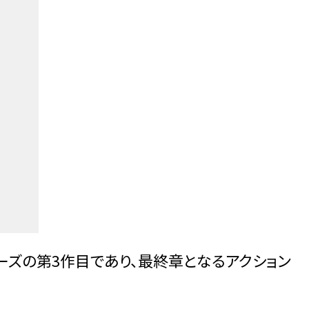
リーズの第3作目であり、最終章となるアクション