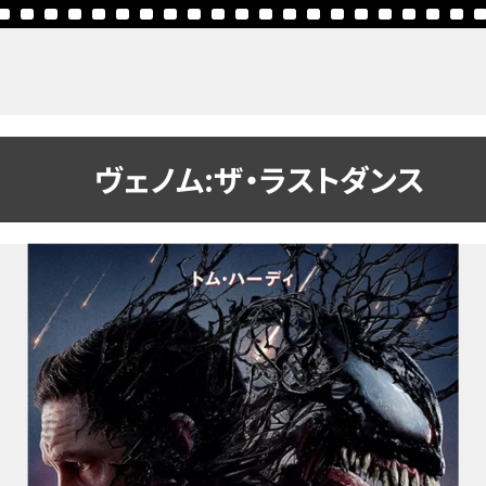
ヴェノム:ザ・ラストダンス