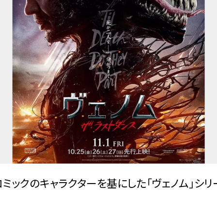
ルコミックのキャラクターを基にした「ヴェノム」シ