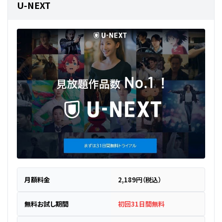
U-NEXT
月額料金
2,189円（税込）
無料お試し期間
初回31日間無料