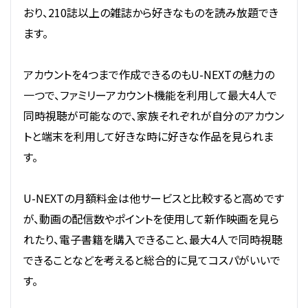
おり、210誌以上の雑誌から好きなものを読み放題でき
ます。
アカウントを4つまで作成できるのもU-NEXTの魅力の
一つで、ファミリーアカウント機能を利用して最大4人で
同時視聴が可能なので、家族それぞれが自分のアカウン
トと端末を利用して好きな時に好きな作品を見られま
す。
U-NEXTの月額料金は他サービスと比較すると高めです
が、動画の配信数やポイントを使用して新作映画を見ら
れたり、電子書籍を購入できること、最大4人で同時視聴
できることなどを考えると総合的に見てコスパがいいで
す。