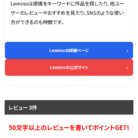
Leminoは感情をキーワードに作品を探したり、他ユー
ザーのレビューやおすすめを見たり、SNSのような使い
方ができるのも特徴です。
Leminoの詳細ページ
Leminoの公式サイト
レビュー 3件
50文字以上のレビューを書いてポイントGET!