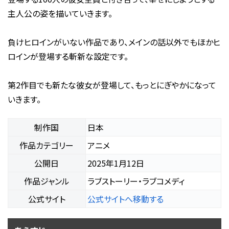
主人公の姿を描いていきます。
負けヒロインがいない作品であり、メインの話以外でもほかヒ
ロインが登場する斬新な設定です。
第2作目でも新たな彼女が登場して、もっとにぎやかになって
いきます。
制作国
日本
作品カテゴリー
アニメ
公開日
2025年1月12日
作品ジャンル
ラブストーリー・ラブコメディ
公式サイト
公式サイトへ移動する