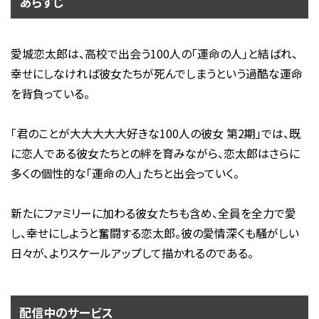
あらすじ
愛城恋太郎は、高校で出会う100人の「運命の人」と結ばれ、
幸せにしなければ彼女たちが死んでしまうという過酷な運命
を背負っている。
「君のことが大大大大大好きな100人の彼女 第2期」では、既
に恋人である彼女たちとの絆を育みながら、恋太郎はさらに
多くの個性的な「運命の人」たちと出会っていく。
新たにファミリーに加わる彼女たちも含め、全員を全力で愛
し、幸せにしようと奮闘する恋太郎。彼の愛情深くも騒がしい
日々が、よりスケールアップして描かれるのである。
配信中のサービス