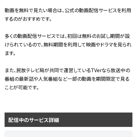
動画を無料で見たい場合は、公式の動画配信サービスを利用
するのがおすすめです。
多くの動画配信サービスでは、初回は無料のお試し期間が設
けられているので、無料期間を利用して映画やドラマを見られ
ます。
また、民放テレビ局が共同で運営しているTVerなら放送中の
番組の最新話や人気番組など一部の動画を期間限定で見る
ことが可能です。
配信中のサービス詳細