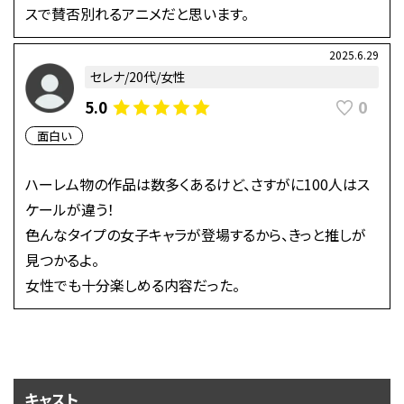
スで賛否別れるアニメだと思います。
2025.6.29
セレナ/20代/女性
0
5.0
面白い
ハーレム物の作品は数多くあるけど、さすがに100人はス
ケールが違う！
色んなタイプの女子キャラが登場するから、きっと推しが
見つかるよ。
女性でも十分楽しめる内容だった。
キャスト