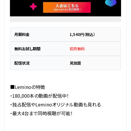
月額料金
1,540円（税込）
無料お試し期間
初月無料
配信状況
見放題
■Leminoの特徴
・180,000本の動画が配信中！
・独占配信やLeminoオリジナル動画も見れる
・最大4台まで同時視聴が可能！