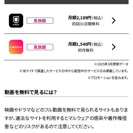
月額2,189円
（税込）
見放題
初回31日間無料
月額1,540円
（税込）
見放題
初月無料
※2025年3月更新データ
※当サイトで調査したサービスの中から配信中のサービスのみ掲載しています。
※プロモーションを含みます。
動画を無料で見るには？
映画やドラマなどのフル動画を無料で見られるサイトもありま
すが、違法なサイトを利用するとマルウェアの感染や著作権侵
害などのリスクがあるので注意してください。