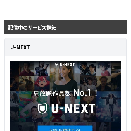
配信中のサービス詳細
U-NEXT