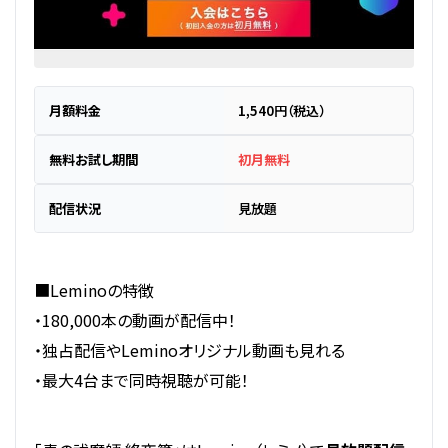
月額料金
1,540円（税込）
無料お試し期間
初月無料
配信状況
見放題
■Leminoの特徴
・180,000本の動画が配信中！
・独占配信やLeminoオリジナル動画も見れる
・最大4台まで同時視聴が可能！