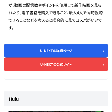
が、動画の配信数やポイントを使用して新作映画を見ら
れたり、電子書籍を購入できること、最大4人で同時視聴
できることなどを考えると総合的に見てコスパがいいで
す。
U-NEXTの詳細ページ
U-NEXTの公式サイト
Hulu