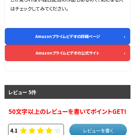
はチェックしてみてください。
Amazonプライムビデオの詳細ページ
Amazonプライムビデオの公式サイト
レビュー 5件
50文字以上のレビューを書いてポイントGET!
4.1
レビューを書く