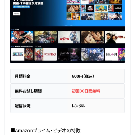
月額料金
600円（税込）
無料お試し期間
初回30日間無料
配信状況
レンタル
■Amazonプライム・ビデオの特徴