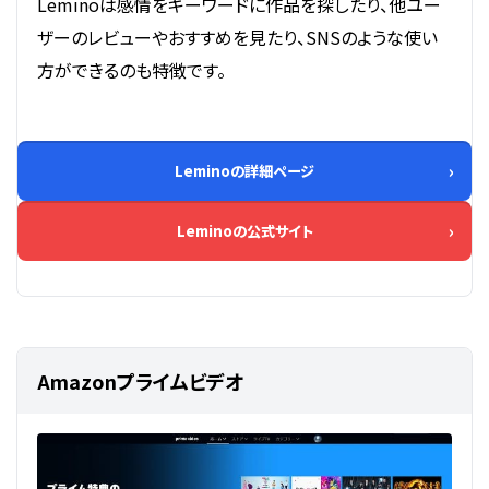
Leminoは感情をキーワードに作品を探したり、他ユー
ザーのレビューやおすすめを見たり、SNSのような使い
方ができるのも特徴です。
Leminoの詳細ページ
Leminoの公式サイト
Amazonプライムビデオ