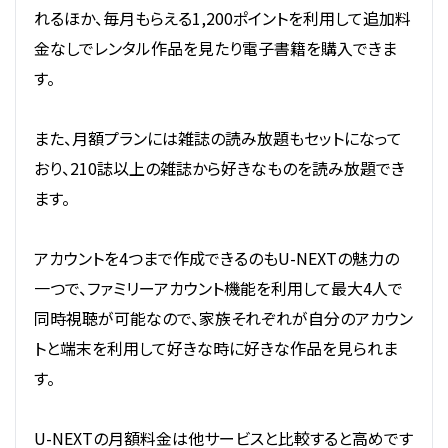
れるほか、毎月もらえる1,200ポイントを利用して追加料
金なしでレンタル作品を見たり電子書籍を購入できま
す。
また、月額プランには雑誌の読み放題もセットになって
おり、210誌以上の雑誌から好きなものを読み放題でき
ます。
アカウントを4つまで作成できるのもU-NEXTの魅力の
一つで、ファミリーアカウント機能を利用して最大4人で
同時視聴が可能なので、家族それぞれが自分のアカウン
トと端末を利用して好きな時に好きな作品を見られま
す。
U-NEXTの月額料金は他サービスと比較すると高めです