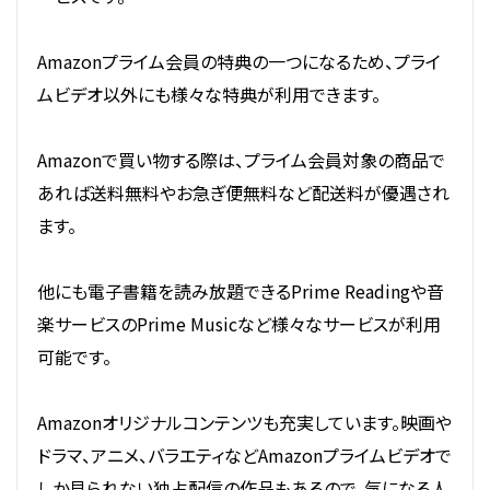
Amazonプライム会員の特典の一つになるため、プライ
ムビデオ以外にも様々な特典が利用できます。
Amazonで買い物する際は、プライム会員対象の商品で
あれば送料無料やお急ぎ便無料など配送料が優遇され
ます。
他にも電子書籍を読み放題できるPrime Readingや音
楽サービスのPrime Musicなど様々なサービスが利用
可能です。
Amazonオリジナルコンテンツも充実しています。映画や
ドラマ、アニメ、バラエティなどAmazonプライムビデオで
しか見られない独占配信の作品もあるので、気になる人