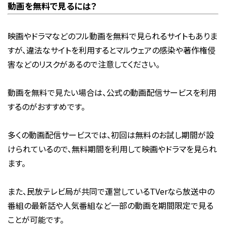
動画を無料で見るには？
映画やドラマなどのフル動画を無料で見られるサイトもありま
すが、違法なサイトを利用するとマルウェアの感染や著作権侵
害などのリスクがあるので注意してください。
動画を無料で見たい場合は、公式の動画配信サービスを利用
するのがおすすめです。
多くの動画配信サービスでは、初回は無料のお試し期間が設
けられているので、無料期間を利用して映画やドラマを見られ
ます。
また、民放テレビ局が共同で運営しているTVerなら放送中の
番組の最新話や人気番組など一部の動画を期間限定で見る
ことが可能です。