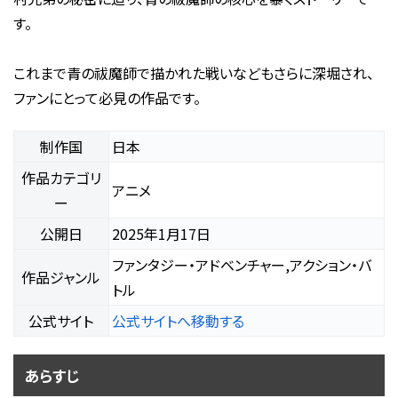
す。
これまで青の祓魔師で描かれた戦いなどもさらに深堀され、
ファンにとって必見の作品です。
制作国
日本
作品カテゴリ
アニメ
ー
公開日
2025年1月17日
ファンタジー・アドベンチャー,アクション・バ
作品ジャンル
トル
公式サイト
公式サイトへ移動する
あらすじ