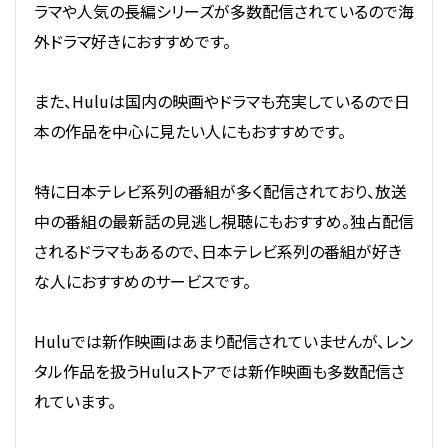
ラマや人気の長編シリーズが多数配信されているので海
外ドラマ好きにおすすめです。
また、Huluは国内の映画やドラマも充実しているので日
本の作品を中心に見たい人にもおすすめです。
特に日本テレビ系列の番組が多く配信されており、放送
中の番組の最新話の見逃し視聴にもおすすめ。独占配信
されるドラマもあるので、日本テレビ系列の番組が好き
な人におすすめのサービスです。
Huluでは新作映画はあまり配信されていませんが、レン
タル作品を扱うHuluストアでは新作映画も多数配信さ
れています。