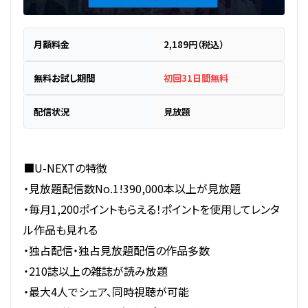
月額料金
2,189円（税込）
無料お試し期間
初回31日間無料
配信状況
見放題
■U-NEXTの特徴
・見放題配信数No.1!390,000本以上が見放題
・毎月1,200ポイントもらえる！ポイントを使用してレンタ
ル作品も見れる
・独占配信・独占見放題配信の作品多数
・210誌以上の雑誌が読み放題
・最大4人でシェア、同時視聴が可能