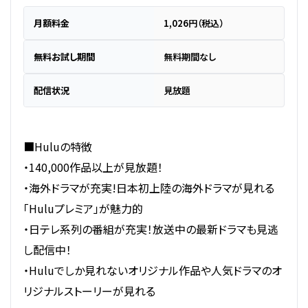
月額料金
1,026円（税込）
無料お試し期間
無料期間なし
配信状況
見放題
■Huluの特徴
・140,000作品以上が見放題！
・海外ドラマが充実!日本初上陸の海外ドラマが見れる
「Huluプレミア」が魅力的
・日テレ系列の番組が充実！放送中の最新ドラマも見逃
し配信中！
・Huluでしか見れないオリジナル作品や人気ドラマのオ
リジナルストーリーが見れる