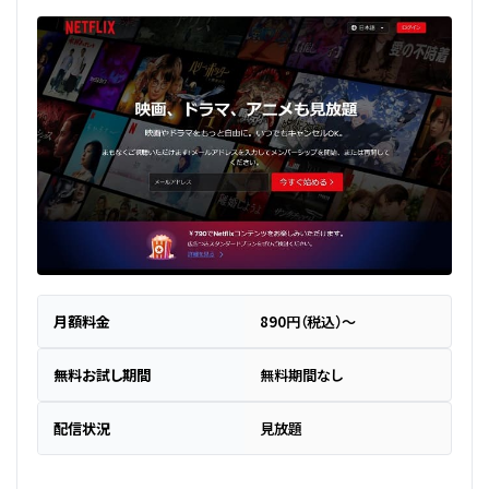
月額料金
890円（税込）～
無料お試し期間
無料期間なし
配信状況
見放題