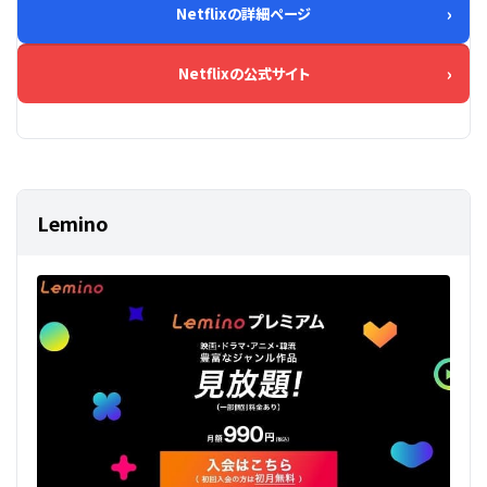
Netflixの詳細ページ
Netflixの公式サイト
Lemino