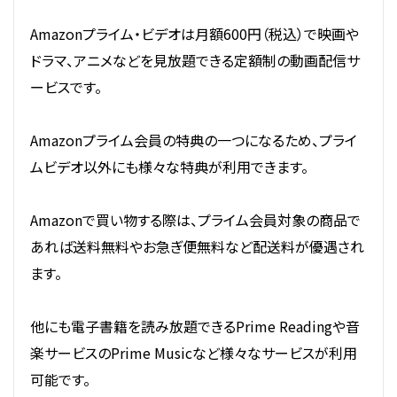
Amazonプライム・ビデオは月額600円（税込）で映画や
ドラマ、アニメなどを見放題できる定額制の動画配信サ
ービスです。
Amazonプライム会員の特典の一つになるため、プライ
ムビデオ以外にも様々な特典が利用できます。
Amazonで買い物する際は、プライム会員対象の商品で
あれば送料無料やお急ぎ便無料など配送料が優遇され
ます。
他にも電子書籍を読み放題できるPrime Readingや音
楽サービスのPrime Musicなど様々なサービスが利用
可能です。