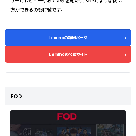
ザーのレビューやおすすめを見たり、SNSのような使い
方ができるのも特徴です。
Leminoの詳細ページ
Leminoの公式サイト
FOD