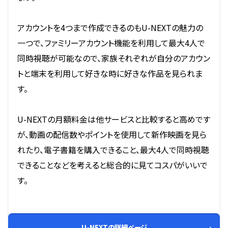
アカウントを4つまで作成できるのもU-NEXTの魅力の
一つで、ファミリーアカウント機能を利用して最大4人で
同時視聴が可能なので、家族それぞれが自分のアカウン
トと端末を利用して好きな時に好きな作品を見られま
す。
U-NEXTの月額料金は他サービスと比較すると高めです
が、動画の配信数やポイントを使用して新作映画を見ら
れたり、電子書籍を購入できること、最大4人で同時視聴
できることなどを考えると総合的に見てコスパがいいで
す。
U-NEXTの詳細ページ