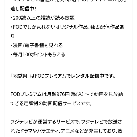
逃し配信中！
・200誌以上の雑誌が読み放題
・FODでしか見れないオリジナル作品、独占配信作品あ
り
・漫画/電子書籍も見れる
・毎月100ポイントもらえる
「地獄楽」はFODプレミアムで
レンタル配信中
です。
FODプレミアムは月額976円（税込）～で動画を見放題
できる定額制の動画配信サービスです。
フジテレビが運営するサービスで、フジテレビで放送さ
れたドラマやバラエティ、アニメなどが充実しており、放