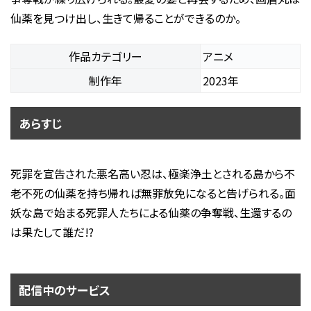
仙薬を見つけ出し、生きて帰ることができるのか。
作品カテゴリー
アニメ
制作年
2023年
あらすじ
死罪を宣告された悪名高い忍は、極楽浄土とされる島から不
老不死の仙薬を持ち帰れば無罪放免になると告げられる。面
妖な島で始まる死罪人たちによる仙薬の争奪戦、生還するの
は果たして誰だ!?
配信中のサービス