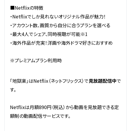
■Netflixの特徴
・Netflixでしか見れないオリジナル作品が魅力！
・アカウント数、画質から自分に合うプランを選べる
・最大4人でシェア、同時視聴が可能※1
・海外作品が充実！洋画や海外ドラマ好きにおすすめ
※プレミアムプラン利用時
「地獄楽」はNetflix（ネットフリックス）で
見放題配信中
で
す。
Netflixは月額890円（税込）から動画を見放題できる定
額制の動画配信サービスです。