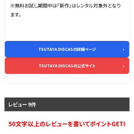
※無料お試し期間中は「新作」はレンタル対象外となり
ます。
TSUTAYA DISCASの詳細ページ
TSUTAYA DISCASの公式サイト
レビュー 9件
50文字以上のレビューを書いてポイントGET!