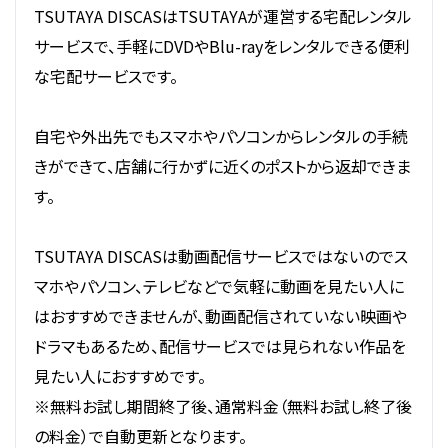
TSUTAYA DISCASはTSUTAYAが運営する宅配レンタル
サービスで、手軽にDVDやBlu-rayをレンタルできる便利
な宅配サービスです。
自宅や外出先でもスマホやパソコンからレンタルの手続
きができて、店舗に行かずに近くのポストから返却できま
す。
TSUTAYA DISCASは動画配信サービスではないのでス
マホやパソコン、テレビなどで気軽に動画を見たい人に
はおすすめできませんが、動画配信されていない映画や
ドラマもあるため、配信サービスでは見られない作品を
見たい人におすすめです。
※無料お試し期間終了後、通常料金（無料お試し終了後
の料金）で自動更新となります。