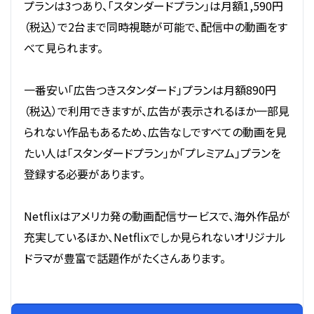
プランは3つあり、「スタンダードプラン」は月額1,590円
（税込）で2台まで同時視聴が可能で、配信中の動画をす
べて見られます。
一番安い「広告つきスタンダード」プランは月額890円
（税込）で利用できますが、広告が表示されるほか一部見
られない作品もあるため、広告なしですべての動画を見
たい人は「スタンダードプラン」か「プレミアム」プランを
登録する必要があります。
Netflixはアメリカ発の動画配信サービスで、海外作品が
充実しているほか、Netflixでしか見られないオリジナル
ドラマが豊富で話題作がたくさんあります。