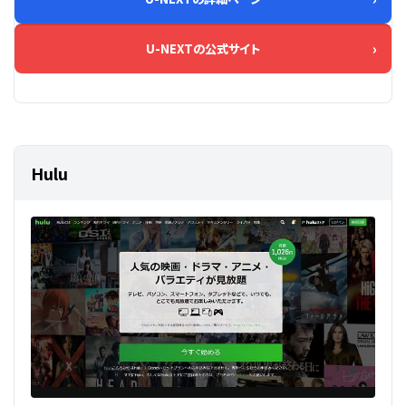
U-NEXTの公式サイト
Hulu