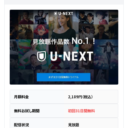
月額料金
2,189円（税込）
無料お試し期間
初回31日間無料
配信状況
見放題