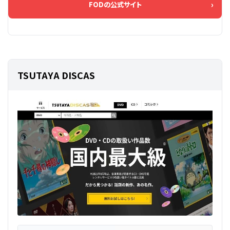
FODの公式サイト
TSUTAYA DISCAS