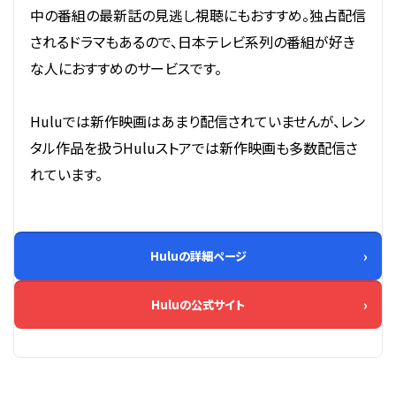
中の番組の最新話の見逃し視聴にもおすすめ。独占配信
されるドラマもあるので、日本テレビ系列の番組が好き
な人におすすめのサービスです。
Huluでは新作映画はあまり配信されていませんが、レン
タル作品を扱うHuluストアでは新作映画も多数配信さ
れています。
Huluの詳細ページ
Huluの公式サイト