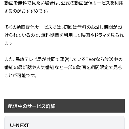
動画を無料で見たい場合は、公式の動画配信サービスを利用
するのがおすすめです。
多くの動画配信サービスでは、初回は無料のお試し期間が設
けられているので、無料期間を利用して映画やドラマを見られ
ます。
また、民放テレビ局が共同で運営しているTVerなら放送中の
番組の最新話や人気番組など一部の動画を期間限定で見る
ことが可能です。
配信中のサービス詳細
U-NEXT