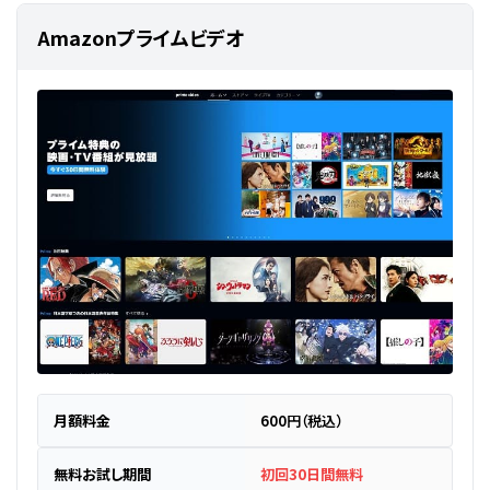
Amazonプライムビデオ
月額料金
600円（税込）
無料お試し期間
初回30日間無料