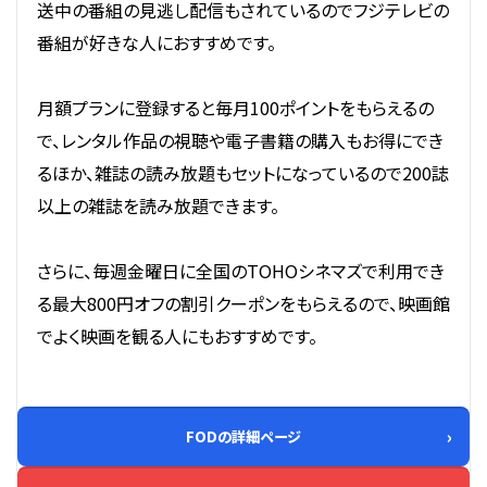
送中の番組の見逃し配信もされているのでフジテレビの
番組が好きな人におすすめです。
月額プランに登録すると毎月100ポイントをもらえるの
で、レンタル作品の視聴や電子書籍の購入もお得にでき
るほか、雑誌の読み放題もセットになっているので200誌
以上の雑誌を読み放題できます。
さらに、毎週金曜日に全国のTOHOシネマズで利用でき
る最大800円オフの割引クーポンをもらえるので、映画館
でよく映画を観る人にもおすすめです。
FODの詳細ページ