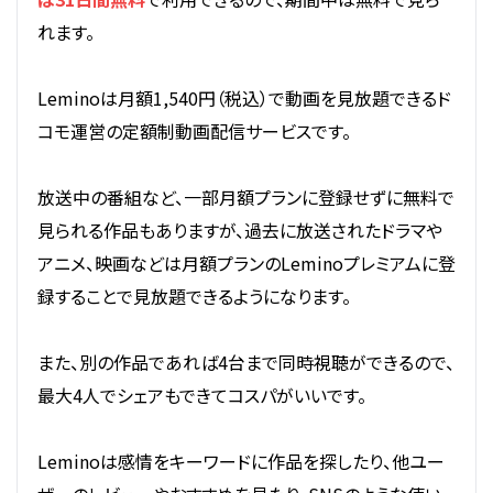
れます。
Leminoは月額1,540円（税込）で動画を見放題できるド
コモ運営の定額制動画配信サービスです。
放送中の番組など、一部月額プランに登録せずに無料で
見られる作品もありますが、過去に放送されたドラマや
アニメ、映画などは月額プランのLeminoプレミアムに登
録することで見放題できるようになります。
また、別の作品であれば4台まで同時視聴ができるので、
最大4人でシェアもできてコスパがいいです。
Leminoは感情をキーワードに作品を探したり、他ユー