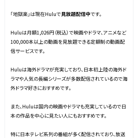
「地獄楽」は現在Huluで
見放題配信中
です。
Huluは月額1,026円（税込）で映画やドラマ、アニメなど
100,000本以上の動画を見放題できる定額制の動画配
信サービスです。
Huluは海外ドラマが充実しており、日本初上陸の海外ド
ラマや人気の長編シリーズが多数配信されているので海
外ドラマ好きにおすすめです。
また、Huluは国内の映画やドラマも充実しているので日
本の作品を中心に見たい人にもおすすめです。
特に日本テレビ系列の番組が多く配信されており、放送