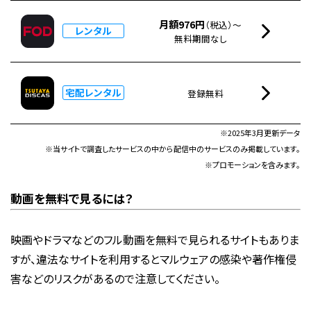
月額976円
（税込）～
レンタル
無料期間なし
宅配レンタル
登録無料
※2025年3月更新データ
※当サイトで調査したサービスの中から配信中のサービスのみ掲載しています。
※プロモーションを含みます。
動画を無料で見るには？
映画やドラマなどのフル動画を無料で見られるサイトもありま
すが、違法なサイトを利用するとマルウェアの感染や著作権侵
害などのリスクがあるので注意してください。