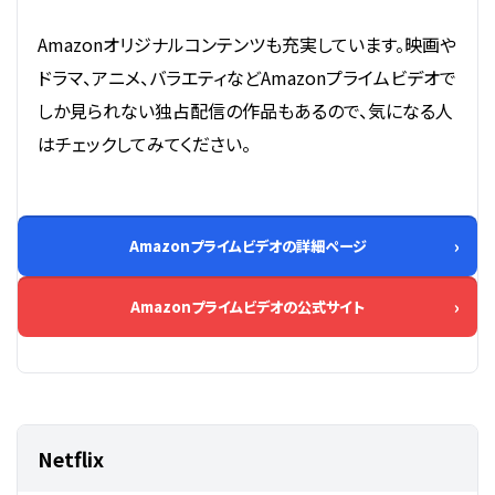
Amazonオリジナルコンテンツも充実しています。映画や
ドラマ、アニメ、バラエティなどAmazonプライムビデオで
しか見られない独占配信の作品もあるので、気になる人
はチェックしてみてください。
Amazonプライムビデオの詳細ページ
Amazonプライムビデオの公式サイト
Netflix