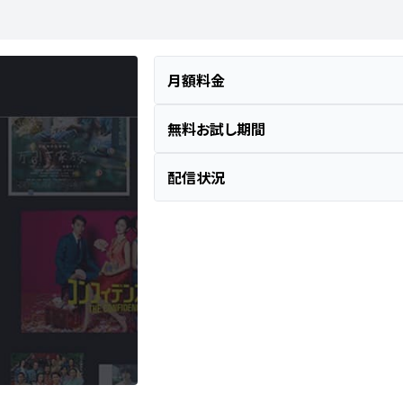
月額料金
無料お試し期間
配信状況