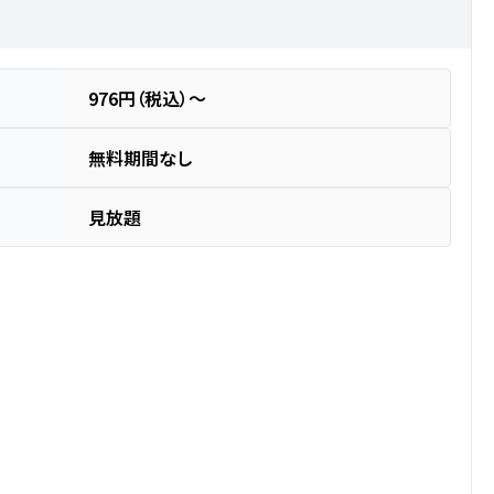
976円（税込）～
無料期間なし
見放題