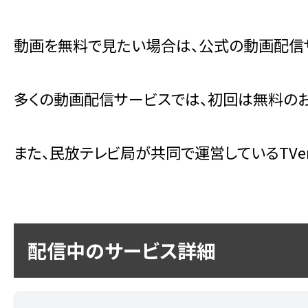
動画を無料で見たい場合は、公式の動画配信
多くの動画配信サービスでは、初回は無料のお
また、民放テレビ局が共同で運営しているTV
配信中のサービス詳細