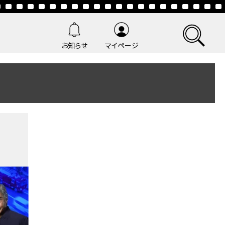
お知らせ
マイページ