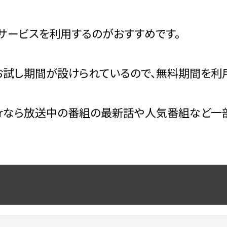
サービスを利用するのがおすすめです。
試し期間が設けられているので、無料期間を利用
erなら放送中の番組の最新話や人気番組など一