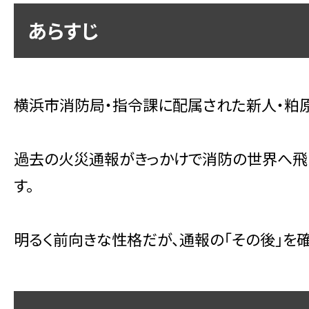
あらすじ
横浜市消防局・指令課に配属された新人・粕
過去の火災通報がきっかけで消防の世界へ飛
す。
明るく前向きな性格だが、通報の「その後」を