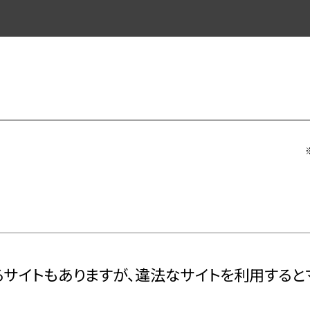
るサイトもありますが、違法なサイトを利用する