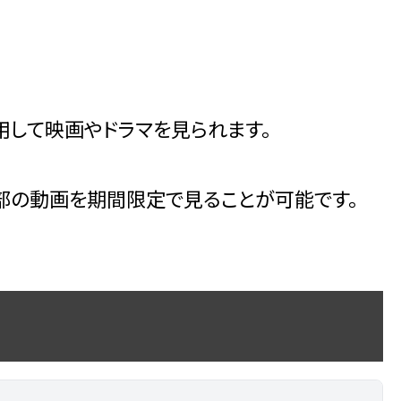
して映画やドラマを見られます。
部の動画を期間限定で見ることが可能です。