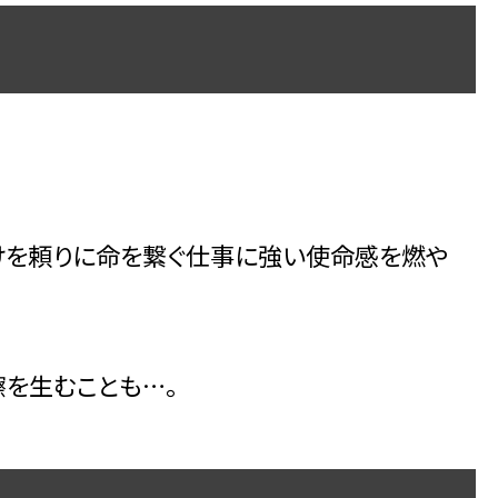
けを頼りに命を繋ぐ仕事に強い使命感を燃や
を生むことも…。