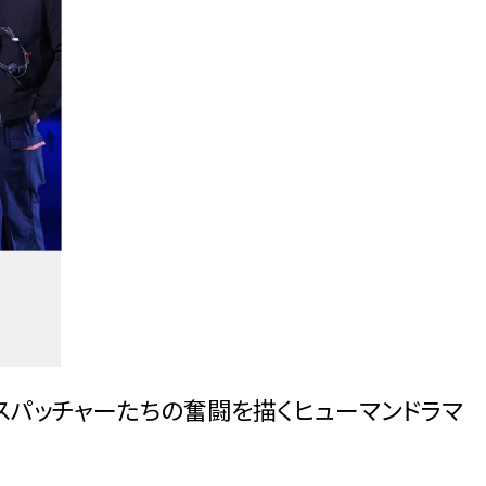
ィスパッチャーたちの奮闘を描くヒューマンドラマ