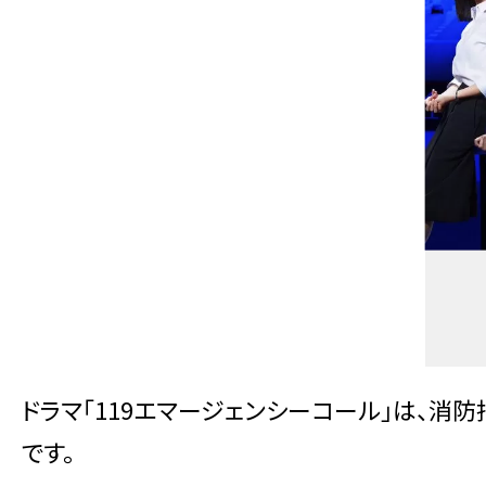
ドラマ「119エマージェンシーコール」は、消
です。