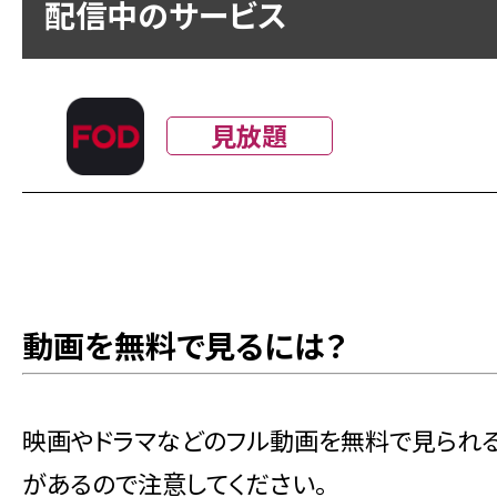
配信中のサービス
見放題
動画を無料で見るには？
映画やドラマなどのフル動画を無料で見られ
があるので注意してください。