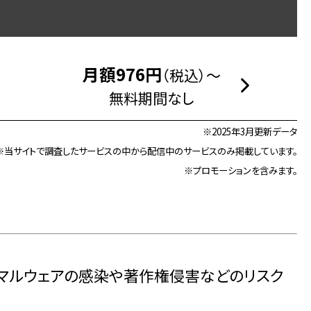
月額976円
（税込）～
無料期間なし
※2025年3月更新データ
※当サイトで調査したサービスの中から配信中のサービスのみ掲載しています。
※プロモーションを含みます。
とマルウェアの感染や著作権侵害などのリスク