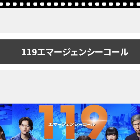
119エマージェンシーコール