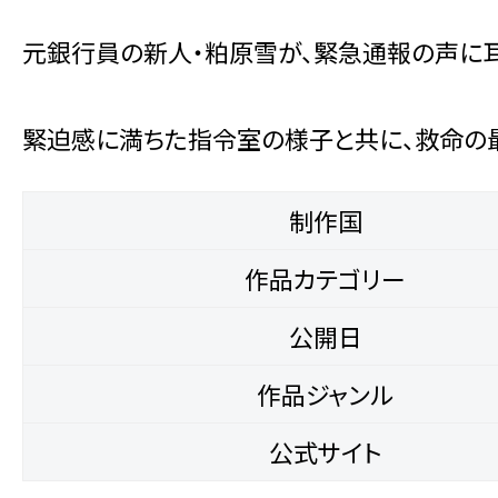
元銀行員の新人・粕原雪が、緊急通報の声に耳
緊迫感に満ちた指令室の様子と共に、救命の
制作国
作品カテゴリー
公開日
作品ジャンル
公式サイト