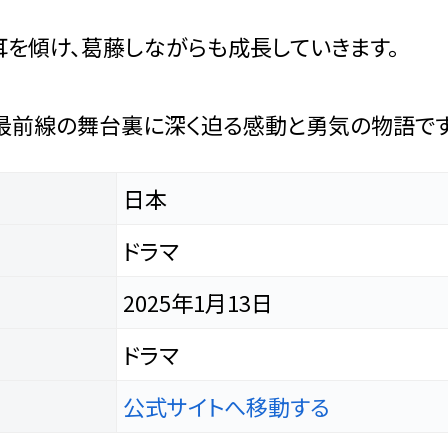
を傾け、葛藤しながらも成長していきます。
最前線の舞台裏に深く迫る感動と勇気の物語です
日本
ドラマ
2025年1月13日
ドラマ
公式サイトへ移動する