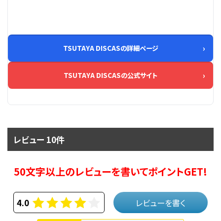
TSUTAYA DISCASの詳細ページ
TSUTAYA DISCASの公式サイト
レビュー 10件
50文字以上のレビューを書いてポイントGET!
4.0
レビューを書く