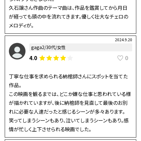
久石譲さん作曲のテーマ曲は、作品を鑑賞してから月日
が経っても頭の中を流れてきます。優しく壮大なチェロの
メロディが。
2024.9.20
gaga2/30代/女性
0
4.0
丁寧な仕事を求められる納棺師さんにスポットを当てた
作品。
この映画を観るまでは、どこか嫌な仕事と思われている様
が描かれていますが、後に納棺師を見直して最後のお別
れに必要な人達だったと感じるシーンが多々あります。
笑ってしまうシーンもあり、泣いてしまうシーンもあり。感
情が忙しく上下させられる映画でした。