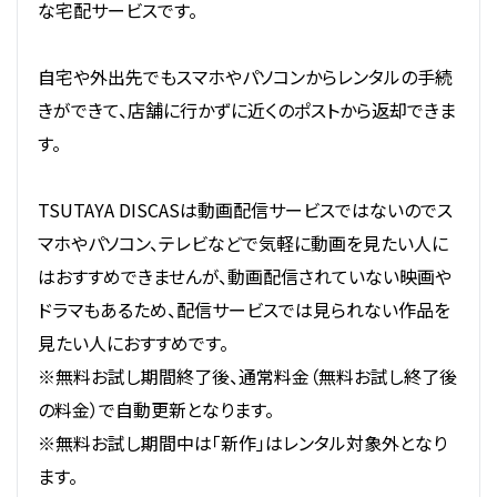
な宅配サービスです。
自宅や外出先でもスマホやパソコンからレンタルの手続
きができて、店舗に行かずに近くのポストから返却できま
す。
TSUTAYA DISCASは動画配信サービスではないのでス
マホやパソコン、テレビなどで気軽に動画を見たい人に
はおすすめできませんが、動画配信されていない映画や
ドラマもあるため、配信サービスでは見られない作品を
見たい人におすすめです。
※無料お試し期間終了後、通常料金（無料お試し終了後
の料金）で自動更新となります。
※無料お試し期間中は「新作」はレンタル対象外となり
ます。