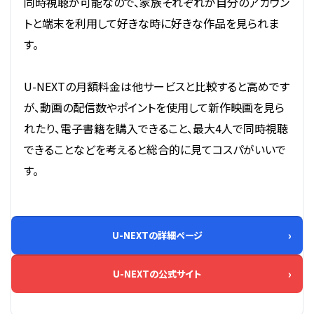
同時視聴が可能なので、家族それぞれが自分のアカウン
トと端末を利用して好きな時に好きな作品を見られま
す。
U-NEXTの月額料金は他サービスと比較すると高めです
が、動画の配信数やポイントを使用して新作映画を見ら
れたり、電子書籍を購入できること、最大4人で同時視聴
できることなどを考えると総合的に見てコスパがいいで
す。
U-NEXTの詳細ページ
U-NEXTの公式サイト