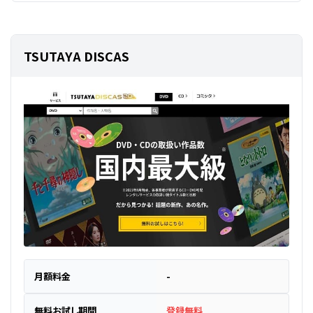
TSUTAYA DISCAS
月額料金
-
無料お試し期間
登録無料