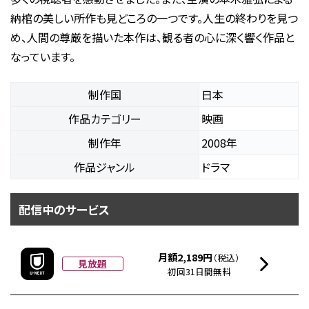
納棺の美しい所作も見どころの一つです。人生の終わりを見つ
め、人間の尊厳を描いた本作は、観る者の心に深く響く作品と
なっています。
制作国
日本
作品カテゴリー
映画
制作年
2008年
作品ジャンル
ドラマ
配信中のサービス
月額2,189円
（税込）
見放題
初回31日間無料