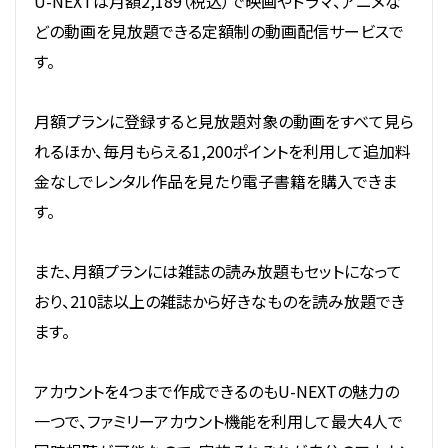
U-NEXTは月額2,189（税込）で映画やドラマ、アニメな
どの動画を見放題できる定額制の動画配信サービスで
す。
月額プランに登録すると見放題対象の動画をすべて見ら
れるほか、毎月もらえる1,200ポイントを利用して追加料
金なしでレンタル作品を見たり電子書籍を購入できま
す。
また、月額プランには雑誌の読み放題もセットになって
おり、210誌以上の雑誌から好きなものを読み放題でき
ます。
アカウントを4つまで作成できるのもU-NEXTの魅力の
一つで、ファミリーアカウント機能を利用して最大4人で