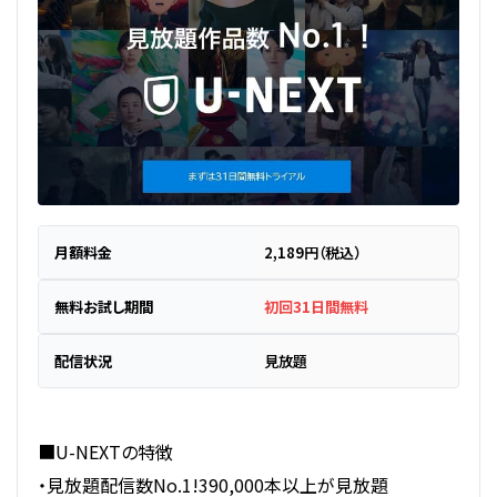
月額料金
2,189円（税込）
無料お試し期間
初回31日間無料
配信状況
見放題
■U-NEXTの特徴
・見放題配信数No.1!390,000本以上が見放題