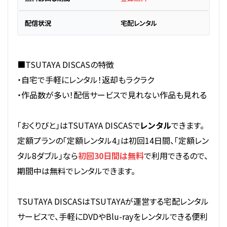
配信状況
宅配レンタル
■TSUTAYA DISCASの特徴
・自宅で手軽にレンタル！返却もラクラク
・作品数が多い！配信サービスで見れない作品も見れる
「おくりびと」はTSUTAYA DISCASで
レンタル
できます。
定額プランの「定額レンタル4」は初回14日間、「定額レン
タル8ダブル」なら
初回30日間は無料
で利用できるので、
期間中は無料でレンタルできます。
TSUTAYA DISCASはTSUTAYAが運営する宅配レンタル
サービスで、手軽にDVDやBlu-rayをレンタルできる便利