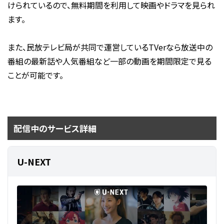
けられているので、無料期間を利用して映画やドラマを見られ
ます。
また、民放テレビ局が共同で運営しているTVerなら放送中の
番組の最新話や人気番組など一部の動画を期間限定で見る
ことが可能です。
配信中のサービス詳細
U-NEXT