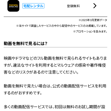
宅配レンタル
登録無料
※2025年3月更新データ
※当サイトで調査したサービスの中から配信中のサービスのみ掲載しています。
※プロモーションを含みます。
動画を無料で見るには？
映画やドラマなどのフル動画を無料で見られるサイトもありま
すが、違法なサイトを利用するとマルウェアの感染や著作権侵
害などのリスクがあるので注意してください。
動画を無料で見たい場合は、公式の動画配信サービスを利用
するのがおすすめです。
多くの動画配信サービスでは、初回は無料のお試し期間が設