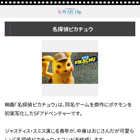
名探偵ピカチュウ
映画「名探偵ピカチュウ」は、同名ゲームを原作にポケモンを
初実写化したSFアドベンチャーです。
ジャスティス・スミス演じる青年が、中身はおじさんだが可愛ら
しい「名探偵ピカチュウ」とコンビを結成します。