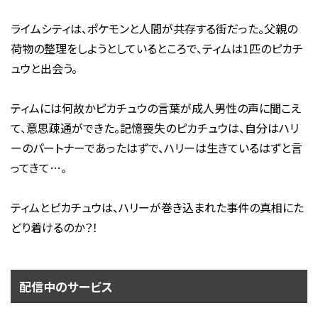
ライムシティは、ポケモンと人間が共存する街だった。父親の
荷物の整理をしようとしているところで、ティムは1匹のピカチ
ュウと出会う。
ティムには何故かピカチュウの言葉が成人男性の声に聞こえ
て、意思疎通ができた。記憶喪失のピカチュウは、自分はハリ
ーのパートナーであったはずで、ハリーは生きているはずと言
ってきて…。
ティムとピカチュウは、ハリーが巻き込まれた事件の真相にた
どり着けるのか？！
配信中のサービス