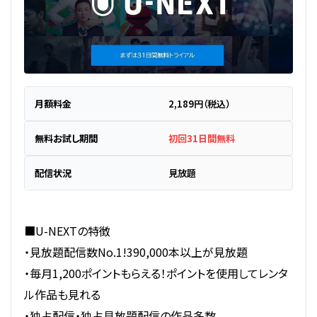
月額料金
2,189円（税込）
無料お試し期間
初回31日間無料
配信状況
見放題
■U-NEXTの特徴
・見放題配信数No.1!390,000本以上が見放題
・毎月1,200ポイントもらえる！ポイントを使用してレンタ
ル作品も見れる
・独占配信・独占見放題配信の作品多数