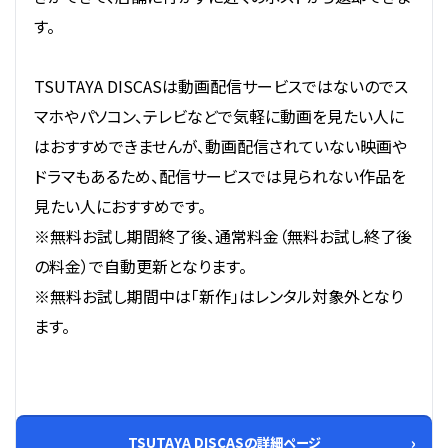
す。
TSUTAYA DISCASは動画配信サービスではないのでス
マホやパソコン、テレビなどで気軽に動画を見たい人に
はおすすめできませんが、動画配信されていない映画や
ドラマもあるため、配信サービスでは見られない作品を
見たい人におすすめです。
※無料お試し期間終了後、通常料金（無料お試し終了後
の料金）で自動更新となります。
※無料お試し期間中は「新作」はレンタル対象外となり
ます。
TSUTAYA DISCASの詳細ページ