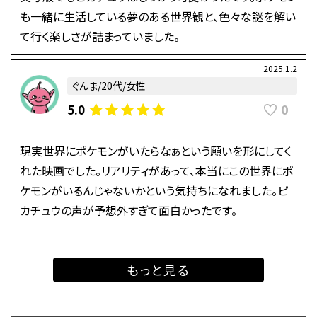
も一緒に生活している夢のある世界観と、色々な謎を解い
て行く楽しさが詰まっていました。
2025.1.2
ぐんま/20代/女性
0
5.0
現実世界にポケモンがいたらなぁという願いを形にしてく
れた映画でした。リアリティがあって、本当にこの世界にポ
ケモンがいるんじゃないかという気持ちになれました。ピ
カチュウの声が予想外すぎて面白かったです。
もっと見る