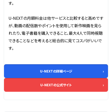
す。
U-NEXTの月額料金は他サービスと比較すると高めです
が、動画の配信数やポイントを使用して新作映画を見ら
れたり、電子書籍を購入できること、最大4人で同時視聴
できることなどを考えると総合的に見てコスパがいいで
す。
U-NEXTの詳細ページ
U-NEXTの公式サイト