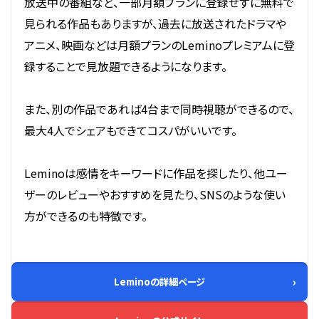
放送中の番組など、一部月額プランに登録せずに無料で
見られる作品もありますが、過去に放送されたドラマや
アニメ、映画などは月額プランのLeminoプレミアムに登
録することで見放題できるようになります。
また、別の作品であれば4台まで同時視聴ができるので、
最大4人でシェアもできてコスパがいいです。
Leminoは感情をキーワードに作品を探したり、他ユー
ザーのレビューやおすすめを見たり、SNSのような使い
方ができるのも特徴です。
Leminoの詳細ページ