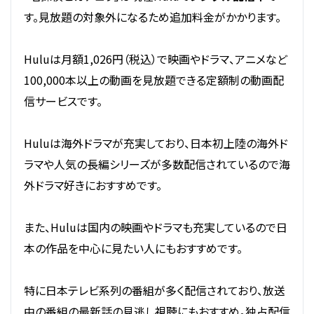
す。見放題の対象外になるため追加料金がかかります。
Huluは月額1,026円（税込）で映画やドラマ、アニメなど
100,000本以上の動画を見放題できる定額制の動画配
信サービスです。
Huluは海外ドラマが充実しており、日本初上陸の海外ド
ラマや人気の長編シリーズが多数配信されているので海
外ドラマ好きにおすすめです。
また、Huluは国内の映画やドラマも充実しているので日
本の作品を中心に見たい人にもおすすめです。
特に日本テレビ系列の番組が多く配信されており、放送
中の番組の最新話の見逃し視聴にもおすすめ。独占配信