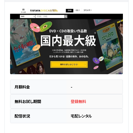
月額料金
-
無料お試し期間
登録無料
配信状況
宅配レンタル