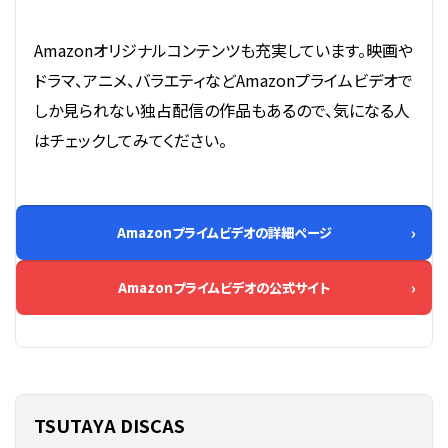
Amazonオリジナルコンテンツも充実しています。映画や
ドラマ、アニメ、バラエティなどAmazonプライムビデオで
しか見られない独占配信の作品もあるので、気になる人
はチェックしてみてください。
Amazonプライムビデオの詳細ページ
Amazonプライムビデオの公式サイト
TSUTAYA DISCAS