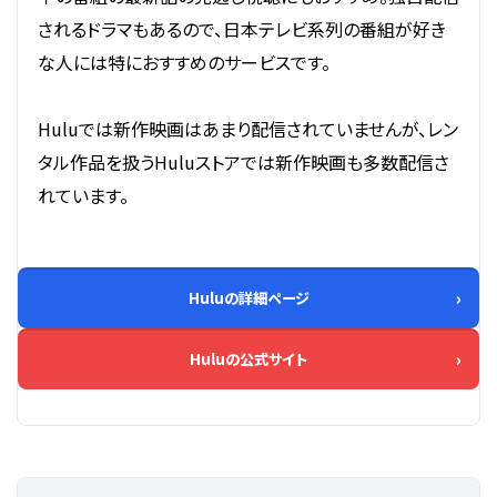
されるドラマもあるので、日本テレビ系列の番組が好き
な人には特におすすめのサービスです。
Huluでは新作映画はあまり配信されていませんが、レン
タル作品を扱うHuluストアでは新作映画も多数配信さ
れています。
Huluの詳細ページ
Huluの公式サイト