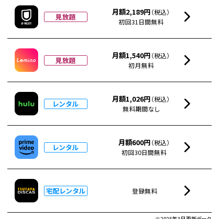
月額2,189円
（税込）
見放題
初回31日間無料
月額1,540円
（税込）
見放題
初月無料
月額1,026円
（税込）
レンタル
無料期間なし
月額600円
（税込）
レンタル
初回30日間無料
宅配レンタル
登録無料
※2025年3月更新データ