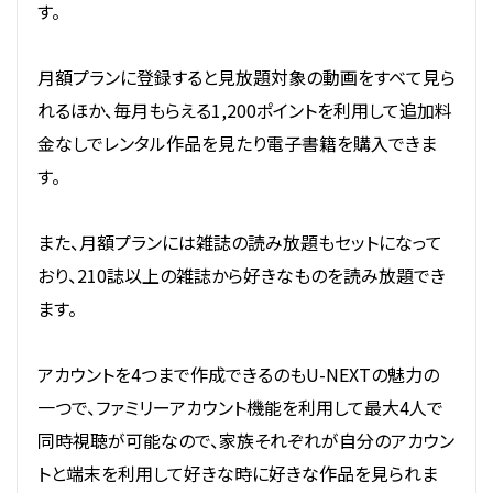
す。
月額プランに登録すると見放題対象の動画をすべて見ら
れるほか、毎月もらえる1,200ポイントを利用して追加料
金なしでレンタル作品を見たり電子書籍を購入できま
す。
また、月額プランには雑誌の読み放題もセットになって
おり、210誌以上の雑誌から好きなものを読み放題でき
ます。
アカウントを4つまで作成できるのもU-NEXTの魅力の
一つで、ファミリーアカウント機能を利用して最大4人で
同時視聴が可能なので、家族それぞれが自分のアカウン
トと端末を利用して好きな時に好きな作品を見られま