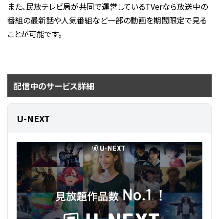
また、民放テレビ局が共同で運営しているTVerなら放送中の
番組の最新話や人気番組など一部の動画を期間限定で見る
ことが可能です。
配信中のサービス詳細
U-NEXT