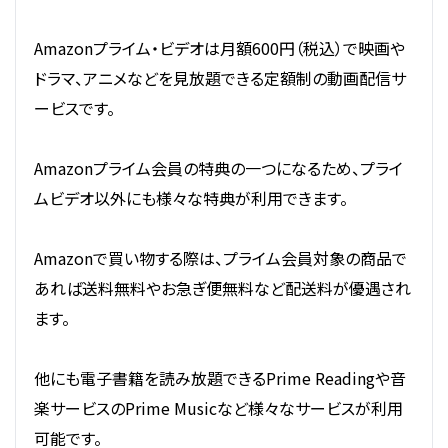
Amazonプライム・ビデオは月額600円（税込）で映画や
ドラマ、アニメなどを見放題できる定額制の動画配信サ
ービスです。
Amazonプライム会員の特典の一つになるため、プライ
ムビデオ以外にも様々な特典が利用できます。
Amazonで買い物する際は、プライム会員対象の商品で
あれば送料無料やお急ぎ便無料など配送料が優遇され
ます。
他にも電子書籍を読み放題できるPrime Readingや音
楽サービスのPrime Musicなど様々なサービスが利用
可能です。