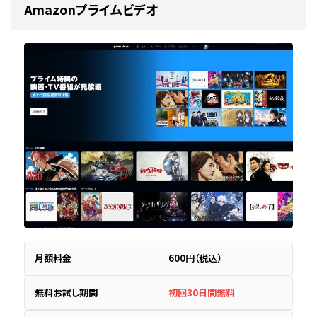
Amazonプライムビデオ
月額料金
600円（税込）
無料お試し期間
初回30日間無料