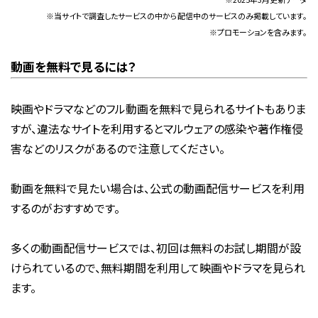
※当サイトで調査したサービスの中から配信中のサービスのみ掲載しています。
※プロモーションを含みます。
動画を無料で見るには？
映画やドラマなどのフル動画を無料で見られるサイトもありま
すが、違法なサイトを利用するとマルウェアの感染や著作権侵
害などのリスクがあるので注意してください。
動画を無料で見たい場合は、公式の動画配信サービスを利用
するのがおすすめです。
多くの動画配信サービスでは、初回は無料のお試し期間が設
けられているので、無料期間を利用して映画やドラマを見られ
ます。