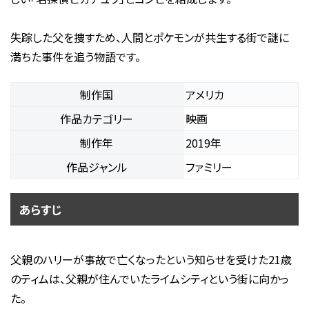
失踪した父を捜すため、人間とポケモンが共生する街で謎に
満ちた事件を追う物語です。
制作国
アメリカ
作品カテゴリー
映画
制作年
2019年
作品ジャンル
ファミリー
あらすじ
父親のハリーが事故で亡くなったという知らせを受けた21歳
のティムは、父親が住んでいたライムシティという街に向かっ
た。