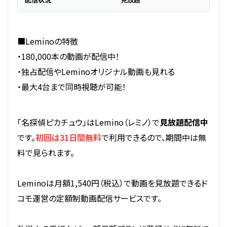
■Leminoの特徴
・180,000本の動画が配信中！
・独占配信やLeminoオリジナル動画も見れる
・最大4台まで同時視聴が可能！
「名探偵ピカチュウ」はLemino（レミノ）で
見放題配信中
です。
初回は31日間無料
で利用できるので、期間中は無
料で見られます。
Leminoは月額1,540円（税込）で動画を見放題できるド
コモ運営の定額制動画配信サービスです。