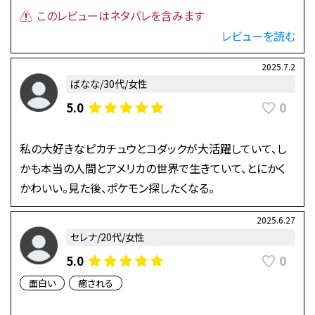
このレビューはネタバレを含みます
レビューを読む
2025.7.2
ばなな/30代/女性
0
5.0
私の大好きなピカチュウとコダックが大活躍していて、し
かも本当の人間とアメリカの世界で生きていて、とにかく
かわいい。見た後、ポケモン探したくなる。
2025.6.27
セレナ/20代/女性
0
5.0
面白い
癒される