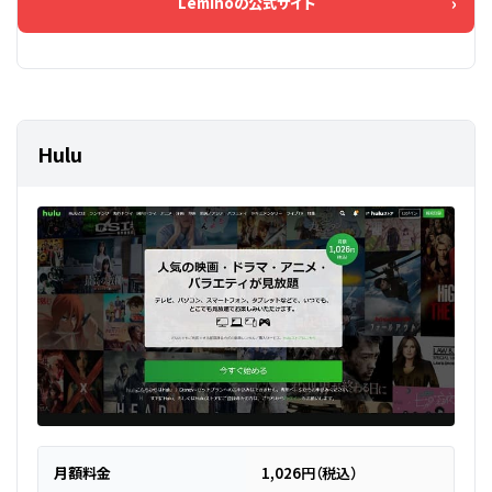
Leminoの公式サイト
Hulu
月額料金
1,026円（税込）