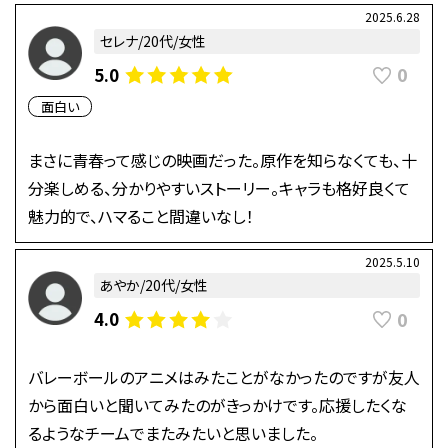
2025.6.28
セレナ/20代/女性
0
5.0
面白い
まさに青春って感じの映画だった。原作を知らなくても、十
分楽しめる、分かりやすいストーリー。キャラも格好良くて
魅力的で、ハマること間違いなし！
2025.5.10
あやか/20代/女性
0
4.0
バレーボールのアニメはみたことがなかったのですが友人
から面白いと聞いてみたのがきっかけです。応援したくな
るようなチームでまたみたいと思いました。