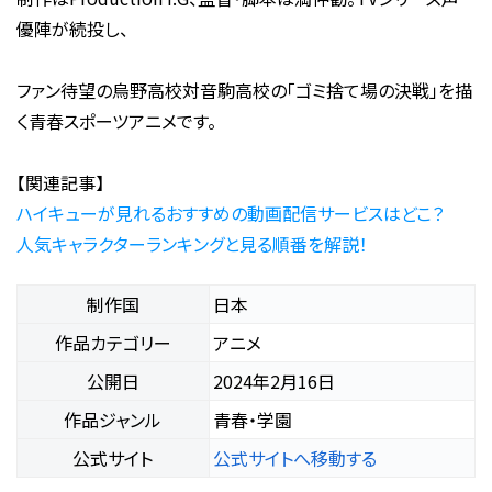
優陣が続投し、
ファン待望の烏野高校対音駒高校の「ゴミ捨て場の決戦」を描
く青春スポーツアニメです。
【関連記事】
ハイキューが見れるおすすめの動画配信サービスはどこ？
人気キャラクターランキングと見る順番を解説！
制作国
日本
作品カテゴリー
アニメ
公開日
2024年2月16日
作品ジャンル
青春・学園
公式サイト
公式サイトへ移動する