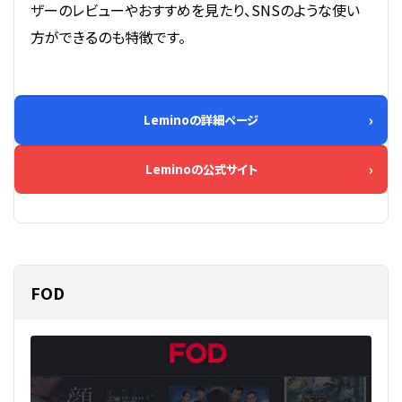
ザーのレビューやおすすめを見たり、SNSのような使い
方ができるのも特徴です。
Leminoの詳細ページ
Leminoの公式サイト
FOD