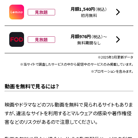
月額1,540円
（税込）
見放題
初月無料
月額976円
（税込）～
見放題
無料期間なし
※2025年3月更新データ
※当サイトで調査したサービスの中から配信中のサービスのみ掲載しています。
※プロモーションを含みます。
動画を無料で見るには？
映画やドラマなどのフル動画を無料で見られるサイトもありま
すが、違法なサイトを利用するとマルウェアの感染や著作権侵
害などのリスクがあるので注意してください。