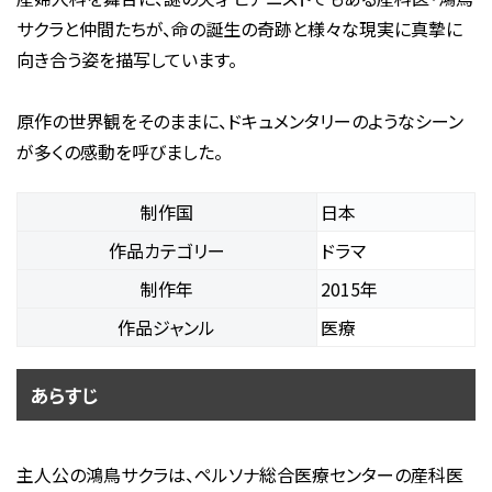
サクラと仲間たちが、命の誕生の奇跡と様々な現実に真摯に
向き合う姿を描写しています。
原作の世界観をそのままに、ドキュメンタリーのようなシーン
が多くの感動を呼びました。
制作国
日本
作品カテゴリー
ドラマ
制作年
2015年
作品ジャンル
医療
あらすじ
主人公の鴻鳥サクラは、ペルソナ総合医療センターの産科医