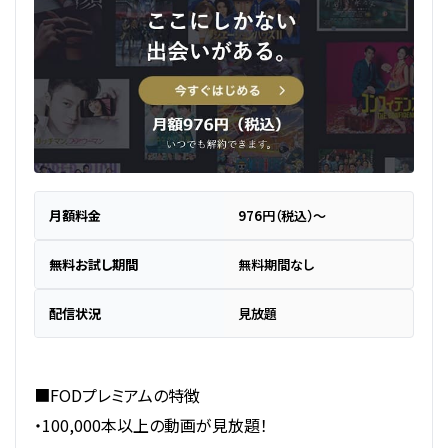
月額料金
976円（税込）～
無料お試し期間
無料期間なし
配信状況
見放題
■FODプレミアムの特徴
・100,000本以上の動画が見放題！