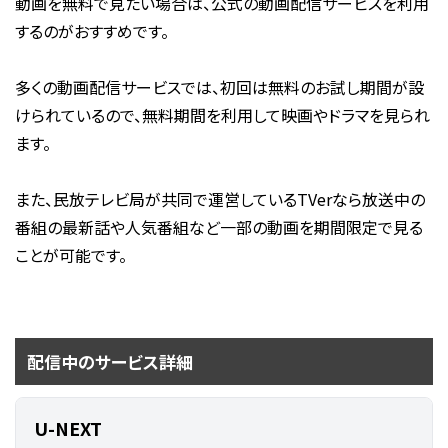
動画を無料で見たい場合は、公式の動画配信サービスを利用
するのがおすすめです。
多くの動画配信サービスでは、初回は無料のお試し期間が設
けられているので、無料期間を利用して映画やドラマを見られ
ます。
また、民放テレビ局が共同で運営しているTVerなら放送中の
番組の最新話や人気番組など一部の動画を期間限定で見る
ことが可能です。
配信中のサービス詳細
U-NEXT