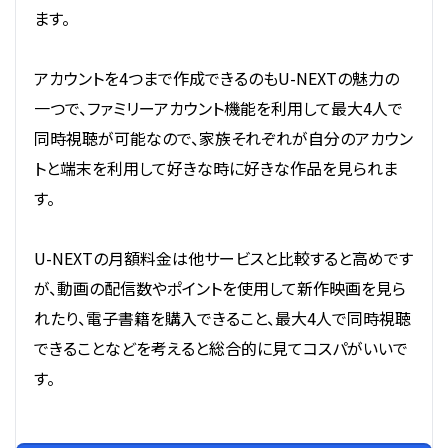
ます。
アカウントを4つまで作成できるのもU-NEXTの魅力の
一つで、ファミリーアカウント機能を利用して最大4人で
同時視聴が可能なので、家族それぞれが自分のアカウン
トと端末を利用して好きな時に好きな作品を見られま
す。
U-NEXTの月額料金は他サービスと比較すると高めです
が、動画の配信数やポイントを使用して新作映画を見ら
れたり、電子書籍を購入できること、最大4人で同時視聴
できることなどを考えると総合的に見てコスパがいいで
す。