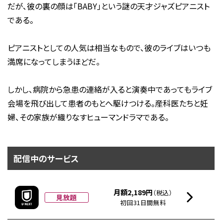
だが、彼の裏の顔は「BABY」という謎の天才ジャズピアニスト
である。
ピアニストとしての人気は相当なもので、彼のライブはいつも
満席になってしまうほどだ。
しかし、病院から急患の連絡が入ると演奏中であってもライブ
会場を飛び出して患者のもとへ駆けつける。産科医たちと妊
婦、その家族が織りなすヒューマンドラマである。
配信中のサービス
月額2,189円
（税込）
見放題
初回31日間無料