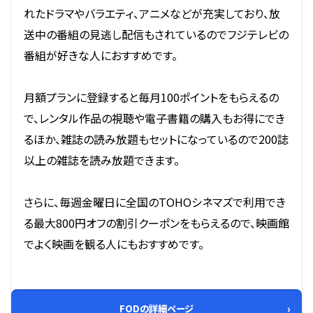
れたドラマやバラエティ、アニメなどが充実しており、放
送中の番組の見逃し配信もされているのでフジテレビの
番組が好きな人におすすめです。
月額プランに登録すると毎月100ポイントをもらえるの
で、レンタル作品の視聴や電子書籍の購入もお得にでき
るほか、雑誌の読み放題もセットになっているので200誌
以上の雑誌を読み放題できます。
さらに、毎週金曜日に全国のTOHOシネマズで利用でき
る最大800円オフの割引クーポンをもらえるので、映画館
でよく映画を観る人にもおすすめです。
FODの詳細ページ