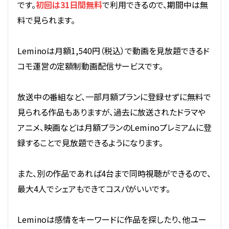
です。
初回は31日間無料
で利用できるので、期間中は無
料で見られます。
Leminoは月額1,540円（税込）で動画を見放題できるド
コモ運営の定額制動画配信サービスです。
放送中の番組など、一部月額プランに登録せずに無料で
見られる作品もありますが、過去に放送されたドラマや
アニメ、映画などは月額プランのLeminoプレミアムに登
録することで見放題できるようになります。
また、別の作品であれば4台まで同時視聴ができるので、
最大4人でシェアもできてコスパがいいです。
Leminoは感情をキーワードに作品を探したり、他ユー