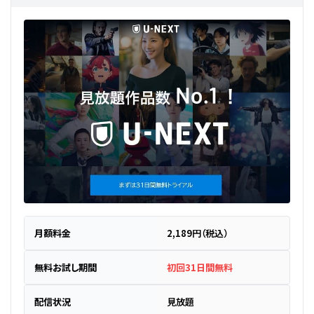
月額料金
2,189円（税込）
無料お試し期間
初回31日間無料
配信状況
見放題