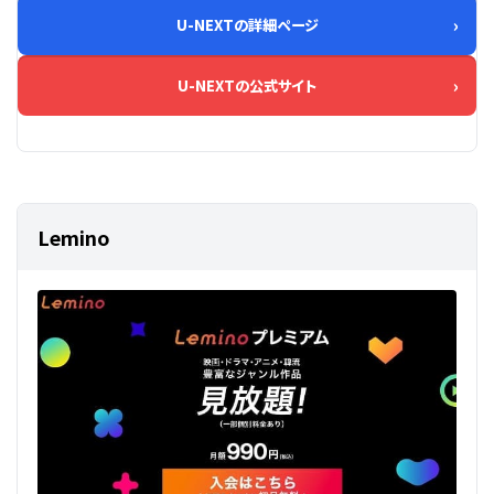
U-NEXTの詳細ページ
U-NEXTの公式サイト
Lemino