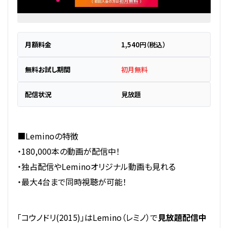
月額料金
1,540円（税込）
無料お試し期間
初月無料
配信状況
見放題
■Leminoの特徴
・180,000本の動画が配信中！
・独占配信やLeminoオリジナル動画も見れる
・最大4台まで同時視聴が可能！
「コウノドリ(2015)」はLemino（レミノ）で
見放題配信中