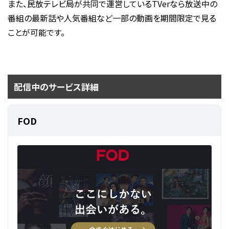
また、民放テレビ局が共同で運営しているTVerなら放送中の
番組の最新話や人気番組など一部の動画を期間限定で見る
ことが可能です。
配信中のサービス詳細
FOD