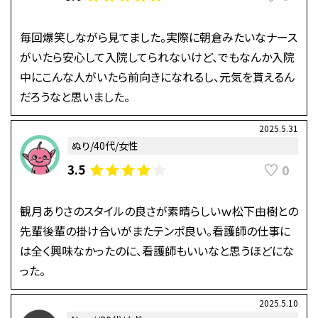
毎回爆笑しながら見てました。実際に朝倉みたいなナース
がいたら安心して入院してられないけど、でもなんか入院
中にこんな人がいたら前向きになれるし、元気を貰えるん
だろうなと思いました。
2025.5.31
ぬり/40代/女性
0
3.5
観月ありさのスタイルの良さが素晴らしいｗ松下由樹との
先輩後輩の掛け合いがまたテンポ良い。看護師の仕事に
は全く興味なかったのに、看護師もいいなと思うほどにな
った。
2025.5.10