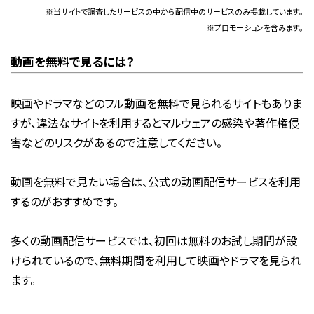
※当サイトで調査したサービスの中から配信中のサービスのみ掲載しています。
※プロモーションを含みます。
動画を無料で見るには？
映画やドラマなどのフル動画を無料で見られるサイトもありま
すが、違法なサイトを利用するとマルウェアの感染や著作権侵
害などのリスクがあるので注意してください。
動画を無料で見たい場合は、公式の動画配信サービスを利用
するのがおすすめです。
多くの動画配信サービスでは、初回は無料のお試し期間が設
けられているので、無料期間を利用して映画やドラマを見られ
ます。