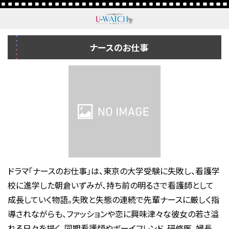
ナースのお仕事
ドラマ「ナースのお仕事」は、東京の大学受験に失敗し、看護学
校に進学した朝倉いずみが、持ち前の明るさで看護師として
成長していく物語。失敗と失態の連続で先輩ナースに厳しく指
導されながらも、ファッションや恋に興味津々な彼女の若さ溢
れる日々を描く。同期看護師やボーイフレンド、研修医、婦長、