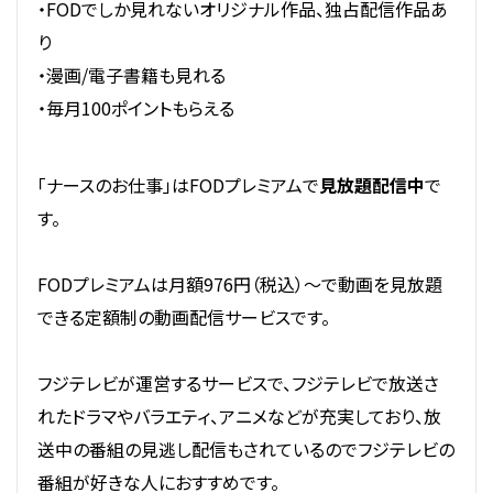
・FODでしか見れないオリジナル作品、独占配信作品あ
り
・漫画/電子書籍も見れる
・毎月100ポイントもらえる
「ナースのお仕事」はFODプレミアムで
見放題配信中
で
す。
FODプレミアムは月額976円（税込）～で動画を見放題
できる定額制の動画配信サービスです。
フジテレビが運営するサービスで、フジテレビで放送さ
れたドラマやバラエティ、アニメなどが充実しており、放
送中の番組の見逃し配信もされているのでフジテレビの
番組が好きな人におすすめです。