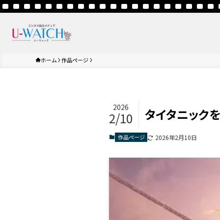
ホーム
作品ページ
2026
タイタニック
2/10
作品ページ
2026年2月10日