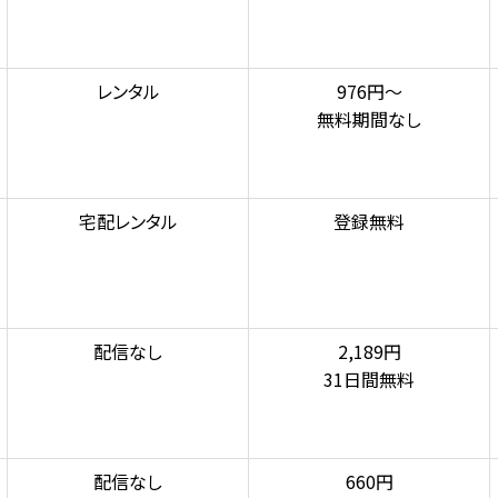
レンタル
976円～
無料期間なし
宅配レンタル
登録無料
配信なし
2,189円
31日間無料
配信なし
660円