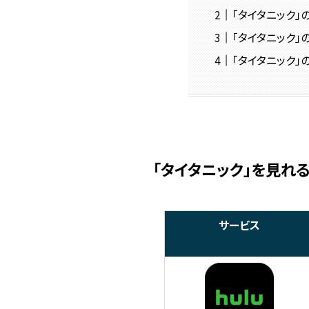
「タイタニック」
「タイタニック」
「タイタニック」
「タイタニック」を見れ
サービス