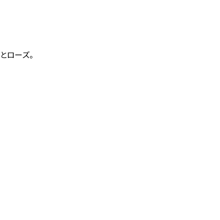
とローズ。