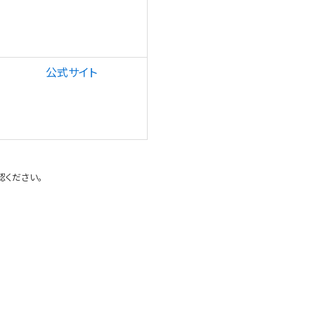
公式サイト
認ください。