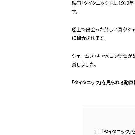
映画「タイタニック」は、19
す。
船上で出会った貧しい画家ジャ
に翻弄されます。
ジェームズ・キャメロン監督が
賞しました。
「タイタニック」を見られる動
「タイタニック