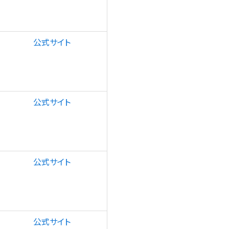
公式サイト
公式サイト
公式サイト
公式サイト