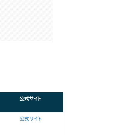
公式サイト
公式サイト