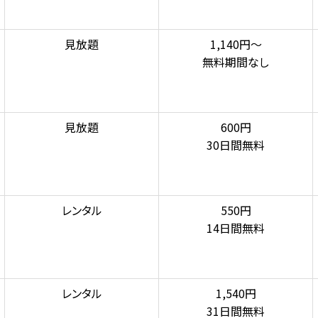
見放題
1,140円～
無料期間なし
見放題
600円
30日間無料
レンタル
550円
14日間無料
レンタル
1,540円
31日間無料