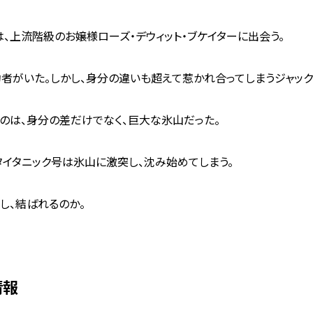
は、上流階級のお嬢様ローズ・デウィット・ブケイターに出会う。
者がいた。しかし、身分の違いも超えて惹かれ合ってしまうジャック
のは、身分の差だけでなく、巨大な氷山だった。
イタニック号は氷山に激突し、沈み始めてしまう。
し、結ばれるのか。
情報