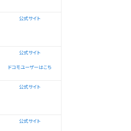
公式サイト
公式サイト
ドコモユーザーはこち
公式サイト
公式サイト