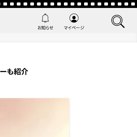
お知らせ
マイページ
ューも紹介