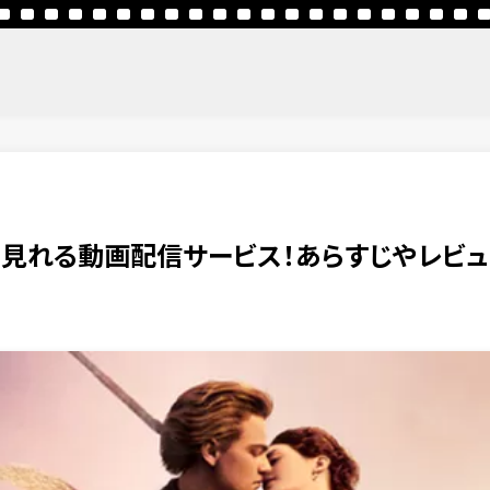
を見れる動画配信サービス！あらすじやレビ