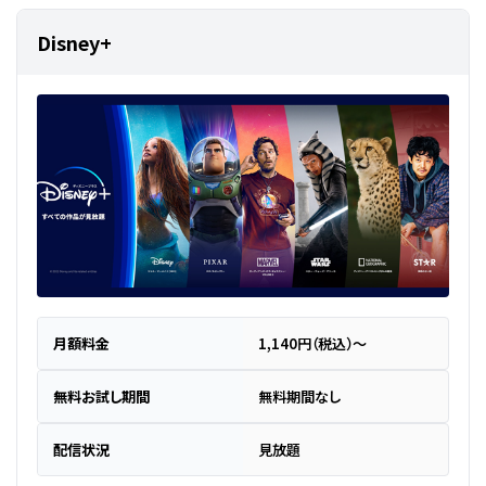
Disney+
月額料金
1,140円（税込）～
無料お試し期間
無料期間なし
配信状況
見放題