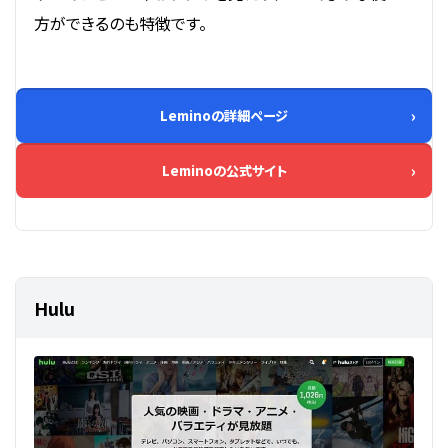
方ができるのも特徴です。
Leminoの詳細ページ
Leminoの公式サイト
Hulu