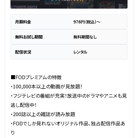
月額料金
976円（税込）～
無料お試し期間
無料期間なし
配信状況
レンタル
■FODプレミアムの特徴
・100,000本以上の動画が見放題！
・フジテレビの番組が充実！放送中のドラマやアニメも見
逃し配信中！
・200誌以上の雑誌が読み放題
・FODでしか見れないオリジナル作品、独占配信作品あ
り