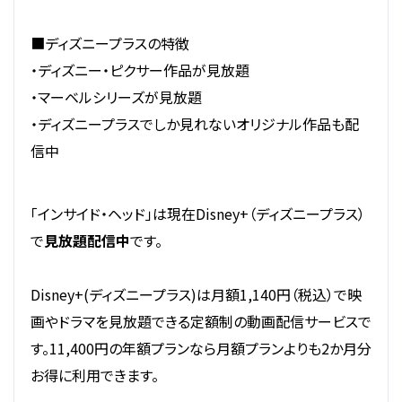
■ディズニープラスの特徴
・ディズニー・ピクサー作品が見放題
・マーベルシリーズが見放題
・ディズニープラスでしか見れないオリジナル作品も配
信中
「インサイド・ヘッド」は現在Disney+（ディズニープラス）
で
見放題配信中
です。
Disney+(ディズニープラス)は月額1,140円（税込）で映
画やドラマを見放題できる定額制の動画配信サービスで
す。11,400円の年額プランなら月額プランよりも2か月分
お得に利用できます。