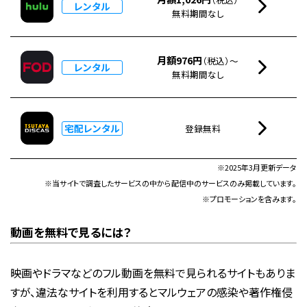
レンタル
無料期間なし
月額976円
（税込）～
レンタル
無料期間なし
宅配レンタル
登録無料
※2025年3月更新データ
※当サイトで調査したサービスの中から配信中のサービスのみ掲載しています。
※プロモーションを含みます。
動画を無料で見るには？
映画やドラマなどのフル動画を無料で見られるサイトもありま
すが、違法なサイトを利用するとマルウェアの感染や著作権侵