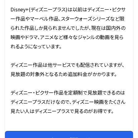
Disney+(ディズニープラス)は以前はディズニー・ピクサ
ー作品やマーベル作品、スターウォーズシリーズなど限
られた作品しか見られませんでしたが、現在は国内外の
映画やドラマ、アニメなど様々なジャンルの動画を見ら
れるようになっています。
ディズニー作品は他サービスでも配信されていますが、
見放題の対象外となるため追加料金がかかります。
ディズニー・ピクサー作品を定額制で見放題できるのは
ディズニープラスだけなので、ディズニー映画をたくさん
見たい人はディズニープラスで見るのがお得です。