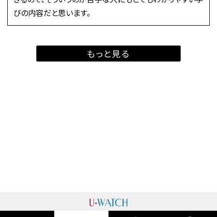
びの内容だと思います。
もっと見る