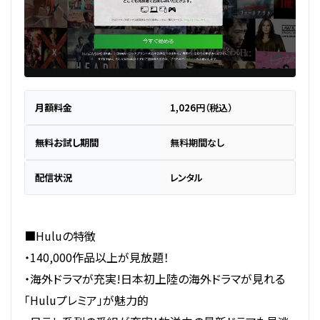
月額料金
1,026円（税込）
無料お試し期間
無料期間なし
配信状況
レンタル
■Huluの特徴
・140,000作品以上が見放題！
・海外ドラマが充実!日本初上陸の海外ドラマが見れる
「Huluプレミア」が魅力的