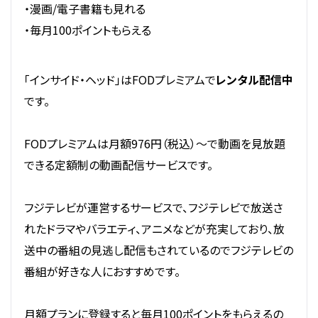
・漫画/電子書籍も見れる
・毎月100ポイントもらえる
「インサイド・ヘッド」はFODプレミアムで
レンタル配信中
です。
FODプレミアムは月額976円（税込）～で動画を見放題
できる定額制の動画配信サービスです。
フジテレビが運営するサービスで、フジテレビで放送さ
れたドラマやバラエティ、アニメなどが充実しており、放
送中の番組の見逃し配信もされているのでフジテレビの
番組が好きな人におすすめです。
月額プランに登録すると毎月100ポイントをもらえるの