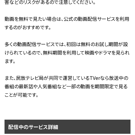
害などのリスクがあるので注意してください。
動画を無料で見たい場合は、公式の動画配信サービスを利用
するのがおすすめです。
多くの動画配信サービスでは、初回は無料のお試し期間が設
けられているので、無料期間を利用して映画やドラマを見られ
ます。
また、民放テレビ局が共同で運営しているTVerなら放送中の
番組の最新話や人気番組など一部の動画を期間限定で見る
ことが可能です。
配信中のサービス詳細