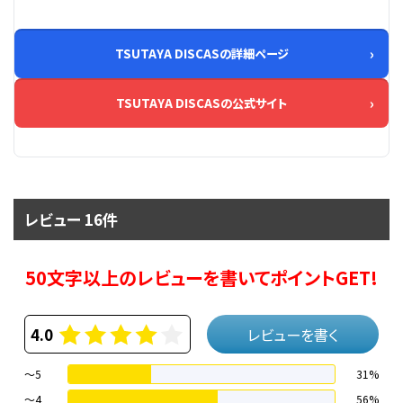
TSUTAYA DISCASの詳細ページ
TSUTAYA DISCASの公式サイト
レビュー 16件
50文字以上のレビューを書いてポイントGET!
4.0
レビューを書く
～5
31%
～4
56%