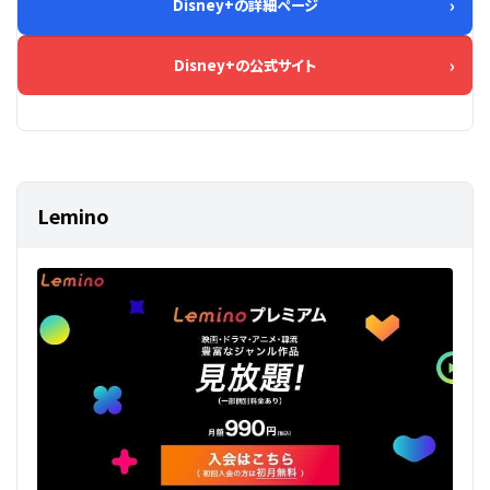
Disney+の詳細ページ
Disney+の公式サイト
Lemino