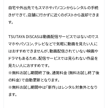
自宅や外出先でもスマホやパソコンからレンタルの手続
きができて、店舗に行かずに近くのポストから返却できま
す。
TSUTAYA DISCASは動画配信サービスではないのでス
マホやパソコン、テレビなどで気軽に動画を見たい人に
はおすすめできませんが、動画配信されていない映画や
ドラマもあるため、配信サービスでは見られない作品を
見たい人におすすめです。
※無料お試し期間終了後、通常料金（無料お試し終了後
の料金）で自動更新となります。
※無料お試し期間中は「新作」はレンタル対象外となり
ます。