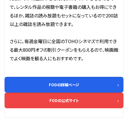
で、レンタル作品の視聴や電子書籍の購入もお得にでき
るほか、雑誌の読み放題もセットになっているので200誌
以上の雑誌を読み放題できます。
さらに、毎週金曜日に全国のTOHOシネマズで利用でき
る最大800円オフの割引クーポンをもらえるので、映画館
でよく映画を観る人にもおすすめです。
FODの詳細ページ
FODの公式サイト