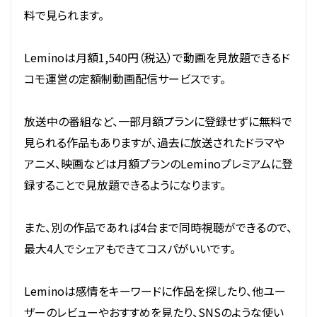
料で見られます。
Leminoは月額1,540円（税込）で動画を見放題できるド
コモ運営の定額制動画配信サービスです。
放送中の番組など、一部月額プランに登録せずに無料で
見られる作品もありますが、過去に放送されたドラマや
アニメ、映画などは月額プランのLeminoプレミアムに登
録することで見放題できるようになります。
また、別の作品であれば4台まで同時視聴ができるので、
最大4人でシェアもできてコスパがいいです。
Leminoは感情をキーワードに作品を探したり、他ユー
ザーのレビューやおすすめを見たり、SNSのような使い