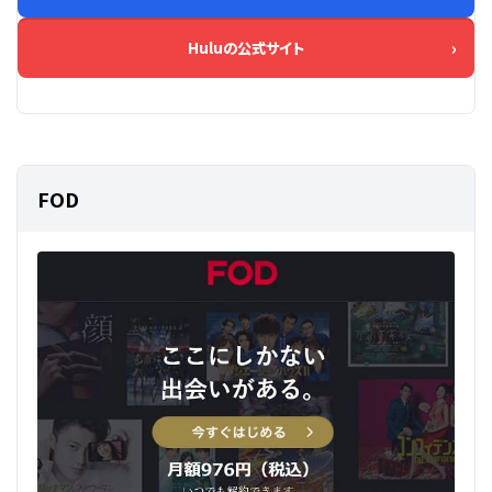
Huluの公式サイト
FOD