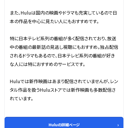
また、Huluは国内の映画やドラマも充実しているので日
本の作品を中心に見たい人にもおすすめです。
特に日本テレビ系列の番組が多く配信されており、放送
中の番組の最新話の見逃し視聴にもおすすめ。独占配信
されるドラマもあるので、日本テレビ系列の番組が好き
な人には特におすすめのサービスです。
Huluでは新作映画はあまり配信されていませんが、レン
タル作品を扱うHuluストアでは新作映画も多数配信さ
れています。
Huluの詳細ページ