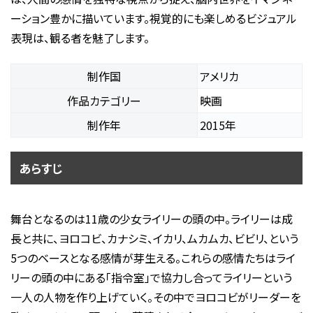
ーション豊かに描いています。視覚的にも楽しめるビジュアル
表現は、観る者を魅了します。
制作国
アメリカ
作品カテゴリー
映画
制作年
2015年
あらすじ
舞台となるのは11歳の少女ライリーの頭の中。ライリーは成
長と共に、ヨロコビ、カナシミ、イカリ、ムカムカ、ビビリ、という
5つのベースとなる感情が芽生える。これらの感情たちはライ
リーの頭の中にある「指令室」で協力し合ってライリーという
一人の人物を作り上げていく。その中でヨロコビがリーダーを