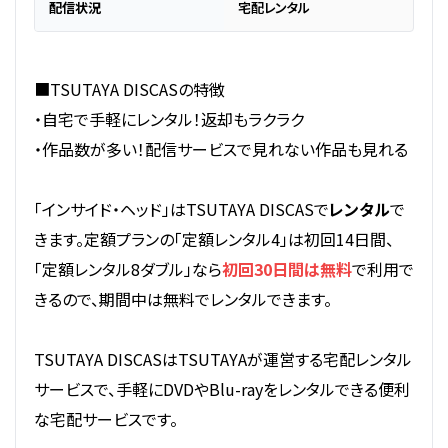
配信状況
宅配レンタル
■TSUTAYA DISCASの特徴
・自宅で手軽にレンタル！返却もラクラク
・作品数が多い！配信サービスで見れない作品も見れる
「インサイド・ヘッド」はTSUTAYA DISCASで
レンタル
で
きます。定額プランの「定額レンタル4」は初回14日間、
「定額レンタル8ダブル」なら
初回30日間は無料
で利用で
きるので、期間中は無料でレンタルできます。
TSUTAYA DISCASはTSUTAYAが運営する宅配レンタル
サービスで、手軽にDVDやBlu-rayをレンタルできる便利
な宅配サービスです。