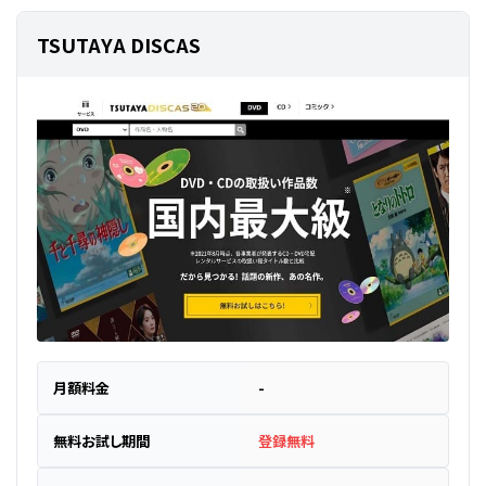
TSUTAYA DISCAS
月額料金
-
無料お試し期間
登録無料