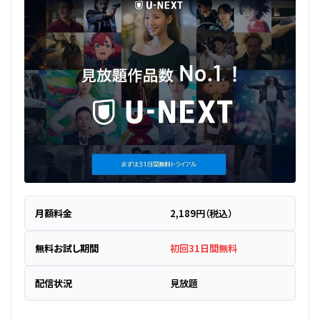
月額料金
2,189円（税込）
無料お試し期間
初回31日間無料
配信状況
見放題