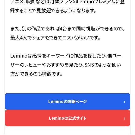
アニメ、映画などは月額プランのLeminoプレミアムに登
録することで見放題できるようになります。
また、別の作品であれば4台まで同時視聴ができるので、
最大4人でシェアもできてコスパがいいです。
Leminoは感情をキーワードに作品を探したり、他ユー
ザーのレビューやおすすめを見たり、SNSのような使い
方ができるのも特徴です。
Leminoの詳細ページ
Leminoの公式サイト