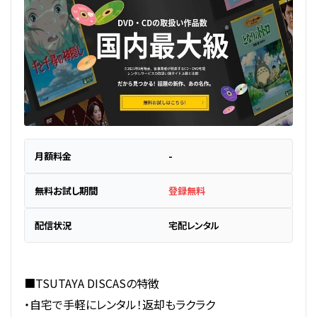
月額料金
-
無料お試し期間
登録無料
配信状況
宅配レンタル
■TSUTAYA DISCASの特徴
・自宅で手軽にレンタル！返却もラクラク