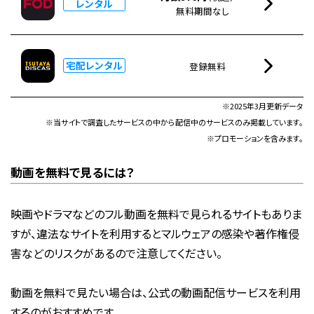
レンタル
無料期間なし
宅配レンタル
登録無料
※2025年3月更新データ
※当サイトで調査したサービスの中から配信中のサービスのみ掲載しています。
※プロモーションを含みます。
動画を無料で見るには？
映画やドラマなどのフル動画を無料で見られるサイトもありま
すが、違法なサイトを利用するとマルウェアの感染や著作権侵
害などのリスクがあるので注意してください。
動画を無料で見たい場合は、公式の動画配信サービスを利用
するのがおすすめです。