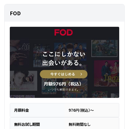
FOD
月額料金
976円（税込）～
無料お試し期間
無料期間なし