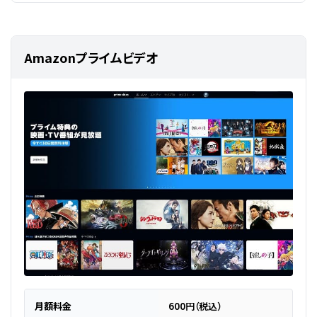
Amazonプライムビデオ
月額料金
600円（税込）