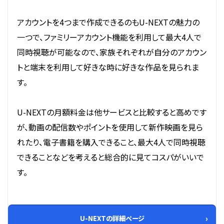
アカウントを4つまで作成できるのもU-NEXTの魅力の
一つで、ファミリーアカウント機能を利用して最大4人で
同時視聴が可能なので、家族それぞれが自分のアカウン
トと端末を利用して好きな時に好きな作品を見られま
す。
U-NEXTの月額料金は他サービスと比較すると高めです
が、動画の配信数やポイントを使用して新作映画を見ら
れたり、電子書籍を購入できること、最大4人で同時視聴
できることなどを考えると総合的に見てコスパがいいで
す。
U-NEXTの詳細ページ