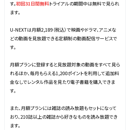
す。
初回31日間無料
トライアルの期間中は無料で見られ
ます。
U-NEXTは月額2,189（税込）で映画やドラマ、アニメな
どの動画を見放題できる定額制の動画配信サービスで
す。
月額プランに登録すると見放題対象の動画をすべて見ら
れるほか、毎月もらえる1,200ポイントを利用して追加料
金なしでレンタル作品を見たり電子書籍を購入できま
す。
また、月額プランには雑誌の読み放題もセットになって
おり、210誌以上の雑誌から好きなものを読み放題でき
ます。