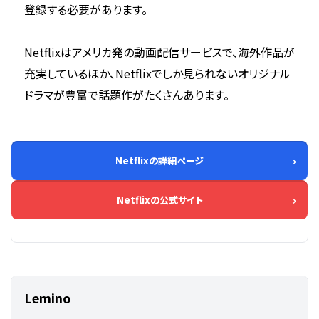
登録する必要があります。
Netflixはアメリカ発の動画配信サービスで、海外作品が
充実しているほか、Netflixでしか見られないオリジナル
ドラマが豊富で話題作がたくさんあります。
Netflixの詳細ページ
Netflixの公式サイト
Lemino