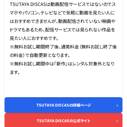
TSUTAYA DISCASは動画配信サービスではないのでス
マホやパソコン、テレビなどで気軽に動画を見たい人に
はおすすめできませんが、動画配信されていない映画や
ドラマもあるため、配信サービスでは見られない作品を
見たい人におすすめです。
※無料お試し期間終了後、通常料金（無料お試し終了後
の料金）で自動更新となります。
※無料お試し期間中は「新作」はレンタル対象外となり
ます。
TSUTAYA DISCASの詳細ページ
TSUTAYA DISCASの公式サイト