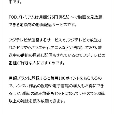
中
です。
FODプレミアムは月額976円（税込）～で動画を見放題
できる定額制の動画配信サービスです。
フジテレビが運営するサービスで、フジテレビで放送さ
れたドラマやバラエティ、アニメなどが充実しており、放
送中の番組の見逃し配信もされているのでフジテレビの
番組が好きな人におすすめです。
月額プランに登録すると毎月100ポイントをもらえるの
で、レンタル作品の視聴や電子書籍の購入もお得にでき
るほか、雑誌の読み放題もセットになっているので200誌
以上の雑誌を読み放題できます。