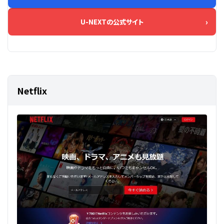
U-NEXTの公式サイト
Netflix