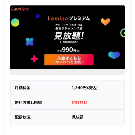
月額料金
1,540円（税込）
無料お試し期間
初月無料
配信状況
見放題