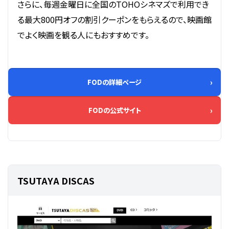
さらに、毎週金曜日に全国のTOHOシネマズで利用でき
る最大800円オフの割引クーポンをもらえるので、映画館
でよく映画を観る人にもおすすめです。
FODの詳細ページ
FODの公式サイト
TSUTAYA DISCAS