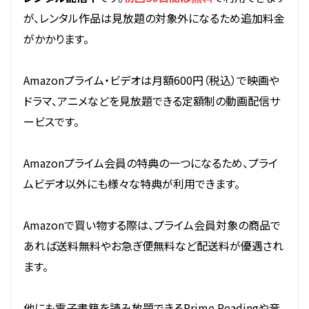
が、レンタル作品は見放題の対象外になるため追加料金
がかかります。
Amazonプライム・ビデオは月額600円（税込）で映画や
ドラマ、アニメなどを見放題できる定額制の動画配信サ
ービスです。
Amazonプライム会員の特典の一つになるため、プライ
ムビデオ以外にも様々な特典が利用できます。
Amazonで買い物する際は、プライム会員対象の商品で
あれば送料無料やお急ぎ便無料など配送料が優遇され
ます。
他にも電子書籍を読み放題できるPrime Readingや音