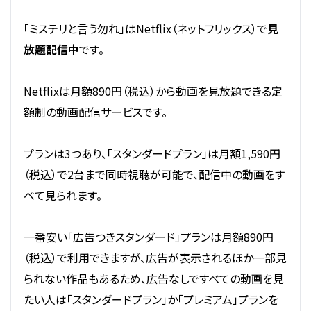
「ミステリと言う勿れ」はNetflix（ネットフリックス）で
見
放題配信中
です。
Netflixは月額890円（税込）から動画を見放題できる定
額制の動画配信サービスです。
プランは3つあり、「スタンダードプラン」は月額1,590円
（税込）で2台まで同時視聴が可能で、配信中の動画をす
べて見られます。
一番安い「広告つきスタンダード」プランは月額890円
（税込）で利用できますが、広告が表示されるほか一部見
られない作品もあるため、広告なしですべての動画を見
たい人は「スタンダードプラン」か「プレミアム」プランを