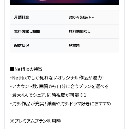
月額料金
890円（税込）～
無料お試し期間
無料期間なし
配信状況
見放題
■Netflixの特徴
・Netflixでしか見れないオリジナル作品が魅力！
・アカウント数、画質から自分に合うプランを選べる
・最大4人でシェア、同時視聴が可能※1
・海外作品が充実！洋画や海外ドラマ好きにおすすめ
※プレミアムプラン利用時