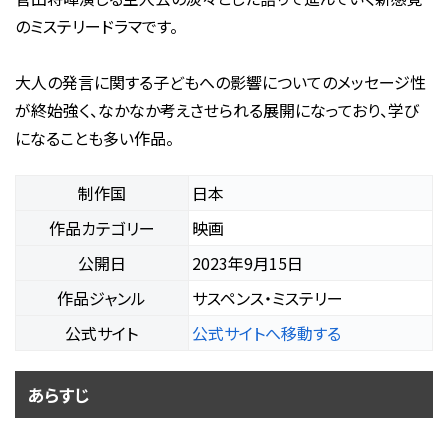
のミステリードラマです。
大人の発言に関する子どもへの影響についてのメッセージ性
が終始強く、なかなか考えさせられる展開になっており、学び
になることも多い作品。
制作国
日本
作品カテゴリー
映画
公開日
2023年9月15日
作品ジャンル
サスペンス・ミステリー
公式サイト
公式サイトへ移動する
あらすじ