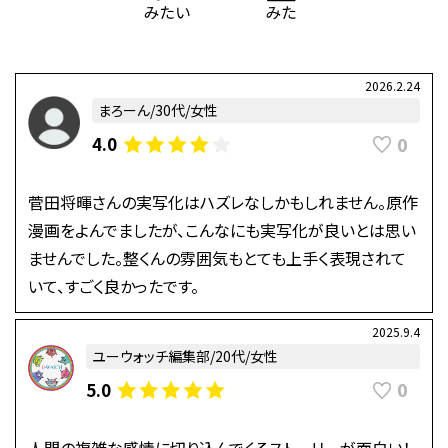
2026.2.24
まろーん/30代/女性
0
4.0
菅田将暉さんの実写化はハズレなしかもしれません。原作
漫画をよんでましたが、こんなにも実写化が良いとは思い
ませんでした。整くんの雰囲気もとても上手く表現されて
いて、すごく良かったです。
2025.9.4
ユーウォッチ編集部/20代/女性
0
5.0
人間の複雑な感情に切り込んでくるストーリーが面白い！