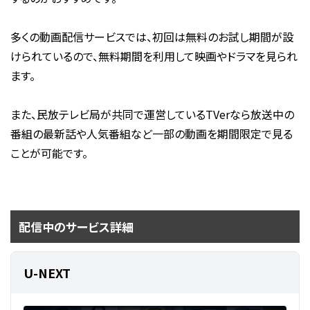
多くの動画配信サービスでは、初回は無料のお試し期間が設
けられているので、無料期間を利用して映画やドラマを見られ
ます。
また、民放テレビ局が共同で運営しているTVerなら放送中の
番組の最新話や人気番組など一部の動画を期間限定で見る
ことが可能です。
配信中のサービス詳細
U-NEXT