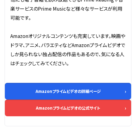
楽サービスのPrime Musicなど様々なサービスが利用
可能です。
Amazonオリジナルコンテンツも充実しています。映画や
ドラマ、アニメ、バラエティなどAmazonプライムビデオで
しか見られない独占配信の作品もあるので、気になる人
はチェックしてみてください。
Amazonプライムビデオの詳細ページ
Amazonプライムビデオの公式サイト